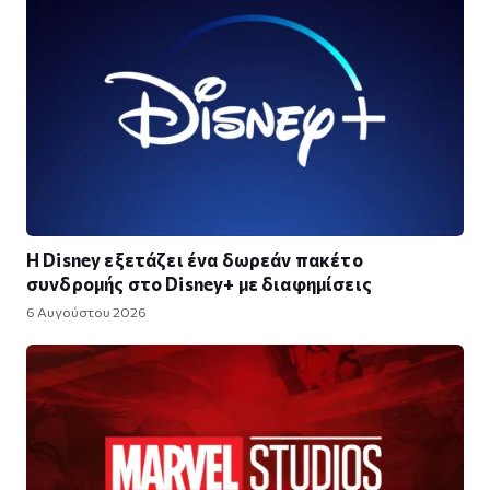
Η Disney εξετάζει ένα δωρεάν πακέτο
συνδρομής στο Disney+ με διαφημίσεις
6 Αυγούστου 2026