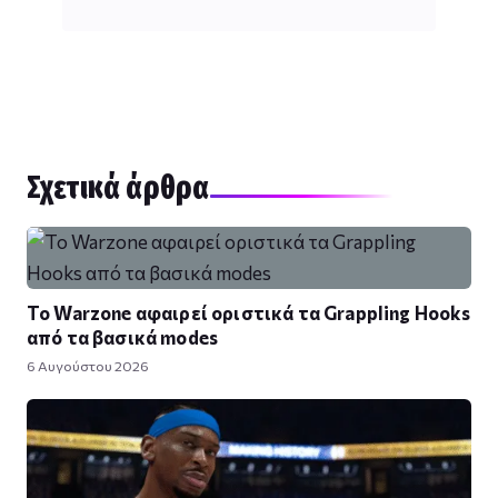
Σχετικά άρθρα
Το Warzone αφαιρεί οριστικά τα Grappling Hooks
από τα βασικά modes
6 Αυγούστου 2026