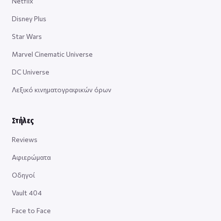
Netflix
Disney Plus
Star Wars
Marvel Cinematic Universe
DC Universe
Λεξικό κινηματογραφικών όρων
Στήλες
Reviews
Αφιερώματα
Οδηγοί
Vault 404
Face to Face