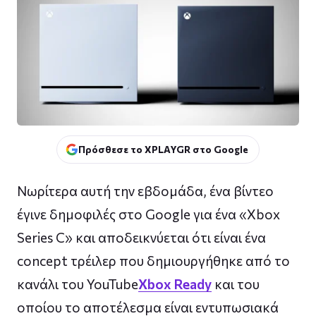
Πρόσθεσε το XPLAYGR στο Google
Νωρίτερα αυτή την εβδομάδα, ένα βίντεο
έγινε δημοφιλές στο Google για ένα «Xbox
Series C» και αποδεικνύεται ότι είναι ένα
concept τρέιλερ που δημιουργήθηκε από το
κανάλι του YouTube
Xbox Ready
και του
οποίου το αποτέλεσμα είναι εντυπωσιακά