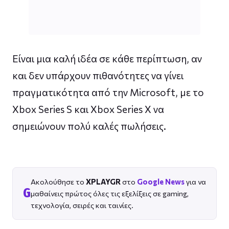
Είναι μια καλή ιδέα σε κάθε περίπτωση, αν
και δεν υπάρχουν πιθανότητες να γίνει
πραγματικότητα από την Microsoft, με το
Xbox Series S και Xbox Series X να
σημειώνουν πολύ καλές πωλήσεις.
Ακολούθησε το
XPLAYGR
στο
Google News
για να
G
μαθαίνεις πρώτος όλες τις εξελίξεις σε gaming,
τεχνολογία, σειρές και ταινίες.