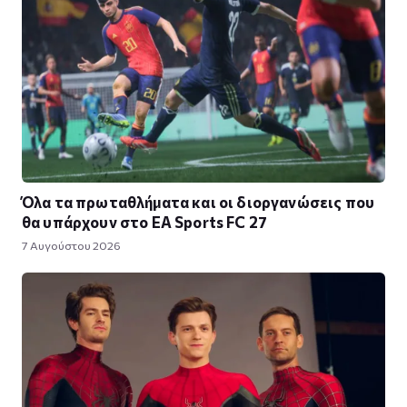
Όλα τα πρωταθλήματα και οι διοργανώσεις που
θα υπάρχουν στο EA Sports FC 27
7 Αυγούστου 2026