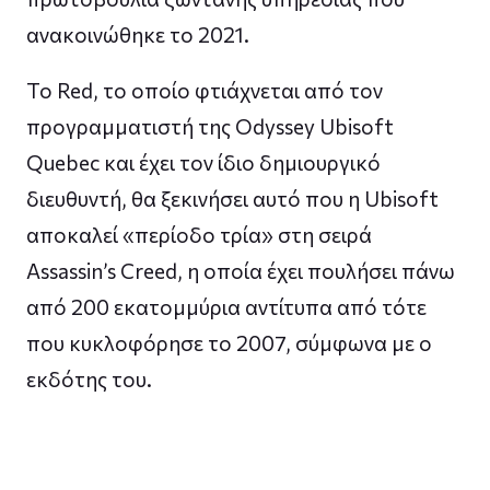
ανακοινώθηκε το 2021.
Το Red, το οποίο φτιάχνεται από τον
προγραμματιστή της Odyssey Ubisoft
Quebec και έχει τον ίδιο δημιουργικό
διευθυντή, θα ξεκινήσει αυτό που η Ubisoft
αποκαλεί «περίοδο τρία» στη σειρά
Assassin’s Creed, η οποία έχει πουλήσει πάνω
από 200 εκατομμύρια αντίτυπα από τότε
που κυκλοφόρησε το 2007, σύμφωνα με ο
εκδότης του.