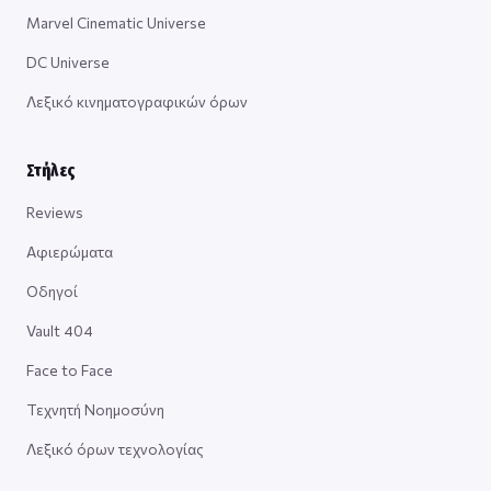
Marvel Cinematic Universe
DC Universe
Λεξικό κινηματογραφικών όρων
Στήλες
Reviews
Αφιερώματα
Οδηγοί
Vault 404
Face to Face
Τεχνητή Νοημοσύνη
Λεξικό όρων τεχνολογίας