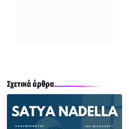
Σχετικά άρθρα