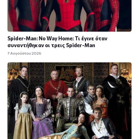
Spider-Man: No Way Home: Τι έγινε όταν
συναντήθηκαν οι τρεις Spider-Man
7 Αυγούστου 2026