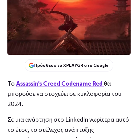
Πρόσθεσε το XPLAYGR στο Google
Το
Assassin’s Creed Codename Red
θα
μπορούσε να στοχεύει σε κυκλοφορία του
2024.
Σε μια ανάρτηση στο LinkedIn νωρίτερα αυτό
το έτος, το στέλεχος ανάπτυξης