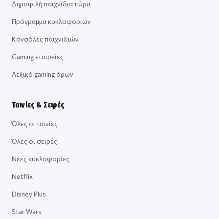
Δημοφιλή παιχνίδια τώρα
Πρόγραμμα κυκλοφοριών
Κονσόλες παιχνιδιών
Gaming εταιρείες
Λεξικό gaming όρων
Ταινίες & Σειρές
Όλες οι ταινίες
Όλες οι σειρές
Νέες κυκλοφορίες
Netflix
Disney Plus
Star Wars