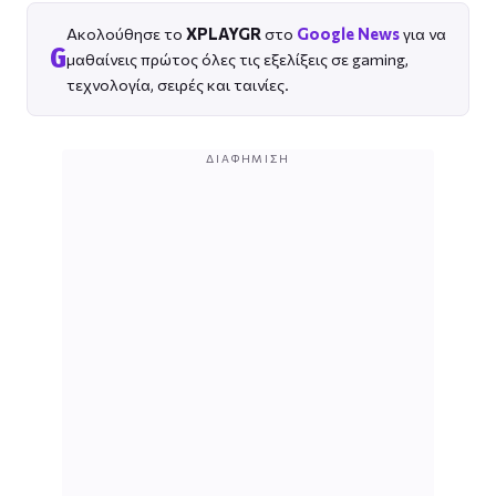
Ακολούθησε το
XPLAYGR
στο
Google News
για να
G
μαθαίνεις πρώτος όλες τις εξελίξεις σε gaming,
τεχνολογία, σειρές και ταινίες.
ΔΙΑΦΉΜΙΣΗ