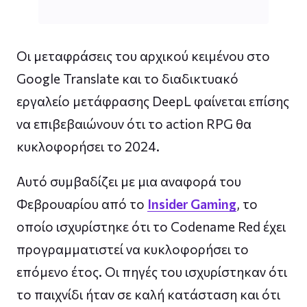
Οι μεταφράσεις του αρχικού κειμένου στο
Google Translate και το διαδικτυακό
εργαλείο μετάφρασης DeepL φαίνεται επίσης
να επιβεβαιώνουν ότι το action RPG θα
κυκλοφορήσει το 2024.
Αυτό συμβαδίζει με μια αναφορά του
Φεβρουαρίου από το
Insider Gaming
, το
οποίο ισχυρίστηκε ότι το Codename Red έχει
προγραμματιστεί να κυκλοφορήσει το
επόμενο έτος. Οι πηγές του ισχυρίστηκαν ότι
το παιχνίδι ήταν σε καλή κατάσταση και ότι