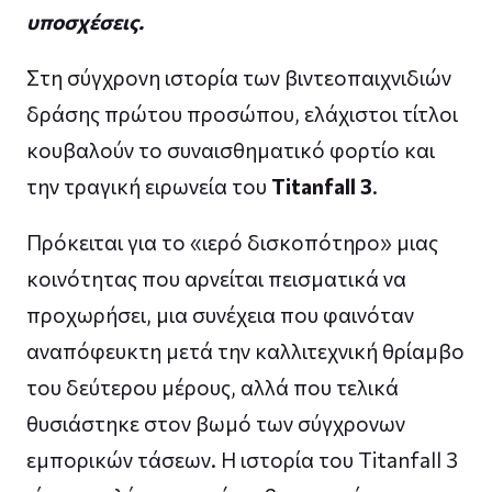
υποσχέσεις.
Στη σύγχρονη ιστορία των βιντεοπαιχνιδιών
δράσης πρώτου προσώπου, ελάχιστοι τίτλοι
κουβαλούν το συναισθηματικό φορτίο και
την τραγική ειρωνεία του
Titanfall 3
.
Πρόκειται για το «ιερό δισκοπότηρο» μιας
κοινότητας που αρνείται πεισματικά να
προχωρήσει, μια συνέχεια που φαινόταν
αναπόφευκτη μετά την καλλιτεχνική θρίαμβο
του δεύτερου μέρους, αλλά που τελικά
θυσιάστηκε στον βωμό των σύγχρονων
εμπορικών τάσεων. Η ιστορία του Titanfall 3