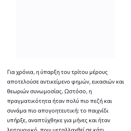
Για χρόνια, η ύπαρξη του τρίτου μέρους
αποτελούσε αντικείμενο φημών, εικασιών και
θεωριών συνωμοσίας. Ωστόσο, η
πραγματικότητα ήταν πολύ πιο πεζή και
συνάμα πιο απογοητευτική: το παιχνίδι
υπήρξε, αναπτύχθηκε για μήνες και ήταν
λειτουργικό, πριν μεταλλαχθεί σε κάτι