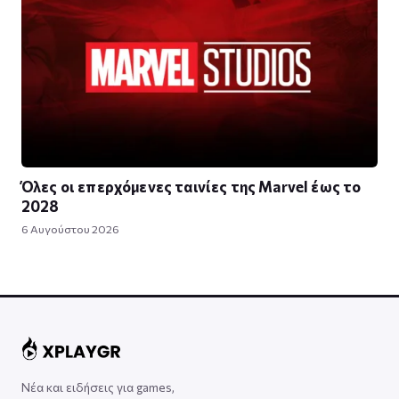
Όλες οι επερχόμενες ταινίες της Marvel έως το
2028
6 Αυγούστου 2026
Νέα και ειδήσεις για games,