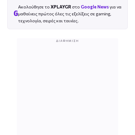
Ακολούθησε το
XPLAYGR
στο
Google News
για να
G
μαθαίνεις πρώτος όλες τις εξελίξεις σε gaming,
τεχνολογία, σειρές και ταινίες.
ΔΙΑΦΉΜΙΣΗ