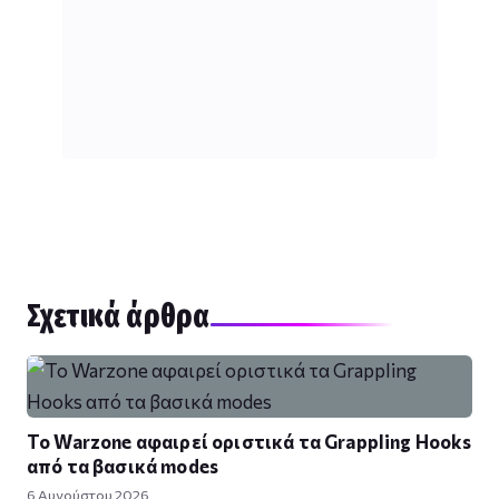
Σχετικά άρθρα
Το Warzone αφαιρεί οριστικά τα Grappling Hooks
από τα βασικά modes
6 Αυγούστου 2026