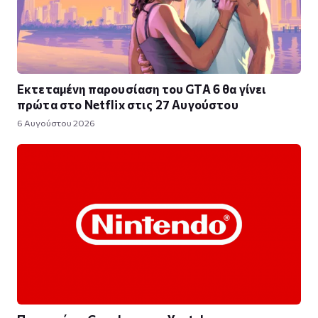
Εκτεταμένη παρουσίαση του GTA 6 θα γίνει
πρώτα στο Netflix στις 27 Αυγούστου
6 Αυγούστου 2026