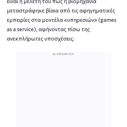
είναι η μελέτη του πώς η βιομηχανία
μεταστράφηκε βίαια από τις αφηγηματικές
εμπειρίες στα μοντέλα «υπηρεσιών» (games
as a service), αφήνοντας πίσω της
ανεκπλήρωτες υποσχέσεις.
ΔΙΑΦΉΜΙΣΗ