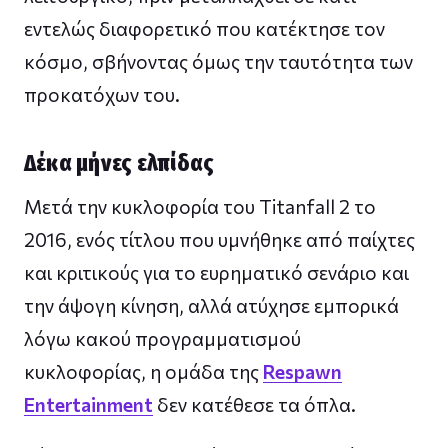
εντελώς διαφορετικό που κατέκτησε τον
κόσμο, σβήνοντας όμως την ταυτότητα των
προκατόχων του.
Δέκα μήνες ελπίδας
Μετά την κυκλοφορία του Titanfall 2 το
2016, ενός τίτλου που υμνήθηκε από παίχτες
και κριτικούς για το ευρηματικό σενάριο και
την άψογη κίνηση, αλλά ατύχησε εμπορικά
λόγω κακού προγραμματισμού
κυκλοφορίας, η ομάδα της
Respawn
Entertainment
δεν κατέθεσε τα όπλα.