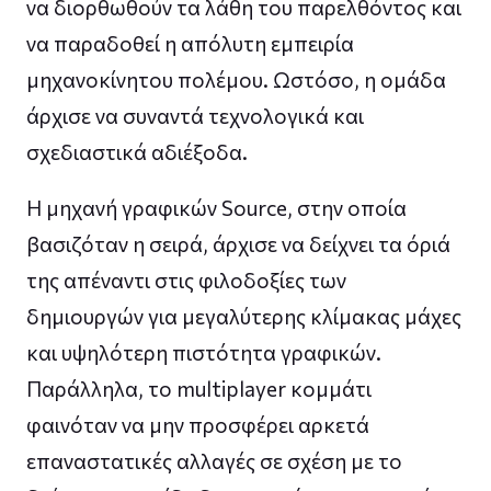
να διορθωθούν τα λάθη του παρελθόντος και
να παραδοθεί η απόλυτη εμπειρία
μηχανοκίνητου πολέμου. Ωστόσο, η ομάδα
άρχισε να συναντά τεχνολογικά και
σχεδιαστικά αδιέξοδα.
Η μηχανή γραφικών Source, στην οποία
βασιζόταν η σειρά, άρχισε να δείχνει τα όριά
της απέναντι στις φιλοδοξίες των
δημιουργών για μεγαλύτερης κλίμακας μάχες
και υψηλότερη πιστότητα γραφικών.
Παράλληλα, το multiplayer κομμάτι
φαινόταν να μην προσφέρει αρκετά
επαναστατικές αλλαγές σε σχέση με το