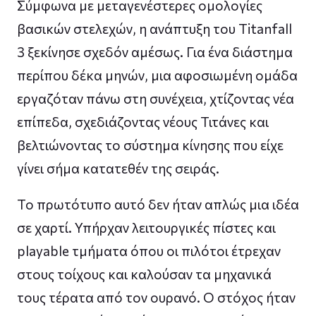
Σύμφωνα με μεταγενέστερες ομολογίες
βασικών στελεχών, η ανάπτυξη του Titanfall
3 ξεκίνησε σχεδόν αμέσως. Για ένα διάστημα
περίπου δέκα μηνών, μια αφοσιωμένη ομάδα
εργαζόταν πάνω στη συνέχεια, χτίζοντας νέα
επίπεδα, σχεδιάζοντας νέους Τιτάνες και
βελτιώνοντας το σύστημα κίνησης που είχε
γίνει σήμα κατατεθέν της σειράς.
Το πρωτότυπο αυτό δεν ήταν απλώς μια ιδέα
σε χαρτί. Υπήρχαν λειτουργικές πίστες και
playable τμήματα όπου οι πιλότοι έτρεχαν
στους τοίχους και καλούσαν τα μηχανικά
τους τέρατα από τον ουρανό. Ο στόχος ήταν