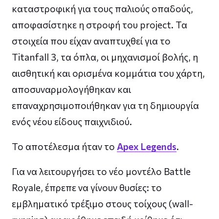
καταστροφική για τους παλιούς οπαδούς,
αποφασίστηκε η στροφή του project. Τα
στοιχεία που είχαν αναπτυχθεί για το
Titanfall 3, τα όπλα, οι μηχανισμοί βολής, η
αισθητική και ορισμένα κομμάτια του χάρτη,
αποσυναρμολογήθηκαν και
επαναχρησιμοποιήθηκαν για τη δημιουργία
ενός νέου είδους παιχνιδιού.
Το αποτέλεσμα ήταν το
Apex Legends
.
Για να λειτουργήσει το νέο μοντέλο Battle
Royale, έπρεπε να γίνουν θυσίες: το
εμβληματικό τρέξιμο στους τοίχους (wall-