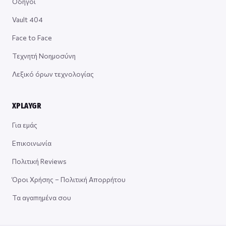
Οδηγοί
Vault 404
Face to Face
Τεχνητή Νοημοσύνη
Λεξικό όρων τεχνολογίας
XPLAYGR
Για εμάς
Επικοινωνία
Πολιτική Reviews
Όροι Χρήσης – Πολιτική Απορρήτου
Τα αγαπημένα σου