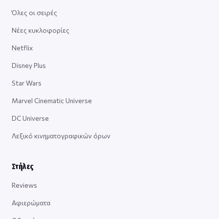
Όλες οι σειρές
Νέες κυκλοφορίες
Netflix
Disney Plus
Star Wars
Marvel Cinematic Universe
DC Universe
Λεξικό κινηματογραφικών όρων
Στήλες
Reviews
Αφιερώματα