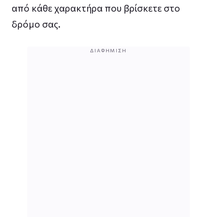
από κάθε χαρακτήρα που βρίσκετε στο
δρόμο σας.
ΔΙΑΦΉΜΙΣΗ