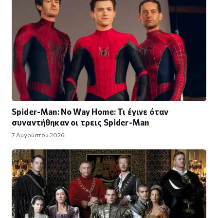
Spider-Man: No Way Home: Τι έγινε όταν
συναντήθηκαν οι τρεις Spider-Man
7 Αυγούστου 2026