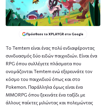
Πρόσθεσε το XPLAYGR στο Google
Το Temtem είναι ένας πολύ ενδιαφέροντας
συνδυασμός δύο ειδών παιχνιδιών. Είναι ένα
RPG όπου συλλέγετε πλάσματα που
ονομάζονται Temtem ενώ εξερευνάτε τον
κόσμο του παιχνιδιού όπως και στο
Pokemon. Παράλληλα όμως είναι ένα
MMORPG όπου ξεκινάτε ένα ταξίδι με
άλλους παίκτες μιλώντας και πολεμώντας