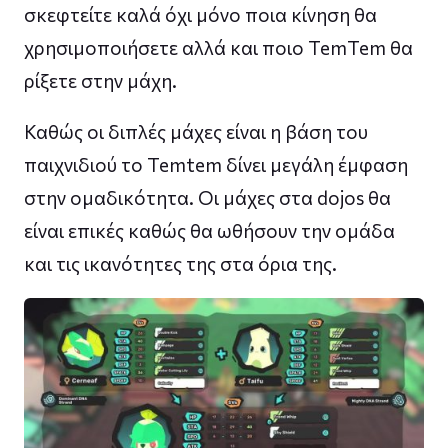
σκεφτείτε καλά όχι μόνο ποια κίνηση θα
χρησιμοποιήσετε αλλά και ποιο TemTem θα
ρίξετε στην μάχη.
Καθώς οι διπλές μάχες είναι η βάση του
παιχνιδιού το Temtem δίνει μεγάλη έμφαση
στην ομαδικότητα. Οι μάχες στα dojos θα
είναι επικές καθώς θα ωθήσουν την ομάδα
και τις ικανότητες της στα όρια της.