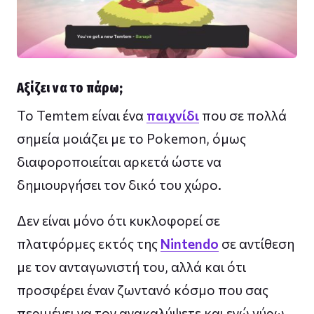
Αξίζει να το πάρω;
To Temtem είναι ένα
παιχνίδι
που σε πολλά
σημεία μοιάζει με το Pokemon, όμως
διαφοροποιείται αρκετά ώστε να
δημιουργήσει τον δικό του χώρο.
Δεν είναι μόνο ότι κυκλοφορεί σε
πλατφόρμες εκτός της
Nintendo
σε αντίθεση
με τον ανταγωνιστή του, αλλά και ότι
προσφέρει έναν ζωντανό κόσμο που σας
περιμένει να τον ανακαλύψετε και ενώ γύρω