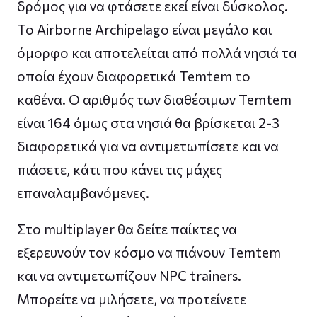
δρόμος για να φτάσετε εκεί είναι δύσκολος.
Το Airborne Archipelago είναι μεγάλο και
όμορφο και αποτελείται από πολλά νησιά τα
οποία έχουν διαφορετικά Temtem το
καθένα. Ο αριθμός των διαθέσιμων Temtem
είναι 164 όμως στα νησιά θα βρίσκεται 2-3
διαφορετικά για να αντιμετωπίσετε και να
πιάσετε, κάτι που κάνει τις μάχες
επαναλαμβανόμενες.
Στο multiplayer θα δείτε παίκτες να
εξερευνούν τον κόσμο να πιάνουν Temtem
και να αντιμετωπίζουν NPC trainers.
Μπορείτε να μιλήσετε, να προτείνετε