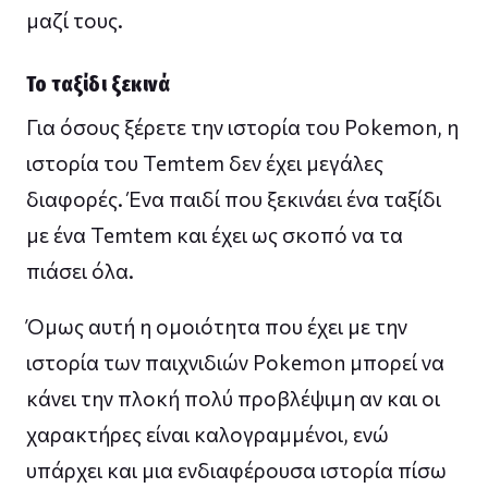
μαζί τους.
Το ταξίδι ξεκινά
Για όσους ξέρετε την ιστορία του Pokemon, η
ιστορία του Temtem δεν έχει μεγάλες
διαφορές. Ένα παιδί που ξεκινάει ένα ταξίδι
με ένα Temtem και έχει ως σκοπό να τα
πιάσει όλα.
Όμως αυτή η ομοιότητα που έχει με την
ιστορία των παιχνιδιών Pokemon μπορεί να
κάνει την πλοκή πολύ προβλέψιμη αν και οι
χαρακτήρες είναι καλογραμμένοι, ενώ
υπάρχει και μια ενδιαφέρουσα ιστορία πίσω