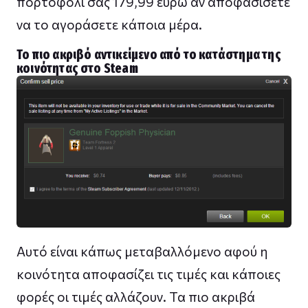
πορτοφόλι σας 179,99 ευρώ αν αποφασίσετε
να το αγοράσετε κάποια μέρα.
Το πιο ακριβό αντικείμενο από το κατάστημα της
κοινότητας στο Steam
Αυτό είναι κάπως μεταβαλλόμενο αφού η
κοινότητα αποφασίζει τις τιμές και κάποιες
φορές οι τιμές αλλάζουν. Τα πιο ακριβά