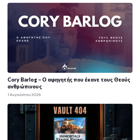
Cory Barlog – Ο αφηγητής που έκανε τους Θεούς
ανθρώπινους
1 Αυγούστου 2026