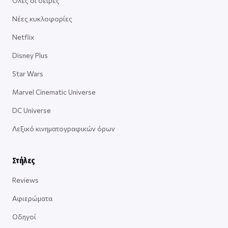
Όλες οι σειρές
Νέες κυκλοφορίες
Netflix
Disney Plus
Star Wars
Marvel Cinematic Universe
DC Universe
Λεξικό κινηματογραφικών όρων
Στήλες
Reviews
Αφιερώματα
Οδηγοί