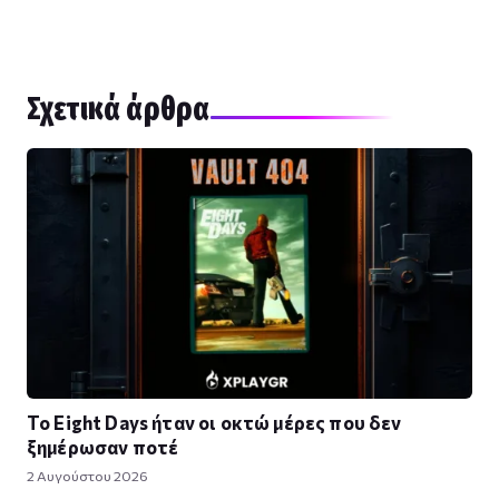
Σχετικά άρθρα
Το Eight Days ήταν οι οκτώ μέρες που δεν
ξημέρωσαν ποτέ
2 Αυγούστου 2026