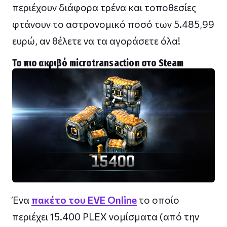
περιέχουν διάφορα τρένα και τοποθεσίες
φτάνουν το αστρονομικό ποσό των 5.485,99
ευρώ, αν θέλετε να τα αγοράσετε όλα!
Το πιο ακριβό microtransaction στο Steam
Ένα
πακέτο του EVE Online
το οποίο
περιέχει 15.400 PLEX νομίσματα (από την