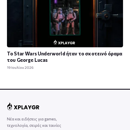
To Star Wars Underworld ήταν το σκοτεινό όραμα
του George Lucas
19 Ιουλίου 2026
Νέα και ειδήσεις για games,
τεχνολογία, σειρές και ταινίες