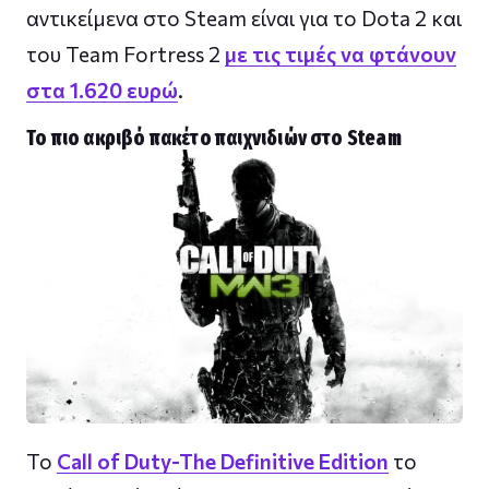
αντικείμενα στο Steam είναι για το Dota 2 και
του Team Fortress 2
με τις τιμές να φτάνουν
στα 1.620 ευρώ
.
Το πιο ακριβό πακέτο παιχνιδιών στο Steam
Το
Call of Duty-The Definitive Edition
το