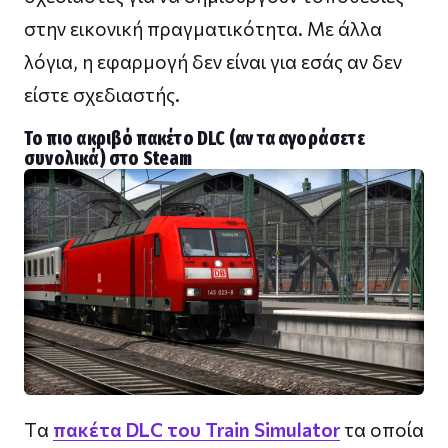
στην εικονική πραγματικότητα. Με άλλα
λόγια, η εφαρμογή δεν είναι για εσάς αν δεν
είστε σχεδιαστής.
Το πιο ακριβό πακέτο DLC (αν τα αγοράσετε
συνολικά) στο Steam
Tα
πακέτα DLC του Train Simulator
τα οποία