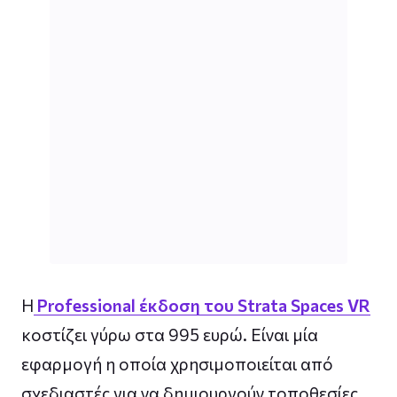
H
Professional έκδοση του Strata Spaces VR
κοστίζει γύρω στα 995 ευρώ. Είναι μία
εφαρμογή η οποία χρησιμοποιείται από
σχεδιαστές για να δημιουργούν τοποθεσίες