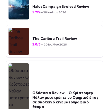
Halo: Campaign Evolved Review
3.7/5
— 28 Ιουλίου 2026
The Caribou Trail Review
3.0/5
— 20 Ιουλίου 2026
Οδύσσεια Review – Ο Κρίστοφερ
Νόλαν μετατρέπει το Ομηρικό έπος
σε σκοτεινό κινηματογραφικό
θέαμα