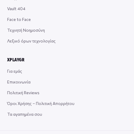
Vault 404
Face to Face
Τεχνητή Νοημοσύνη
Λεξικό όρων τεχνολογίας
XPLAYGR
Για εμάς
Επικοινωνία
Πολιτική Reviews
Όροι Χρήσης – Πολιτική Απορρήτου
Τα αγαπημένα σου