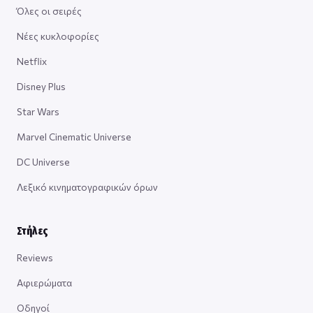
Όλες οι σειρές
Νέες κυκλοφορίες
Netflix
Disney Plus
Star Wars
Marvel Cinematic Universe
DC Universe
Λεξικό κινηματογραφικών όρων
Στήλες
Reviews
Αφιερώματα
Οδηγοί