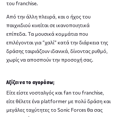
του franchise.
Από την άλλη πλευρά, και ο ήχος του
παιχνιδιού κινείται σε ικανοποιητικά
επίπεδα. Τα μουσικά κομμάτια που
επιλέγονται για “χαλί” κατά την διάρκεια της
δράσης ταιριάζουν ιδανικά, δίνοντας ρυθμό,
χωρίς να αποσπούν την προσοχή σας.
Αξίζει να το αγοράσω;
Είτε είστε νοσταλγός και fan του franchise,
είτε θέλετε ένα platformer με πολύ δράση και
μεγάλες ταχύτητες το Sonic Forces θα σας