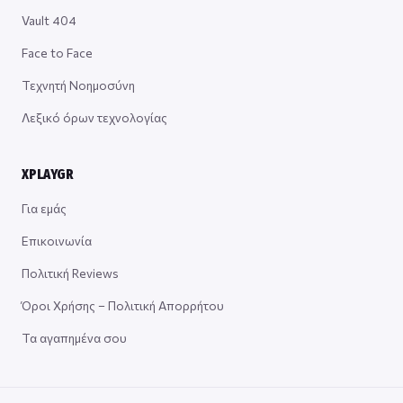
Vault 404
Face to Face
Τεχνητή Νοημοσύνη
Λεξικό όρων τεχνολογίας
XPLAYGR
Για εμάς
Επικοινωνία
Πολιτική Reviews
Όροι Χρήσης – Πολιτική Απορρήτου
Τα αγαπημένα σου