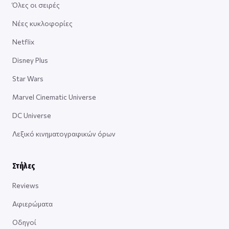
Όλες οι σειρές
Νέες κυκλοφορίες
Netflix
Disney Plus
Star Wars
Marvel Cinematic Universe
DC Universe
Λεξικό κινηματογραφικών όρων
Στήλες
Reviews
Αφιερώματα
Οδηγοί