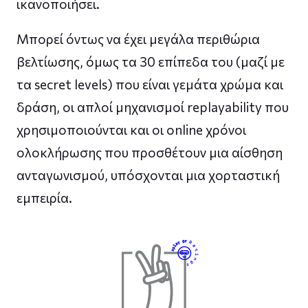
ικανοποιήσει.
Μπορεί όντως να έχει μεγάλα περιθώρια
βελτίωσης, όμως τα 30 επίπεδα του (μαζί με
τα secret levels) που είναι γεμάτα χρώμα και
δράση, οι απλοί μηχανισμοί replayability που
χρησιμοποιούνται και οι online χρόνοι
ολοκλήρωσης που προσθέτουν μια αίσθηση
ανταγωνισμού, υπόσχονται μια χορταστική
εμπειρία.