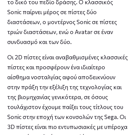
το δικό του πεδίο δράσης. Ο κλασσικός
Sonic παίρνει μέρος σε πίστες δύο
διαστάσεων, ο μοντέρνος Sonic σε πίστες
τριών διαστάσεων, ενώ ο Avatar σε έναν
συνδυασμό και των δύο.
Οι 2D πίστες είναι αναβαθμισμένες κλασσικές
πίστες και προσφέρουν ένα ιδιαίτερο
αίσθημα νοσταλγίας αφού αποδεικνύουν
στην πράξη την εξέλιξη της τεχνολογίας και
της βιομηχανίας γενικότερα, σε όσους
τουλάχιστον έχουμε παίξει τους τίτλους του
Sonic στην εποχή των κονσολών της Sega. Οι
3D πίστες είναι πιο εντυπωσιακές με υπέροχα