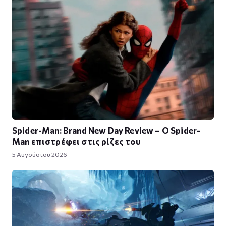
Spider-Man: Brand New Day Review – Ο Spider-
Man επιστρέφει στις ρίζες του
5 Αυγούστου 2026