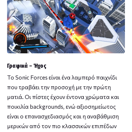
Γραφικά – Ήχος
Το Sonic Forces είναι ένα λαμπερό παιχνίδι
που τραβάει την προσοχή με την πρώτη
ματιά. Οι πίστες έχουν έντονα χρώματα και
ποικιλία backgrounds, ενώ αξιοσημείωτος
είναι ο επανασχεδιασμός και η αναβάθμιση
μερικών από τον πιο κλασσικών επιπέδων