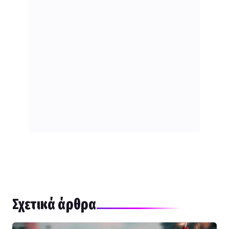
Σχετικά άρθρα