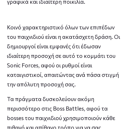
γραφικά και ιδιαίτερη ποικιλία.
Κοινό χαρακτηριστικό όλων των επιπέδων
του παιχνιδιού είναι η ακατάσχετη δράση. Οι
δημιουργοί είναι εμφανές ότι έδωσαν
ιδιαίτερη προσοχή σε αυτό το κομμάτι του
Sonic Forces, αφού οι ρυθμοί είναι
καταιγιστικοί, απαιτώντας ανά πάσα στιγμή
την απόλυτη προσοχή σας.
Τα πράγματα δυσκολεύουν ακόμη
περισσότερο στις Boss Battles, αφού τα
bosses του παιχνιδιού χρησιμοποιούν κάθε
πιθανό και απίθανο τρόπο για να σας