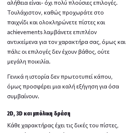
αλήθεια είναι- όχι πολύ πλούσιες επιλογές.
Τουλάχιστον, καθώς προχωράτε στο
παιχνίδι και ολοκληρώνετε πίστες και
achievements λαμβάνετε επιπλέον
αντικείμενα για τον χαρακτήρα σας, όμως και
πάλι: οι επιλογές δεν έχουν βάθος, ούτε
μεγάλη ποικιλία.
Γενικά η ιστορία δεν πρωτοτυπεί κάπου,
όμως προσφέρει μια καλή εξήγηση για όσα
συμβαίνουν.
2D, 3D και μπόλικη δράση
Κάθε χαρακτήρας έχει τις δικές του πίστες,