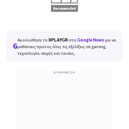
Ακολούθησε το
XPLAYGR
στο
Google News
για να
G
μαθαίνεις πρώτος όλες τις εξελίξεις σε gaming,
τεχνολογία, σειρές και ταινίες.
ΔΙΑΦΉΜΙΣΗ