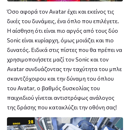
Όσο αφορά τον Avatar έχει και εκείνος τις
δικές του δυνάμεις, ένα όπλο που επιλέγετε.
Η αίσθηση ότι είναι πιο αργός από τους δύο
Sonic είναι κυρίαρχη, όμως μοιάζει και πιο
δυνατός. Ειδικά στις πίστες που θα πρέπει να
χρησιμοποιήσετε μαζί τον Sonic και τον
Avatar συνδυάζοντας την ταχύτητα του μπλε
σκαντζόχοιρου και την δύναμη του όπλου
του Avatar, ο βαθμός δυσκολίας του
παιχνιδιού γίνεται αντιστρόφως ανάλογος
της δράσης που κατακλύζει την οθόνη σας!