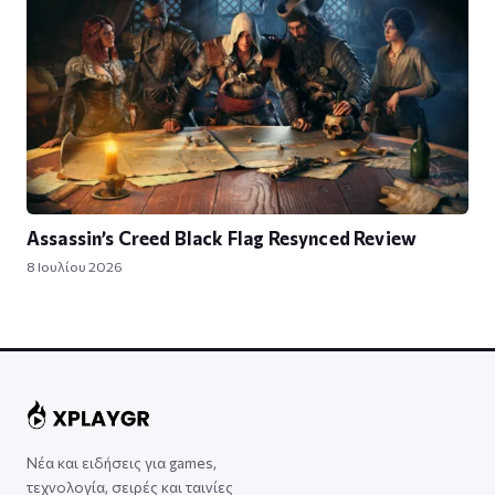
Assassin’s Creed Black Flag Resynced Review
8 Ιουλίου 2026
Νέα και ειδήσεις για games,
τεχνολογία, σειρές και ταινίες