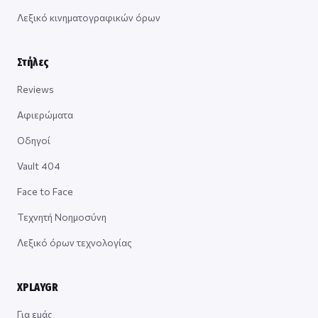
Λεξικό κινηματογραφικών όρων
Στήλες
Reviews
Αφιερώματα
Οδηγοί
Vault 404
Face to Face
Τεχνητή Νοημοσύνη
Λεξικό όρων τεχνολογίας
XPLAYGR
Για εμάς