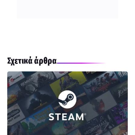
Σχετικά άρθρα