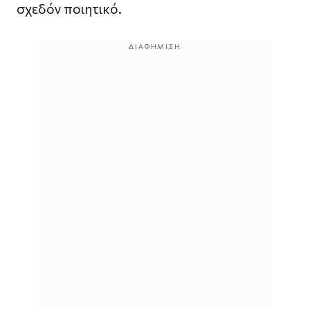
σχεδόν ποιητικό.
ΔΙΑΦΉΜΙΣΗ