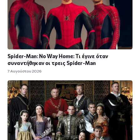
Spider-Man: No Way Home: Τι έγινε όταν
συναντήθηκαν οι τρεις Spider-Man
7 Αυγούστου 2026