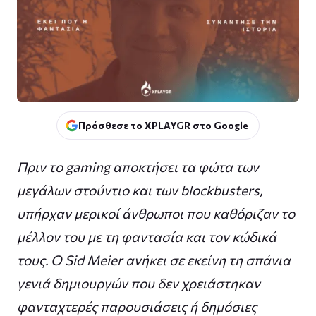
Πρόσθεσε το XPLAYGR στο Google
Πριν το gaming αποκτήσει τα φώτα των
μεγάλων στούντιο και των blockbusters,
υπήρχαν μερικοί άνθρωποι που καθόριζαν το
μέλλον του με τη φαντασία και τον κώδικά
τους. Ο Sid Meier ανήκει σε εκείνη τη σπάνια
γενιά δημιουργών που δεν χρειάστηκαν
φανταχτερές παρουσιάσεις ή δημόσιες