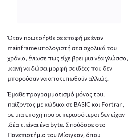
Όταν πρωτοήρθε σε επαφή με έναν
mainframe υπολογιστή στα σχολικά του
χρόνια, ένιωσε πως είχε βρει μια νέα γλώσσα,
ικανή να δώσει μορφή σε ιδέες που δεν
μπορούσαν να αποτυπωθούν αλλιώς.
Έμαθε προγραμματισμό μόνος του,
παίζοντας με κώδικα σε BASIC και Fortran,
σε μια εποχή που οι περισσότεροι δεν είχαν
ιδέα τι είναι ένα byte. Σπούδασε στο
Πανεπιστήμιο του Μίσιγκαν, όπου