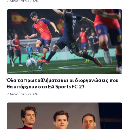
7 Αυγούστου 2026
Όλα τα πρωταθλήματα και οι διοργανώσεις που
θα υπάρχουν στο EA Sports FC 27
7 Αυγούστου 2026