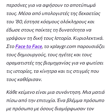
περσόνες για να αφήσουν το αποτύπωμά
τους. Μέσα από υπολογιστές της δεκαετίας
του ’80, έστησε κόσμους ολόκληρους και
έδωσε στους παίκτες τη δυνατότητα να
γράψουν τη δική τους Ιστορία. Κυριολεκτικά.
Στο
Face to Face
, το xplaygr.com παρουσιάζει
τους δημιουργούς, τους ηγέτες και τους
οραματιστές της βιομηχανίας για να φωτίσει
τις ιστορίες, τα κίνητρα και τις στιγμές που
τους καθόρισαν.
Κάθε κείμενο είναι μια συνάντηση. Μια ματιά
πίσω από την επιτυχία. Ένα βλέμμα πρόσωπο
με πρόσωπο με όσους διαμόρφωσαν τον