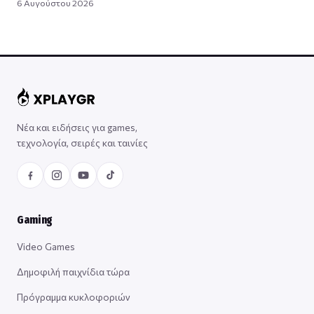
6 Αυγούστου 2026
Νέα και ειδήσεις για games,
τεχνολογία, σειρές και ταινίες
Gaming
Video Games
Δημοφιλή παιχνίδια τώρα
Πρόγραμμα κυκλοφοριών