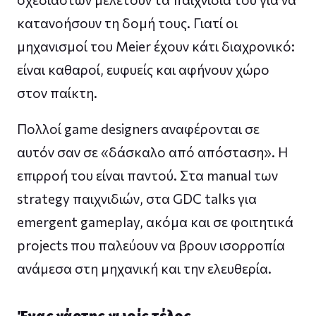
κατανοήσουν τη δομή τους. Γιατί οι
μηχανισμοί του Meier έχουν κάτι διαχρονικό:
είναι καθαροί, ευφυείς και αφήνουν χώρο
στον παίκτη.
Πολλοί game designers αναφέρονται σε
αυτόν σαν σε «δάσκαλο από απόσταση». Η
επιρροή του είναι παντού. Στα manual των
strategy παιχνιδιών, στα GDC talks για
emergent gameplay, ακόμα και σε φοιτητικά
projects που παλεύουν να βρουν ισορροπία
ανάμεσα στη μηχανική και την ελευθερία.