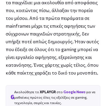
τα παιχνίδια: μια ακολουθία από αποφάσεις
που, κοιτώντας πίσω, άλλαξαν την πορεία
του μέσου. Από τα πρώτα πειράματα σε
mainframes μέχρι τις επικές αφηγήσεις των
σύγχρονων παιχνιδιών στρατηγικής, δεν
υπήρξε ποτέ απλώς δημιουργός. Ήταν αυτός
που έδειξε σε όλους ότι το gaming μπορεί να
γίνει εργαλείο αφήγησης, εξερεύνησης και
κατανόησης. Ένας χάρτης χωρίς τέλος, όπου
κάθε παίκτης χαράζει το δικό του μονοπάτι.
Ακολούθησε το
XPLAYGR
στο
Google News
για να
G
μαθαίνεις πρώτος όλες τις εξελίξεις σε gaming,
τεχνολογία, σειρές και ταινίες.