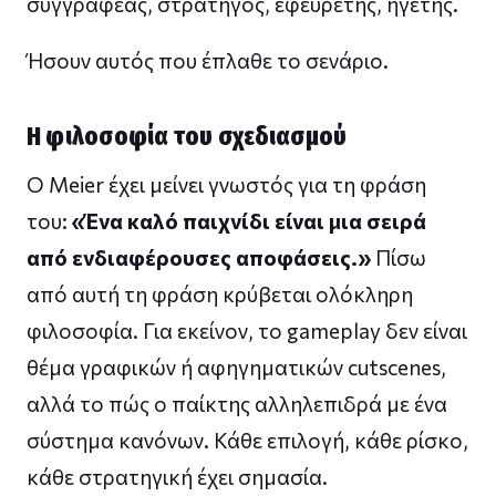
συγγραφέας, στρατηγός, εφευρέτης, ηγέτης.
Ήσουν αυτός που έπλαθε το σενάριο.
Η φιλοσοφία του σχεδιασμού
Ο Meier έχει μείνει γνωστός για τη φράση
του:
«Ένα καλό παιχνίδι είναι μια σειρά
από ενδιαφέρουσες αποφάσεις.»
Πίσω
από αυτή τη φράση κρύβεται ολόκληρη
φιλοσοφία. Για εκείνον, το gameplay δεν είναι
θέμα γραφικών ή αφηγηματικών cutscenes,
αλλά το πώς ο παίκτης αλληλεπιδρά με ένα
σύστημα κανόνων. Κάθε επιλογή, κάθε ρίσκο,
κάθε στρατηγική έχει σημασία.