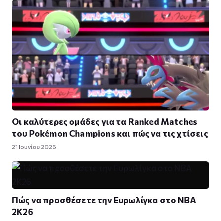
Οι καλύτερες ομάδες για τα Ranked Matches
του Pokémon Champions και πώς να τις χτίσεις
21 Ιουνίου 2026
Πώς να προσθέσετε την Ευρωλίγκα στο NBA
2K26