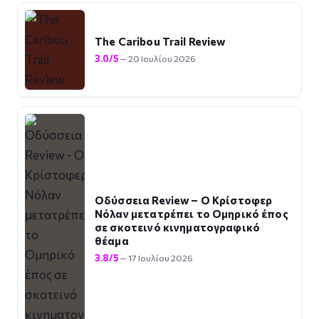
The Caribou Trail Review
3.0/5
— 20 Ιουλίου 2026
Οδύσσεια Review – Ο Κρίστοφερ
Νόλαν μετατρέπει το Ομηρικό έπος
σε σκοτεινό κινηματογραφικό
θέαμα
3.8/5
— 17 Ιουλίου 2026