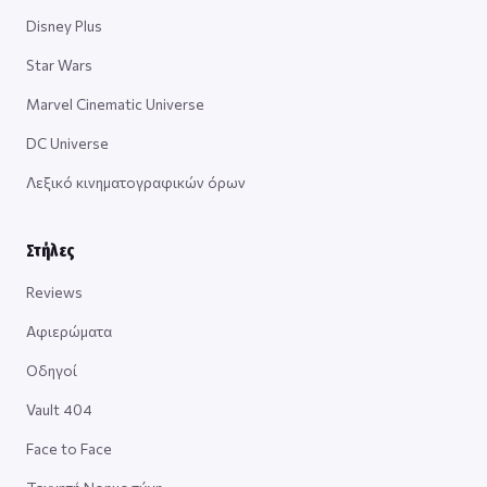
Disney Plus
Star Wars
Marvel Cinematic Universe
DC Universe
Λεξικό κινηματογραφικών όρων
Στήλες
Reviews
Αφιερώματα
Οδηγοί
Vault 404
Face to Face