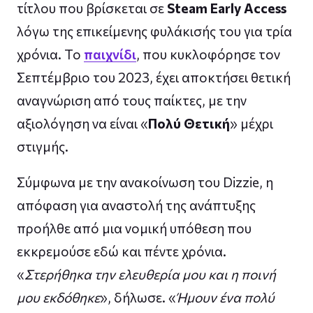
τίτλου που βρίσκεται σε
Steam Early Access
λόγω της επικείμενης φυλάκισής του για τρία
χρόνια. Το
παιχνίδι
, που κυκλοφόρησε τον
Σεπτέμβριο του 2023, έχει αποκτήσει θετική
αναγνώριση από τους παίκτες, με την
αξιολόγηση να είναι «
Πολύ Θετική
» μέχρι
στιγμής.
Σύμφωνα με την ανακοίνωση του Dizzie, η
απόφαση για αναστολή της ανάπτυξης
προήλθε από μια νομική υπόθεση που
εκκρεμούσε εδώ και πέντε χρόνια.
«
Στερήθηκα την ελευθερία μου και η ποινή
μου εκδόθηκε
», δήλωσε. «
Ήμουν ένα πολύ