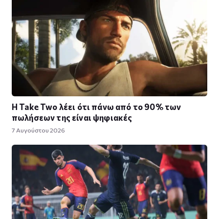
Η Take Twο λέει ότι πάνω από το 90% των
πωλήσεων της είναι ψηφιακές
7 Αυγούστου 2026