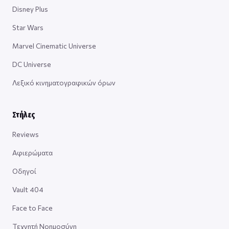
Disney Plus
Star Wars
Marvel Cinematic Universe
DC Universe
Λεξικό κινηματογραφικών όρων
Στήλες
Reviews
Αφιερώματα
Οδηγοί
Vault 404
Face to Face
Τεχνητή Νοημοσύνη