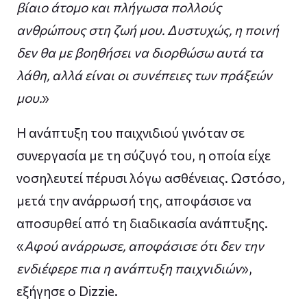
βίαιο άτομο και πλήγωσα πολλούς
ανθρώπους στη ζωή μου. Δυστυχώς, η ποινή
δεν θα με βοηθήσει να διορθώσω αυτά τα
λάθη, αλλά είναι οι συνέπειες των πράξεών
μου.
»
Η ανάπτυξη του παιχνιδιού γινόταν σε
συνεργασία με τη σύζυγό του, η οποία είχε
νοσηλευτεί πέρυσι λόγω ασθένειας. Ωστόσο,
μετά την ανάρρωσή της, αποφάσισε να
αποσυρθεί από τη διαδικασία ανάπτυξης.
«
Αφού ανάρρωσε, αποφάσισε ότι δεν την
ενδιέφερε πια η ανάπτυξη παιχνιδιών
»,
εξήγησε ο Dizzie.