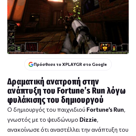
Πρόσθεσε το XPLAYGR στο Google
Δραματική ανατροπή στην
ανάπτυξη του Fortune’s Run λόγω
φυλάκισης του δημιουργού
Ο δημιουργός του παιχνιδιού
Fortune’s Run
,
γνωστός με το ψευδώνυμο
Dizzie
,
ανακοίνωσε ότι αναστέλλει την ανάπτυξη του