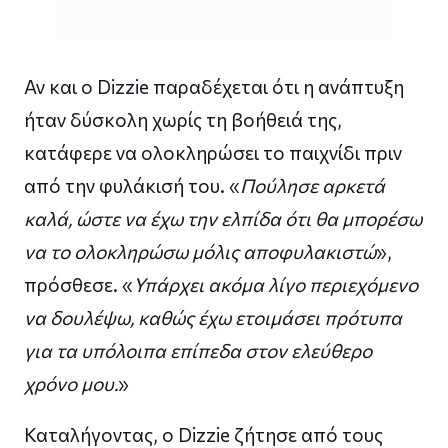
Αν και ο Dizzie παραδέχεται ότι η ανάπτυξη
ήταν δύσκολη χωρίς τη βοήθειά της,
κατάφερε να ολοκληρώσει το παιχνίδι πριν
από την φυλάκισή του. «
Πούλησε αρκετά
καλά, ώστε να έχω την ελπίδα ότι θα μπορέσω
να το ολοκληρώσω μόλις αποφυλακιστώ
»,
πρόσθεσε. «
Υπάρχει ακόμα λίγο περιεχόμενο
να δουλέψω, καθώς έχω ετοιμάσει πρότυπα
για τα υπόλοιπα επίπεδα στον ελεύθερο
χρόνο μου.
»
Καταλήγοντας, ο Dizzie ζήτησε από τους