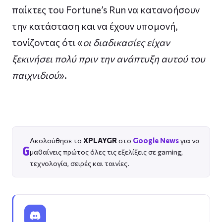
παίκτες του Fortune’s Run να κατανοήσουν
την κατάσταση και να έχουν υπομονή,
τονίζοντας ότι «
οι διαδικασίες είχαν
ξεκινήσει πολύ πριν την ανάπτυξη αυτού του
παιχνιδιού
».
Ακολούθησε το
XPLAYGR
στο
Google News
για να
G
μαθαίνεις πρώτος όλες τις εξελίξεις σε gaming,
τεχνολογία, σειρές και ταινίες.