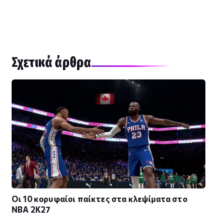
Σχετικά άρθρα
Οι 10 κορυφαίοι παίκτες στα κλεψίματα στο
NBA 2K27