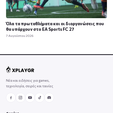
Όλα τα πρωταθλήματα και οι διοργανώσεις που
θα υπάρχουν στο EA Sports FC 27
7 Αυγούστου 2026
Νέα και ειδήσεις για games,
τεχνολογία, σειρές και ταινίες