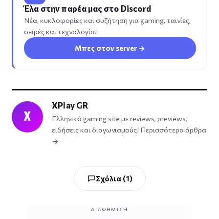
Έλα στην παρέα μας στο Discord
Νέα, κυκλοφορίες και συζήτηση για gaming, ταινίες,
σειρές και τεχνολογία!
Μπες στον server →
XPlay GR
X
Ελληνικό gaming site με reviews, previews,
ειδήσεις και διαγωνισμούς!
Περισσότερα άρθρα
→
Σχόλια (1)
ΔΙΑΦΉΜΙΣΗ