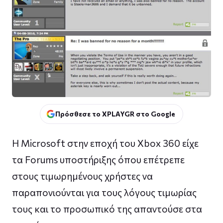
Πρόσθεσε το XPLAYGR στο Google
H Microsoft στην εποχή του Xbox 360 είχε
τα Forums υποστήριξης όπου επέτρεπε
στους τιμωρημένους χρήστες να
παραπονιούνται για τους λόγους τιμωρίας
τους και το προσωπικό της απαντούσε στα