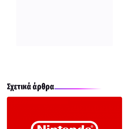
Σχετικά άρθρα