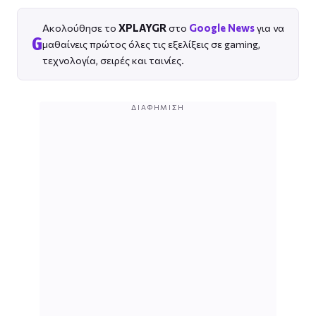
Ακολούθησε το
XPLAYGR
στο
Google News
για να
G
μαθαίνεις πρώτος όλες τις εξελίξεις σε gaming,
τεχνολογία, σειρές και ταινίες.
ΔΙΑΦΉΜΙΣΗ