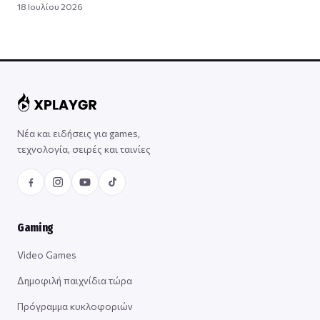
18 Ιουλίου 2026
Νέα και ειδήσεις για games,
τεχνολογία, σειρές και ταινίες
Gaming
Video Games
Δημοφιλή παιχνίδια τώρα
Πρόγραμμα κυκλοφοριών