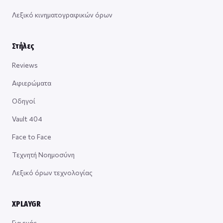
Λεξικό κινηματογραφικών όρων
Στήλες
Reviews
Αφιερώματα
Οδηγοί
Vault 404
Face to Face
Τεχνητή Νοημοσύνη
Λεξικό όρων τεχνολογίας
XPLAYGR
Για εμάς