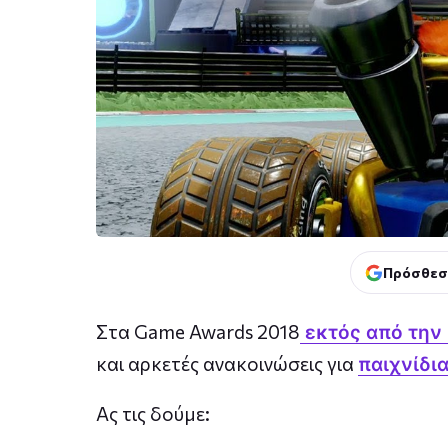
Πρόσθεσ
Στα Game Awards 2018
εκτός από την
και αρκετές ανακοινώσεις για
παιχνίδι
Ας τις δούμε: