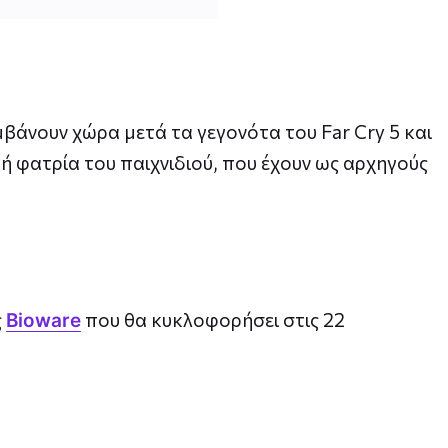
βάνουν χώρα μετά τα γεγονότα του Far Cry 5 και
κή φατρία του παιχνιδιού, που έχουν ως αρχηγούς
ς
που θα κυκλοφορήσει στις 22
Bioware