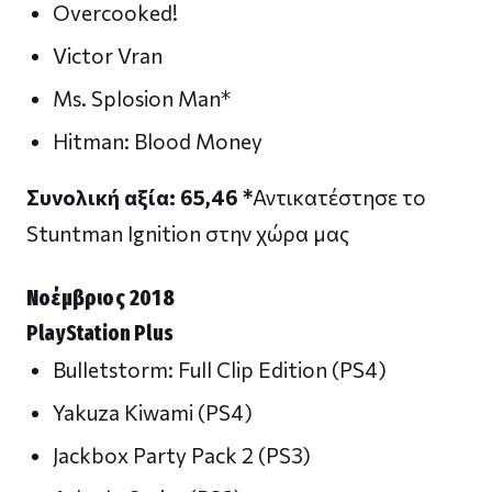
Overcooked!
Victor Vran
Ms. Splosion Man*
Hitman: Blood Money
Συνολική αξία: 65,46 *
Αντικατέστησε το
Stuntman Ignition στην χώρα μας
Νοέμβριος 2018
PlayStation Plus
Bulletstorm: Full Clip Edition (PS4)
Yakuza Kiwami (PS4)
Jackbox Party Pack 2 (PS3)