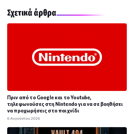
Σχετικά άρθρα
Πριν από το Google και το Youtube,
τηλεφωνούσες στη Nintendo για να σε βοηθήσει
να προχωρήσεις στο παιχνίδι
6 Αυγούστου 2026