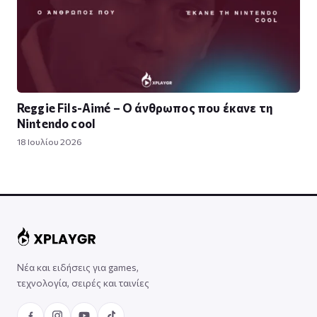
Reggie Fils-Aimé – Ο άνθρωπος που έκανε τη
Nintendo cool
18 Ιουλίου 2026
Νέα και ειδήσεις για games,
τεχνολογία, σειρές και ταινίες