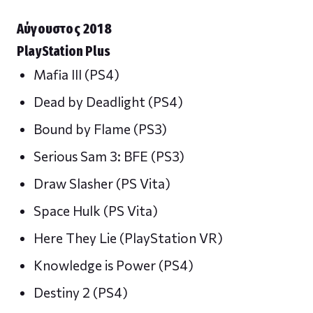
Αύγουστος 2018
PlayStation Plus
Mafia III (PS4)
Dead by Deadlight (PS4)
Bound by Flame (PS3)
Serious Sam 3: BFE (PS3)
Draw Slasher (PS Vita)
Space Hulk (PS Vita)
Here They Lie (PlayStation VR)
Knowledge is Power (PS4)
Destiny 2 (PS4)