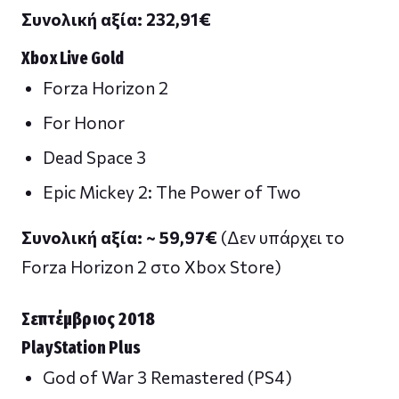
Συνολική αξία: 232,91
€
Xbox Live Gold
Forza Horizon 2
For Honor
Dead Space 3
Epic Mickey 2: The Power of Two
Συνολική αξία: ~ 59,97
€
(Δεν υπάρχει το
Forza Horizon 2 στο Xbox Store)
Σεπτέμβριος 2018
PlayStation Plus
God of War 3 Remastered (PS4)