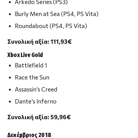
Arkedo Series (PS3)
Burly Men at Sea (PS4, PS Vita)
Roundabout (PS4, PS Vita)
Συνολική αξία: 111,93
€
Xbox Live Gold
Battlefield 1
Race the Sun
Assassin’s Creed
Dante’s Inferno
Συνολική αξία: 59,96
€
Δεκέμβριος 2018