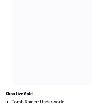
Χbox Live Gold
Tomb Raider: Underworld