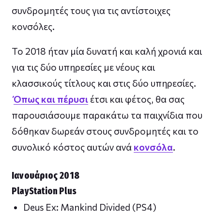
συνδρομητές τους για τις αντίστοιχες
κονσόλες.
Το 2018 ήταν μία δυνατή και καλή χρονιά και
για τις δύο υπηρεσίες με νέους και
κλασσικούς τίτλους και στις δύο υπηρεσίες.
Όπως και πέρυσι
έτσι και φέτος, θα σας
παρουσιάσουμε παρακάτω τα παιχνίδια που
δόθηκαν δωρεάν στους συνδρομητές και το
συνολικό κόστος αυτών ανά
κονσόλα
.
Ιανουάριος 2018
PlayStation Plus
Deus Ex: Mankind Divided (PS4)