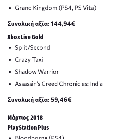
Grand Kingdom (PS4, PS Vita)
Συνολική αξία: 144,94
€
Xbox Live Gold
Split/Second
Crazy Taxi
Shadow Warrior
Assassin’s Creed Chronicles: India
Συνολική αξία: 59,46
€
Μάρτιος 2018
PlayStation Plus
Bloodborne (PS4)