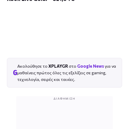
Ακολούθησε το
XPLAYGR
στο
Google News
για να
G
μαθαίνεις πρώτος όλες τις εξελίξεις σε gaming,
τεχνολογία, σειρές και ταινίες.
ΔΙΑΦΉΜΙΣΗ