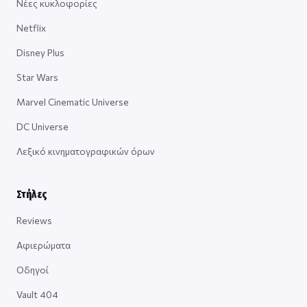
Νέες κυκλοφορίες
Netflix
Disney Plus
Star Wars
Marvel Cinematic Universe
DC Universe
Λεξικό κινηματογραφικών όρων
Στήλες
Reviews
Αφιερώματα
Οδηγοί
Vault 404