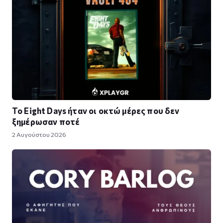
Το Eight Days ήταν οι οκτώ μέρες που δεν
ξημέρωσαν ποτέ
2 Αυγούστου 2026