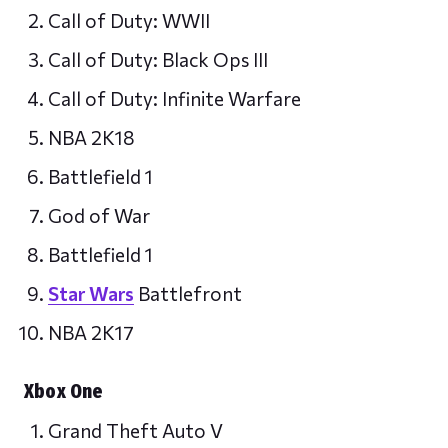
Call of Duty: WWII
Call of Duty: Black Ops III
Call of Duty: Infinite Warfare
NBA 2K18
Battlefield 1
God of War
Battlefield 1
Star Wars
Battlefront
NBA 2K17
Xbox One
Grand Theft Auto V