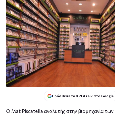
Πρόσθεσε το XPLAYGR στο Google
Ο Mat Piscatella αναλυτής στην βιομηχανία των