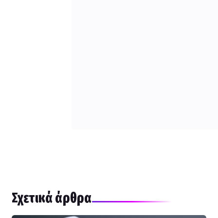
Σχετικά άρθρα