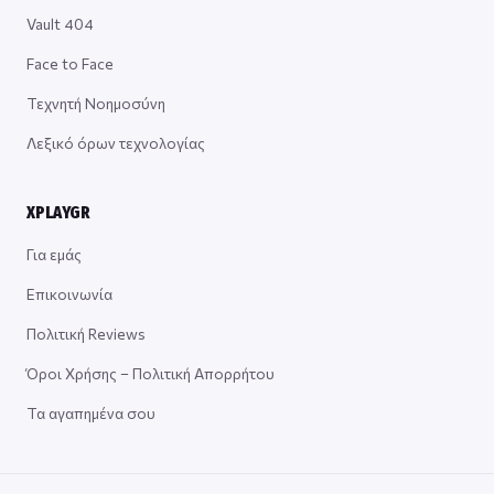
Vault 404
Face to Face
Τεχνητή Νοημοσύνη
Λεξικό όρων τεχνολογίας
XPLAYGR
Για εμάς
Επικοινωνία
Πολιτική Reviews
Όροι Χρήσης – Πολιτική Απορρήτου
Τα αγαπημένα σου