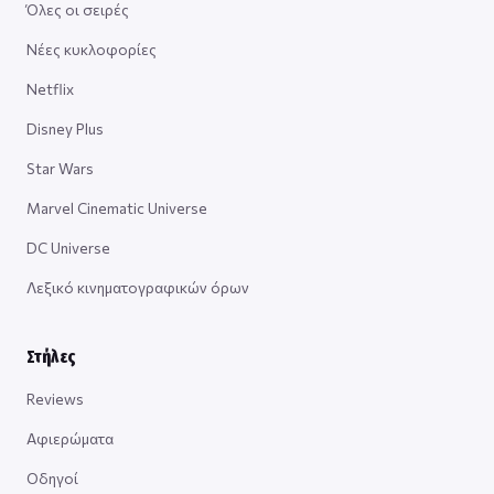
Όλες οι σειρές
Νέες κυκλοφορίες
Netflix
Disney Plus
Star Wars
Marvel Cinematic Universe
DC Universe
Λεξικό κινηματογραφικών όρων
Στήλες
Reviews
Αφιερώματα
Οδηγοί