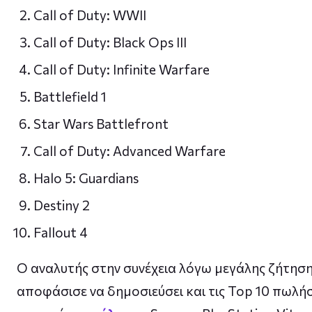
Call of Duty: WWII
Call of Duty: Black Ops III
Call of Duty: Infinite Warfare
Battlefield 1
Star Wars Battlefront
Call of Duty: Advanced Warfare
Halo 5: Guardians
Destiny 2
Fallout 4
O αναλυτής στην συνέχεια λόγω μεγάλης ζήτησ
αποφάσισε να δημοσιεύσει και τις Top 10 πωλήσε