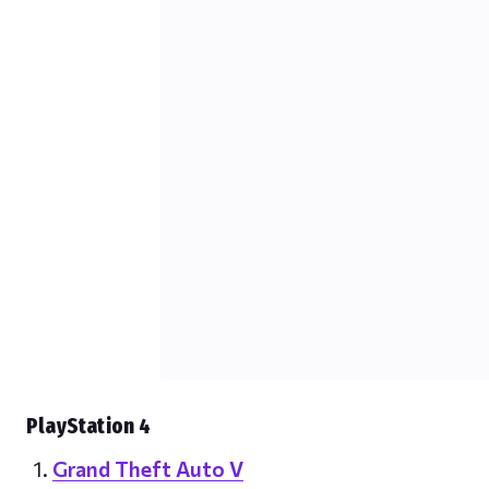
PlayStation 4
Grand Theft Auto V