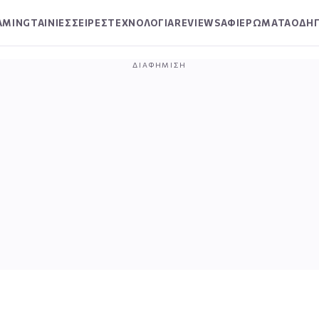
AMING
ΤΑΙΝΙΕΣ
ΣΕΙΡΕΣ
ΤΕΧΝΟΛΟΓΙΑ
REVIEWS
ΑΦΙΕΡΩΜΑΤΑ
ΟΔΗΓ
ΔΙΑΦΉΜΙΣΗ