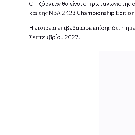
Ο Τζόρνταν θα είναι ο πρωταγωνιστής σ
και της NBA 2K23 Championship Edition
Η εταιρεία επιβεβαίωσε επίσης ότι η η
Σεπτεμβρίου 2022.