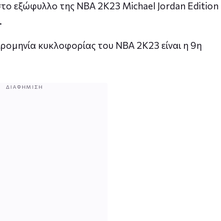
το εξώφυλλο της NBA 2K23 Michael Jordan Edition
.
μερομηνία κυκλοφορίας του NBA 2K23 είναι η 9η
ΔΙΑΦΉΜΙΣΗ