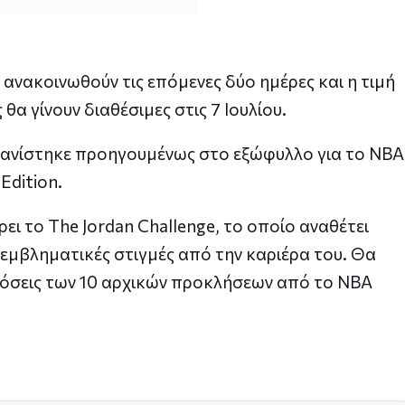
νακοινωθούν τις επόμενες δύο ημέρες και η τιμή
θα γίνουν διαθέσιμες στις 7 Ιουλίου.
φανίστηκε προηγουμένως στο εξώφυλλο για το NBA
Edition.
ει το The Jordan Challenge, το οποίο αναθέτει
εμβληματικές στιγμές από την καριέρα του. Θα
όσεις των 10 αρχικών προκλήσεων από το NBA