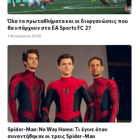
Όλα τα πρωταθλήματα και οι διοργανώσεις που
θα υπάρχουν στο EA Sports FC 27
7 Αυγούστου 2026
Spider-Man: No Way Home: Τι έγινε όταν
συναντήθηκαν οι τρεις Spider-Man