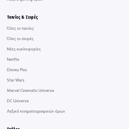
Ταινίες & Σειρές
Όλες οι ταινίες
Όλες οι σειρές
Νέες κυκλοφορίες
Netflix
Disney Plus
Star Wars
Marvel Cinematic Universe
DC Universe
Λεξικό κινηματογραφικών όρων