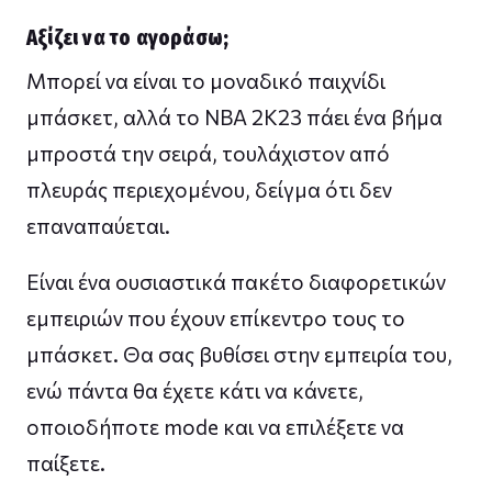
Αξίζει να το αγοράσω;
Μπορεί να είναι το μοναδικό παιχνίδι
μπάσκετ, αλλά το NBA 2K23 πάει ένα βήμα
μπροστά την σειρά, τουλάχιστον από
πλευράς περιεχομένου, δείγμα ότι δεν
επαναπαύεται.
Είναι ένα ουσιαστικά πακέτο διαφορετικών
εμπειριών που έχουν επίκεντρο τους το
μπάσκετ. Θα σας βυθίσει στην εμπειρία του,
ενώ πάντα θα έχετε κάτι να κάνετε,
οποιοδήποτε mode και να επιλέξετε να
παίξετε.