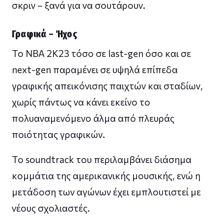
σκριν – ξανά για να σουτάρουν.
Γραφικά – Ήχος
Το NBA 2K23 τόσο σε last-gen όσο και σε
next-gen παραμένει σε υψηλά επίπεδα
γραφικής απεικόνισης παιχτών και σταδίων,
χωρίς πάντως να κάνει εκείνο το
πολυαναμενόμενο άλμα από πλευράς
ποιότητας γραφικών.
Το soundtrack του περιλαμβάνει διάσημα
κομμάτια της αμερικανικής μουσικής, ενώ η
μετάδοση των αγώνων έχει εμπλουτιστεί με
νέους σχολιαστές.