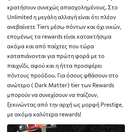
κρατήσουν συνεχώς απασχολημένους. Στο
Unlimited η μεγάλη αλλαγή είναι ότι πλέον
ανεβαίνετε Tiers μέσω πόντων και όχι νικών,
επομένως τα rewards είναι κατακτήσιμα
ακόμα και από παίχτες που τώρα
καταπιάνονται για πρώτη φορά με το
παιχνίδι, αφού και η ήττα προσφέρει
πόντους προόδου. Για όσους φθάσουν στο
ανώτερο ( Dark Matter) tier των Rewards
μπορούν να συνεχίσουν να παίζουν,
ξεκινώντας από την αρχή ως μορφή Prestige,
με ακόμα καλύτερα rewards!