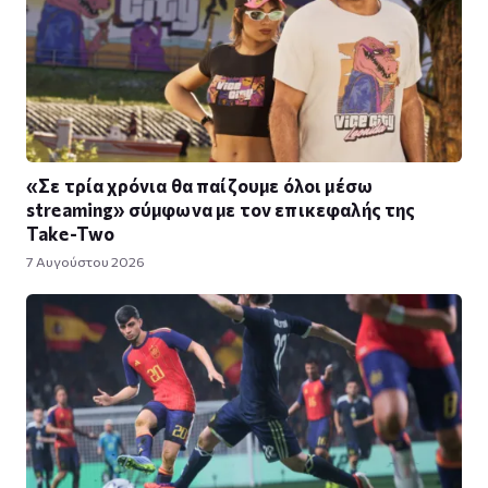
«Σε τρία χρόνια θα παίζουμε όλοι μέσω
streaming» σύμφωνα με τον επικεφαλής της
Take-Two
7 Αυγούστου 2026