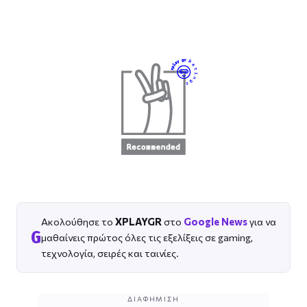
Ακολούθησε το
XPLAYGR
στο
Google News
για να
G
μαθαίνεις πρώτος όλες τις εξελίξεις σε gaming,
τεχνολογία, σειρές και ταινίες.
ΔΙΑΦΉΜΙΣΗ