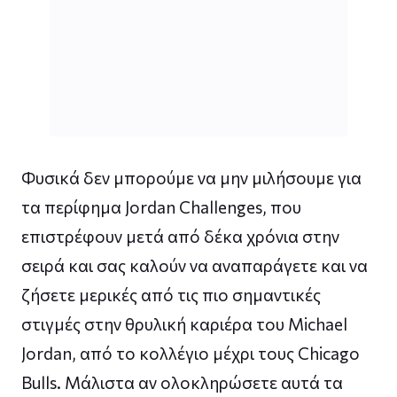
Φυσικά δεν μπορούμε να μην μιλήσουμε για
τα περίφημα Jordan Challenges, που
επιστρέφουν μετά από δέκα χρόνια στην
σειρά και σας καλούν να αναπαράγετε και να
ζήσετε μερικές από τις πιο σημαντικές
στιγμές στην θρυλική καριέρα του Michael
Jordan, από το κολλέγιο μέχρι τους Chicago
Bulls. Μάλιστα αν ολοκληρώσετε αυτά τα