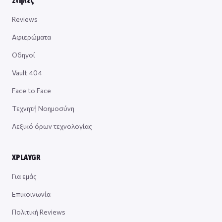
Στήλες
Reviews
Αφιερώματα
Οδηγοί
Vault 404
Face to Face
Τεχνητή Νοημοσύνη
Λεξικό όρων τεχνολογίας
XPLAYGR
Για εμάς
Επικοινωνία
Πολιτική Reviews