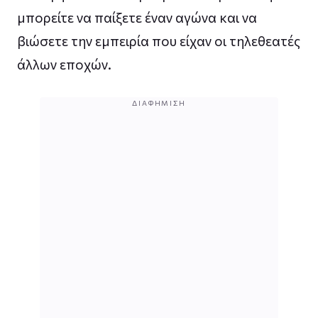
μπορείτε να παίξετε έναν αγώνα και να
βιώσετε την εμπειρία που είχαν οι τηλεθεατές
άλλων εποχών.
ΔΙΑΦΉΜΙΣΗ