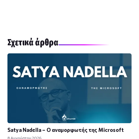
Σχετικά άρθρα
Satya Nadella – Ο αναμορφωτής της Microsoft
8 Αυγούστου 2026