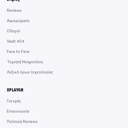
Reviews
Αφιερώματα
Οδηγοί
Vault 404
Face to Face
Τεχνητή Νοημοσύνη
Λεξικό όρων τεχνολογίας
XPLAYGR
Για εμάς
Επικοινωνία
Πολιτική Reviews