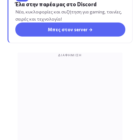
Έλα στην παρέα μας στο Discord
Νέα, κυκλοφορίες και συζήτηση για gaming, ταινίες,
σειρές και τεχνολογία!
Μπες στον server →
ΔΙΑΦΉΜΙΣΗ