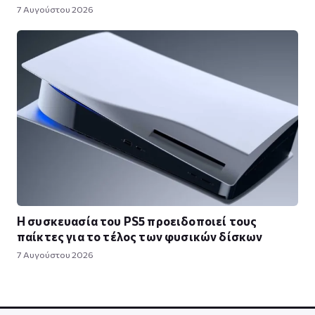
7 Αυγούστου 2026
Η συσκευασία του PS5 προειδοποιεί τους
παίκτες για το τέλος των φυσικών δίσκων
7 Αυγούστου 2026