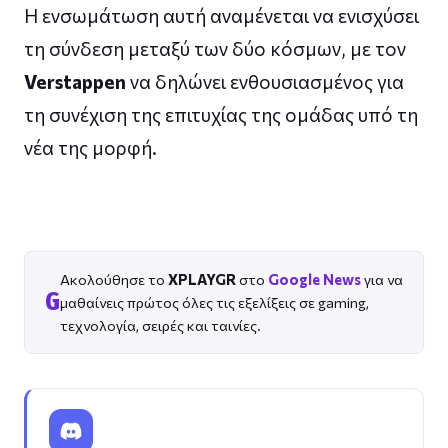
Η ενσωμάτωση αυτή αναμένεται να ενισχύσει
τη σύνδεση μεταξύ των δύο κόσμων, με τον
Verstappen
να δηλώνει ενθουσιασμένος για
τη συνέχιση της επιτυχίας της ομάδας υπό τη
νέα της μορφή.
Ακολούθησε το
XPLAYGR
στο
Google News
για να
G
μαθαίνεις πρώτος όλες τις εξελίξεις σε gaming,
τεχνολογία, σειρές και ταινίες.