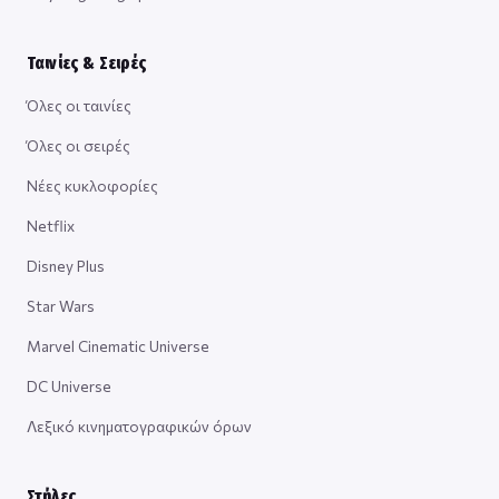
Ταινίες & Σειρές
Όλες οι ταινίες
Όλες οι σειρές
Νέες κυκλοφορίες
Netflix
Disney Plus
Star Wars
Marvel Cinematic Universe
DC Universe
Λεξικό κινηματογραφικών όρων
Στήλες