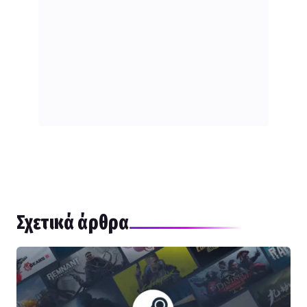
Σχετικά άρθρα