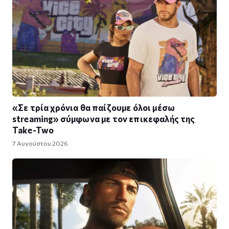
«Σε τρία χρόνια θα παίζουμε όλοι μέσω
streaming» σύμφωνα με τον επικεφαλής της
Take-Two
7 Αυγούστου 2026