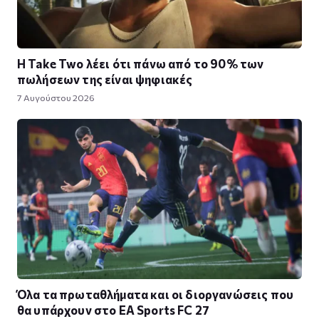
Η Take Twο λέει ότι πάνω από το 90% των
πωλήσεων της είναι ψηφιακές
7 Αυγούστου 2026
Όλα τα πρωταθλήματα και οι διοργανώσεις που
θα υπάρχουν στο EA Sports FC 27