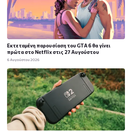
Εκτεταμένη παρουσίαση του GTA 6 θα γίνει
πρώτα στο Netflix στις 27 Αυγούστου
6 Αυγούστου 2026