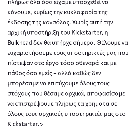
πλήρως όλα όσα είχαμε υποσχεθεί να
κάνουμε, κυρίως την κυκλοφορία της
έκδοσης της κονσόλας. Χωρίς αυτή την
αρχική υποστήριξη του Kickstarter, η
Bulkhead δεν θα υπήρχε σήμερα. Θέλουμε να
ευχαριστήσουμε τους υποστηρικτές μας που
πίστεψαν στο έργο τόσο σθεναρά και με
πάθος όσο εμείς – αλλά καθώς δεν
μπορέσαμε να επιτύχουμε όλους τους
στόχους που θέσαμε αρχικά, αποφασίσαμε
να επιστρέψουμε πλήρως τα χρήματα σε
όλους τους αρχικούς υποστηρικτές μας στο
Kickstarter.
»