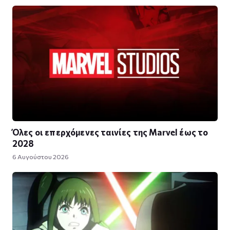
Όλες οι επερχόμενες ταινίες της Marvel έως το
2028
6 Αυγούστου 2026