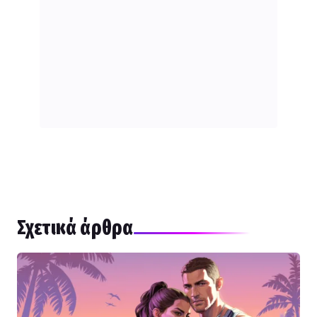
Σχετικά άρθρα