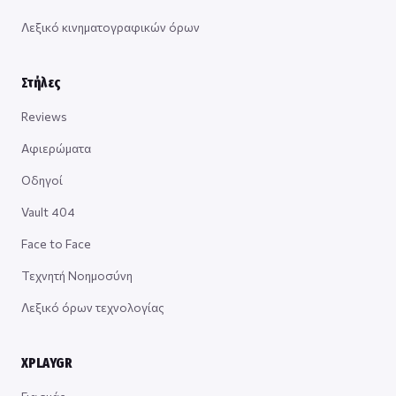
Λεξικό κινηματογραφικών όρων
Στήλες
Reviews
Αφιερώματα
Οδηγοί
Vault 404
Face to Face
Τεχνητή Νοημοσύνη
Λεξικό όρων τεχνολογίας
XPLAYGR