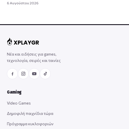
6 Αυγούστου 2026
Νέα και ειδήσεις για games,
τεχνολογία, σειρές και ταινίες
Gaming
Video Games
Δημοφιλή παιχνίδια τώρα
Πρόγραμμα κυκλοφοριών