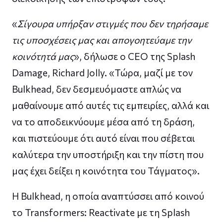
«
Σίγουρα υπήρξαν στιγμές που δεν τηρήσαμε
τις υποσχέσεις μας και απογοητεύαμε την
κοινότητά μας
», δήλωσε ο CEO της Splash
Damage, Richard Jolly. «Τώρα, μαζί με τον
Bulkhead, δεν δεσμευόμαστε απλώς να
μαθαίνουμε από αυτές τις εμπειρίες, αλλά και
να το αποδεικνύουμε μέσα από τη δράση,
και πιστεύουμε ότι αυτό είναι που σέβεται
καλύτερα την υποστήριξη και την πίστη που
μας έχει δείξει η κοινότητα του Τάγματος».
Η Bulkhead, η οποία αναπτύσσει από κοινού
το Transformers: Reactivate με τη Splash