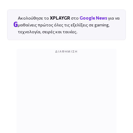
Ακολούθησε το
XPLAYGR
στο
Google News
για να
G
μαθαίνεις πρώτος όλες τις εξελίξεις σε gaming,
τεχνολογία, σειρές και ταινίες.
ΔΙΑΦΉΜΙΣΗ