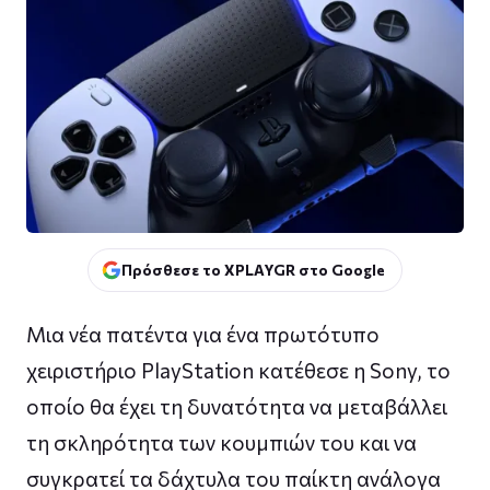
Πρόσθεσε το XPLAYGR στο Google
Μια νέα πατέντα για ένα πρωτότυπο
χειριστήριο PlayStation κατέθεσε η Sony, το
οποίο θα έχει τη δυνατότητα να μεταβάλλει
τη σκληρότητα των κουμπιών του και να
συγκρατεί τα δάχτυλα του παίκτη ανάλογα