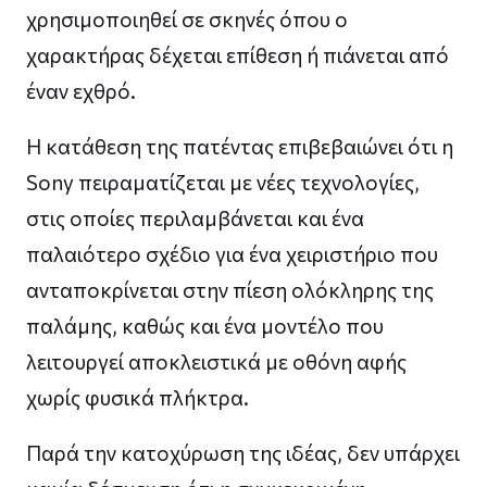
χρησιμοποιηθεί σε σκηνές όπου ο
χαρακτήρας δέχεται επίθεση ή πιάνεται από
έναν εχθρό.
Η κατάθεση της πατέντας επιβεβαιώνει ότι η
Sony πειραματίζεται με νέες τεχνολογίες,
στις οποίες περιλαμβάνεται και ένα
παλαιότερο σχέδιο για ένα χειριστήριο που
ανταποκρίνεται στην πίεση ολόκληρης της
παλάμης, καθώς και ένα μοντέλο που
λειτουργεί αποκλειστικά με οθόνη αφής
χωρίς φυσικά πλήκτρα.
Παρά την κατοχύρωση της ιδέας, δεν υπάρχει