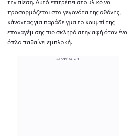
την πίεση. Αυτό επιτρέπει στο υλικό να
προσαρμόζεται στα γεγονότα της οθόνης,
κάνοντας για παράδειγμα το κουμπί της
επαναγέμισης πιο σκληρό στην αφή όταν ένα
όπλο παθαίνει εμπλοκή.
ΔΙΑΦΉΜΙΣΗ