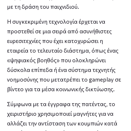
με τη δράση του παιχνιδιού.
Η συγκεκριμένη τεχνολογία έρχεται να
προστεθεί σε μια σειρά από ασυνήθιστες
ευρεσιτεχνίες που έχει κατοχυρώσει η
εταιρεία το τελευταίο διάστημα, όπως ένας
«ψηφιακός βοηθός» που ολοκληρώνει
δύσκολα επίπεδα ή ένα σύστημα τεχνητής
νοημοσύνης που μετατρέπει το gameplay σε
βίντεο για τα μέσα κοινωνικής δικτύωσης.
Σύμφωνα με τα έγγραφα της πατέντας, το
χειριστήριο χρησιμοποιεί μαγνήτες για να
αλλάζει την αντίσταση των κουμπιών κατά