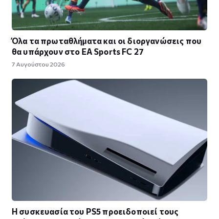
Όλα τα πρωταθλήματα και οι διοργανώσεις που
θα υπάρχουν στο EA Sports FC 27
7 Αυγούστου 2026
Η συσκευασία του PS5 προειδοποιεί τους