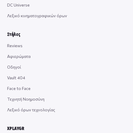
DC Universe
Λεξικό κινηματογραφικών όρων
Στήλες
Reviews
Αφιερώματα
Οδηγοί
Vault 404
Face to Face
Τεχνητή Νοημοσύνη
Λεξικό όρων τεχνολογίας
XPLAYGR