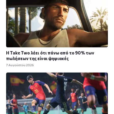
Η Take Twο λέει ότι πάνω από το 90% των
πωλήσεων της είναι ψηφιακές
7 Αυγούστου 2026