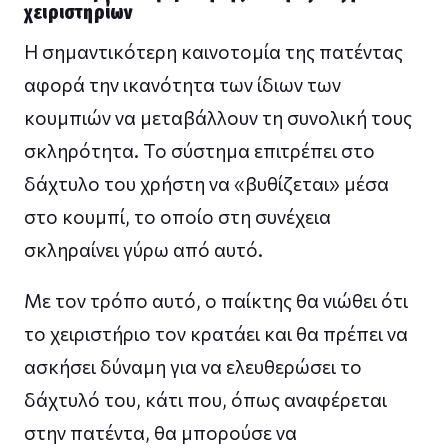
χειριστηρίων
Η σημαντικότερη καινοτομία της πατέντας
αφορά την ικανότητα των ίδιων των
κουμπιών να μεταβάλλουν τη συνολική τους
σκληρότητα. Το σύστημα επιτρέπει στο
δάχτυλο του χρήστη να «βυθίζεται» μέσα
στο κουμπί, το οποίο στη συνέχεια
σκληραίνει γύρω από αυτό.
Με τον τρόπο αυτό, ο παίκτης θα νιώθει ότι
το χειριστήριο τον κρατάει και θα πρέπει να
ασκήσει δύναμη για να ελευθερώσει το
δάχτυλό του, κάτι που, όπως αναφέρεται
στην πατέντα, θα μπορούσε να