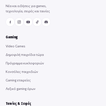
Νέα και ειδήσεις για games,
τεχνολογία, σειρές και ταινίες
Gaming
Video Games
Δημοφιλή παιχνίδια τώρα
Πρόγραμμα κυκλοφοριών
Κονσόλες παιχνιδιών
Gaming εταιρείες
Λεξικό gaming όρων
Ταινίες & Σειρές