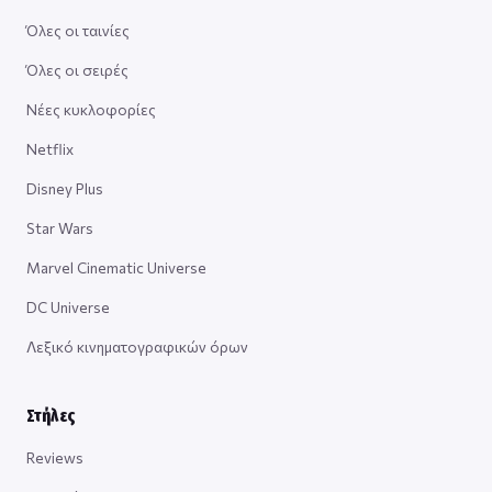
Όλες οι ταινίες
Όλες οι σειρές
Νέες κυκλοφορίες
Netflix
Disney Plus
Star Wars
Marvel Cinematic Universe
DC Universe
Λεξικό κινηματογραφικών όρων
Στήλες
Reviews