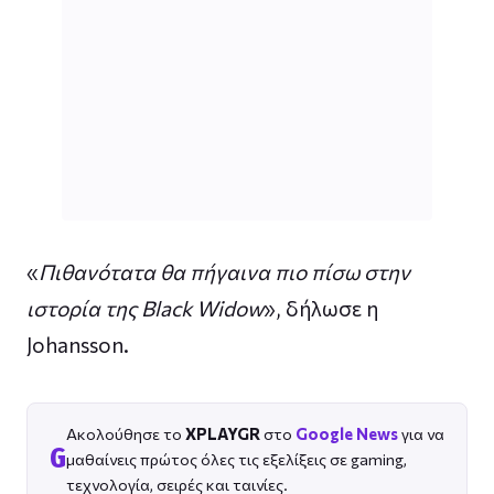
«
Πιθανότατα θα πήγαινα πιο πίσω στην
ιστορία της Black Widow
», δήλωσε η
Johansson.
Ακολούθησε το
XPLAYGR
στο
Google News
για να
G
μαθαίνεις πρώτος όλες τις εξελίξεις σε gaming,
τεχνολογία, σειρές και ταινίες.