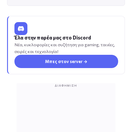
Έλα στην παρέα μας στο Discord
Νέα, κυκλοφορίες και συζήτηση για gaming, ταινίες,
σειρές και τεχνολογία!
Μπες στον server →
ΔΙΑΦΉΜΙΣΗ