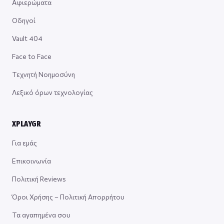
Αφιερώματα
Οδηγοί
Vault 404
Face to Face
Τεχνητή Νοημοσύνη
Λεξικό όρων τεχνολογίας
XPLAYGR
Για εμάς
Επικοινωνία
Πολιτική Reviews
Όροι Χρήσης – Πολιτική Απορρήτου
Τα αγαπημένα σου