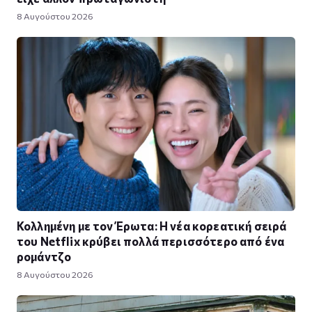
8 Αυγούστου 2026
Κολλημένη με τον Έρωτα: Η νέα κορεατική σειρά
του Netflix κρύβει πολλά περισσότερο από ένα
ρομάντζο
8 Αυγούστου 2026