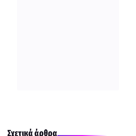
Σχετικά άρθρα