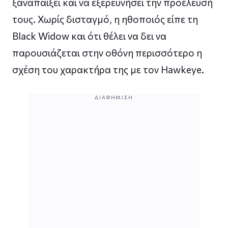
ξαναπαίξει και να εξερευνήσει την προέλευσή
τους. Χωρίς δισταγμό, η ηθοποιός είπε τη
Black Widow και ότι θέλει να δει να
παρουσιάζεται στην οθόνη περισσότερο η
σχέση του χαρακτήρα της με τον Hawkeye.
ΔΙΑΦΉΜΙΣΗ