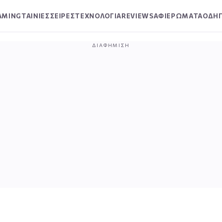
AMING
ΤΑΙΝΙΕΣ
ΣΕΙΡΕΣ
ΤΕΧΝΟΛΟΓΙΑ
REVIEWS
ΑΦΙΕΡΩΜΑΤΑ
ΟΔΗΓ
ΔΙΑΦΉΜΙΣΗ