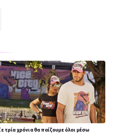
ε τρία χρόνια θα παίζουμε όλοι μέσω