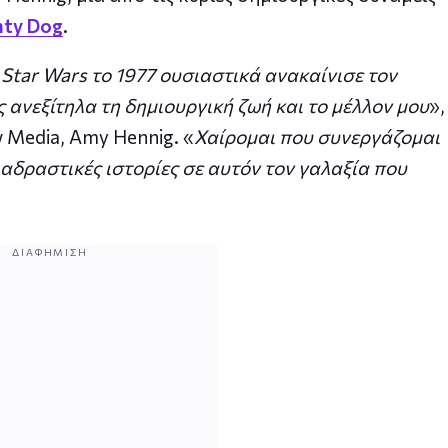
ty Dog
.
 Star Wars το 1977 ουσιαστικά ανακαίνισε τον
ανεξίτηλα τη δημιουργική ζωή και το μέλλον μου
»,
 Media, Amy Hennig. «
Χαίρομαι που συνεργάζομαι
ιαδραστικές ιστορίες σε αυτόν τον γαλαξία που
ΔΙΑΦΉΜΙΣΗ