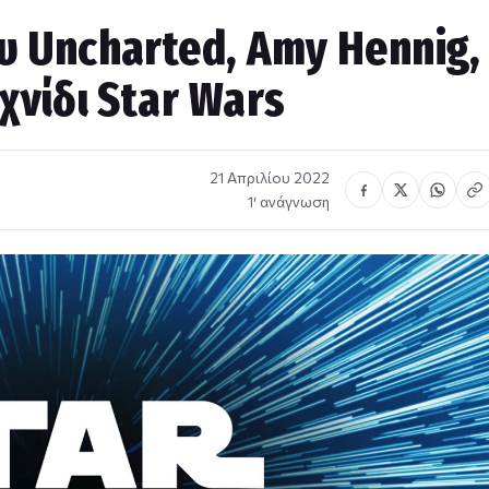
υ Uncharted, Amy Hennig,
χνίδι Star Wars
21 Απριλίου 2022
1′ ανάγνωση