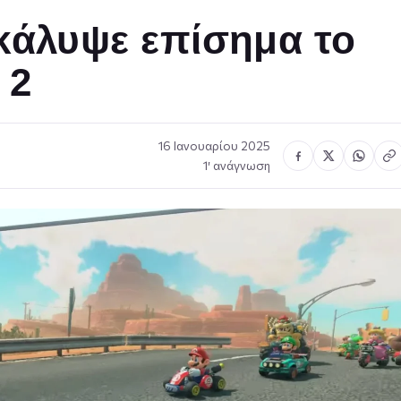
κάλυψε επίσημα το
 2
16 Ιανουαρίου 2025
1′ ανάγνωση