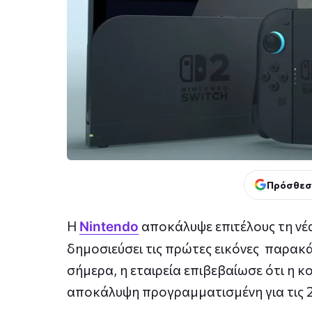
Πρόσθεσ
Η
αποκάλυψε επιτέλους τη νέ
Nintendo
δημοσιεύσει τις πρώτες εικόνες παρακ
σήμερα, η εταιρεία επιβεβαίωσε ότι η 
αποκάλυψη προγραμματισμένη για τις 2