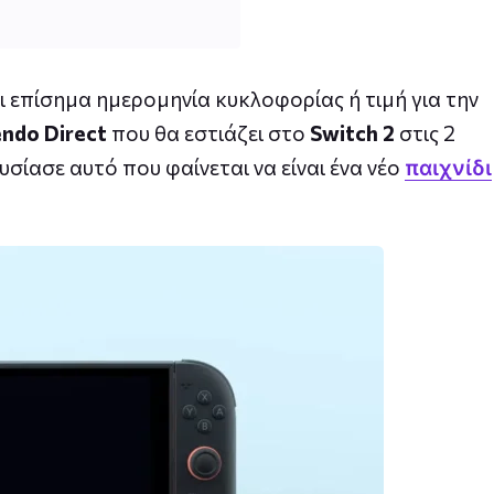
ι επίσημα ημερομηνία κυκλοφορίας ή τιμή για την
endo Direct
που θα εστιάζει στο
Switch 2
στις 2
σίασε αυτό που φαίνεται να είναι ένα νέο
παιχνίδι