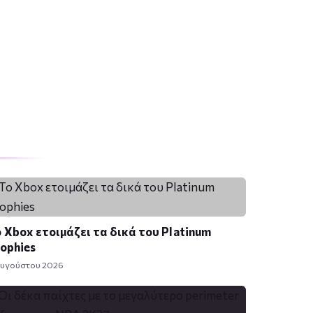
 Xbox ετοιμάζει τα δικά του Platinum
ophies
Αυγούστου 2026