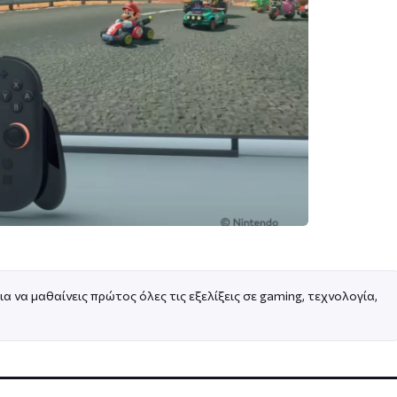
ια να μαθαίνεις πρώτος όλες τις εξελίξεις σε gaming, τεχνολογία,