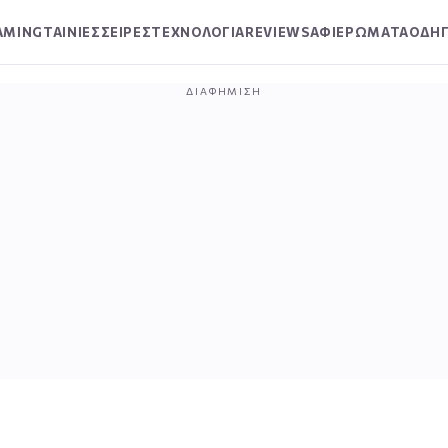
AMING
ΤΑΙΝΙΕΣ
ΣΕΙΡΕΣ
ΤΕΧΝΟΛΟΓΙΑ
REVIEWS
ΑΦΙΕΡΩΜΑΤΑ
ΟΔΗΓ
ΔΙΑΦΉΜΙΣΗ