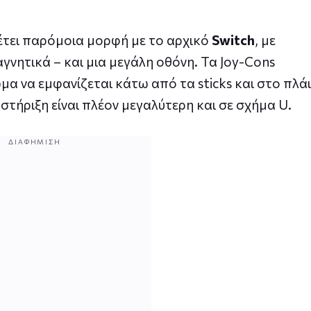
έτει παρόμοια μορφή με το αρχικό
Switch
, με
νητικά – και μια μεγάλη οθόνη. Τα Joy-Cons
ώμα να εμφανίζεται κάτω από τα sticks και στο πλάι
στήριξη είναι πλέον μεγαλύτερη και σε σχήμα U.
ΔΙΑΦΉΜΙΣΗ