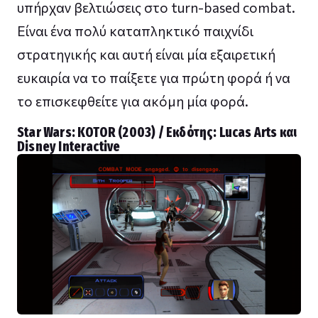
υπήρχαν βελτιώσεις στο turn-based combat.
Είναι ένα πολύ καταπληκτικό παιχνίδι
στρατηγικής και αυτή είναι μία εξαιρετική
ευκαιρία να το παίξετε για πρώτη φορά ή να
το επισκεφθείτε για ακόμη μία φορά.
Star Wars: KΟΤΟR (2003) / Εκδότης: Lucas Arts και
Disney Interactive