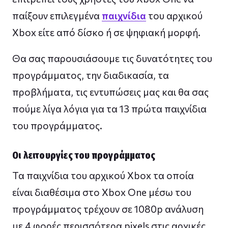
παίξουν επιλεγμένα
παιχνίδια
του αρχικού
Xbox είτε από δίσκο ή σε ψηφιακή μορφή.
Θα σας παρουσιάσουμε τις δυνατότητες του
προγράμματος, την διαδικασία, τα
προβλήματα, τις εντυπώσεις μας και θα σας
πούμε λίγα λόγια για τα 13 πρώτα παιχνίδια
του προγράμματος.
Οι λειτουργίες του προγράμματος
Τα παιχνίδια του αρχικού Xbox τα οποία
είναι διαθέσιμα στο Xbox One μέσω του
προγράμματος τρέχουν σε 1080p ανάλυση
με 4 φορές περισσότερα pixels στις αρχικές