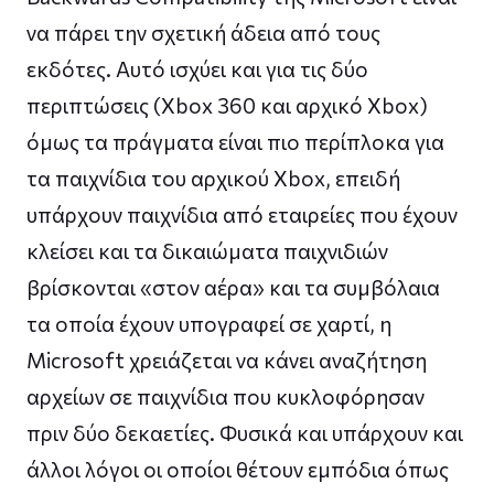
να πάρει την σχετική άδεια από τους
εκδότες. Αυτό ισχύει και για τις δύο
περιπτώσεις (Xbox 360 και αρχικό Xbox)
όμως τα πράγματα είναι πιο περίπλοκα για
τα παιχνίδια του αρχικού Xbox, επειδή
υπάρχουν παιχνίδια από εταιρείες που έχουν
κλείσει και τα δικαιώματα παιχνιδιών
βρίσκονται «στον αέρα» και τα συμβόλαια
τα οποία έχουν υπογραφεί σε χαρτί, η
Microsoft χρειάζεται να κάνει αναζήτηση
αρχείων σε παιχνίδια που κυκλοφόρησαν
πριν δύο δεκαετίες. Φυσικά και υπάρχουν και
άλλοι λόγοι οι οποίοι θέτουν εμπόδια όπως