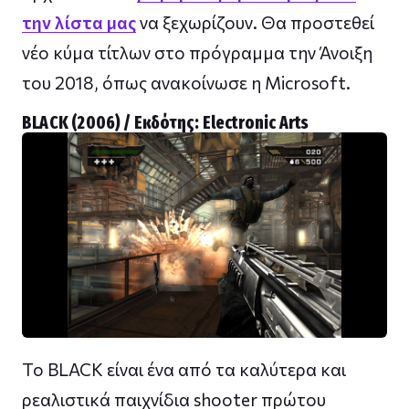
την λίστα μας
να ξεχωρίζουν. Θα προστεθεί
νέο κύμα τίτλων στo πρόγραμμα την Άνοιξη
του 2018, όπως ανακοίνωσε η Microsoft.
BLACK (2006) / Εκδότης: Εlectronic Αrts
Το BLACK είναι ένα από τα καλύτερα και
ρεαλιστικά παιχνίδια shooter πρώτου