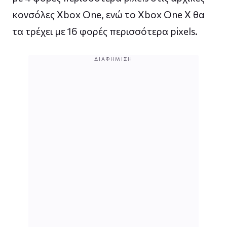
κονσόλες Xbox One, ενώ το Xbox One X θα
τα τρέχει με 16 φορές περισσότερα pixels.
ΔΙΑΦΉΜΙΣΗ