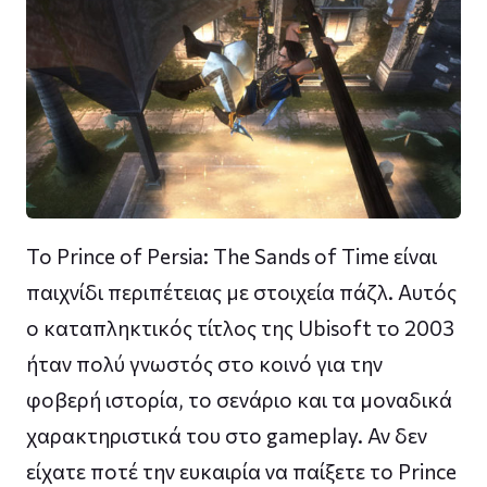
To Prince of Persia: The Sands of Time είναι
παιχνίδι περιπέτειας με στοιχεία πάζλ. Αυτός
ο καταπληκτικός τίτλος της Ubisoft το 2003
ήταν πολύ γνωστός στο κοινό για την
φοβερή ιστορία, το σενάριο και τα μοναδικά
χαρακτηριστικά του στο gameplay. Αν δεν
είχατε ποτέ την ευκαιρία να παίξετε το Prince