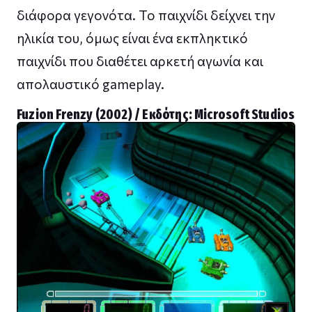
διάφορα γεγονότα. Το παιχνίδι δείχνει την
ηλικία του, όμως είναι ένα εκπληκτικό
παιχνίδι που διαθέτει αρκετή αγωνία και
απολαυστικό gameplay.
Fuzion Frenzy (2002) / Εκδότης: Microsoft Studios