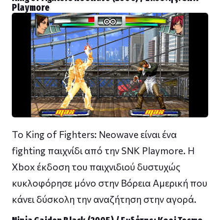
Playmore
To King of Fighters: Neowave είναι ένα
fighting παιχνίδι από την SNK Playmore. H
Xbox έκδοση του παιχνιδιού δυστυχώς
κυκλοφόρησε μόνο στην Βόρεια Αμερική που
κάνει δύσκολη την αναζήτηση στην αγορά.