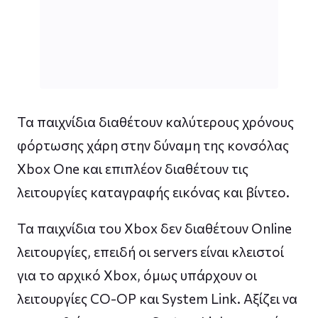
Τα παιχνίδια διαθέτουν καλύτερους χρόνους
φόρτωσης χάρη στην δύναμη της κονσόλας
Xbox One και επιπλέον διαθέτουν τις
λειτουργίες καταγραφής εικόνας και βίντεο.
Τα παιχνίδια του Xbox δεν διαθέτουν Online
λειτουργίες, επειδή οι servers είναι κλειστοί
για το αρχικό Xbox, όμως υπάρχουν οι
λειτουργίες CO-OP και System Link. Αξίζει να