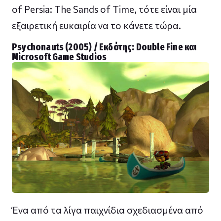
of Persia: The Sands of Time, τότε είναι μία
εξαιρετική ευκαιρία να το κάνετε τώρα.
Psychonauts (2005) / Εκδότης: Double Fine και
Microsoft Game Studios
Ένα από τα λίγα παιχνίδια σχεδιασμένα από