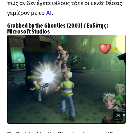
πως αν δεν έχετε φίλους τότε οι κενές θέσεις
γεμίζουν με το
AI
.
Grabbed by the Ghoulies (2003) / Εκδότης:
Microsoft Studios