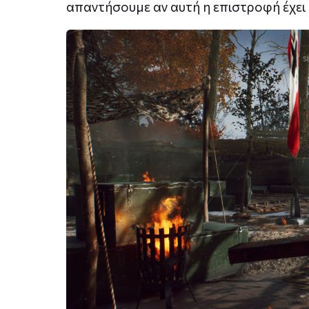
απαντήσουμε αν αυτή η επιστροφή έχει