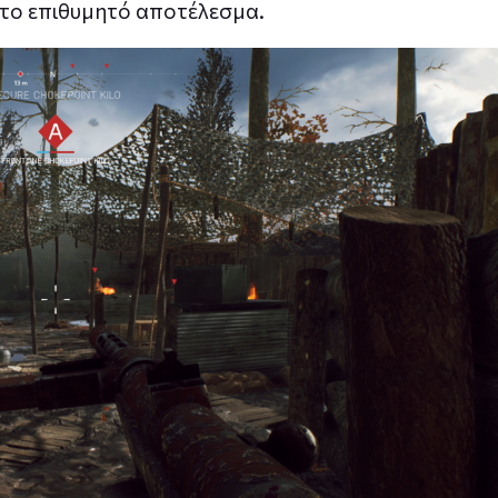
 το επιθυμητό αποτέλεσμα.