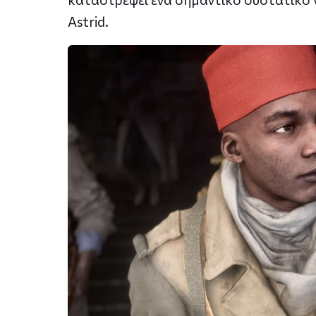
Astrid.