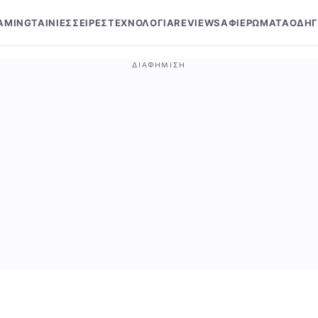
AMING
ΤΑΙΝΙΕΣ
ΣΕΙΡΕΣ
ΤΕΧΝΟΛΟΓΙΑ
REVIEWS
ΑΦΙΕΡΩΜΑΤΑ
ΟΔΗΓ
ΔΙΑΦΉΜΙΣΗ