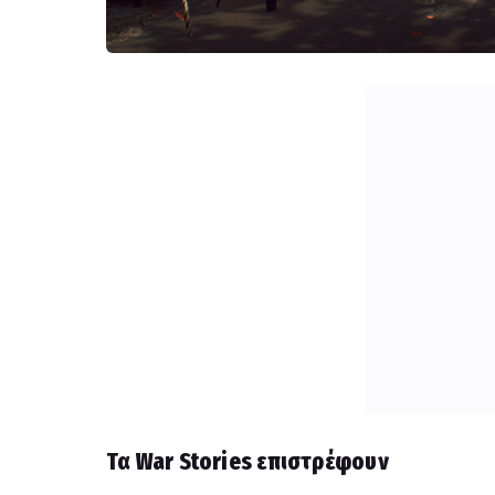
Τα War Stories επιστρέφουν