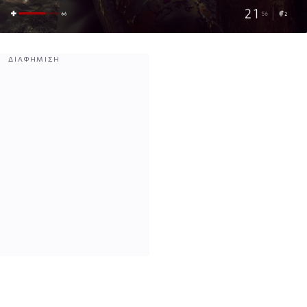
ΔΙΑΦΉΜΙΣΗ