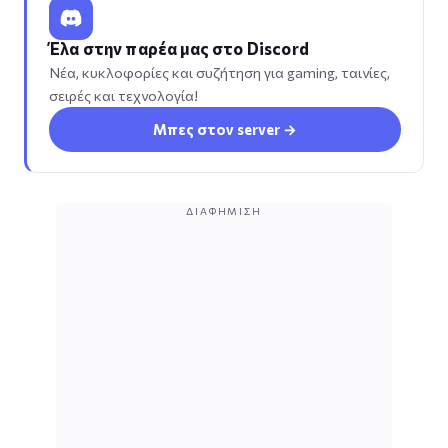
Έλα στην παρέα μας στο Discord
Νέα, κυκλοφορίες και συζήτηση για gaming, ταινίες,
σειρές και τεχνολογία!
Μπες στον server →
ΔΙΑΦΉΜΙΣΗ