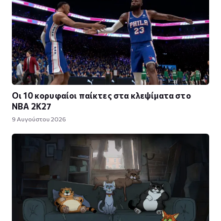
Οι 10 κορυφαίοι παίκτες στα κλεψίματα στο
NBA 2K27
9 Αυγούστου 2026