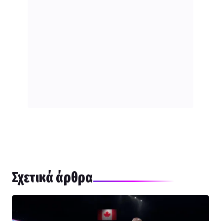
Σχετικά άρθρα