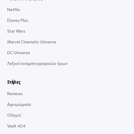
Netflix
Disney Plus
Star Wars
Marvel Cinematic Universe
DC Universe
Λεξικό κινηματογραφικών όρων
Στήλες
Reviews
Αφιερώματα
Οδηγοί
Vault 404