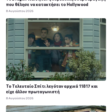
που θέλησε να κατακτήσει το Hollywood
8 Αυγούστου 2026
Το Τελευταίο Σπίτι λεγόταν αρχικά 11817 και
είχε άλλον πρωταγωνιστή
8 Αυγούστου 2026