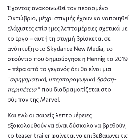
Έχοντας ανακοινωθεί τον περασμένο
Οκτώβριο, μέχρι στιγμής έχουν κοινοποιηθεί
ελάχιστες επίσημες λεπτομέρειες σχετικά με
το έργο – αυτή τη στιγμή βρίσκεται σε
ανάπτυξη στο Skydance New Media, το
στούντιο που δημιούργησε η Hennig το 2019
– πέρα από το γεγονός ότι θα είναι μια
“
αφηγηματική, υπερπαραγωγική δράση-
περιπέτεια
” που διαδραματίζεται στο
σύμπαν της Marvel.
Και ενώ οι σαφείς λεπτομέρειες
εξακολουθούν να είναι δύσκολο να βρεθούν,
το teaser trailer φαίνεται να επιβεβαιώνει τις