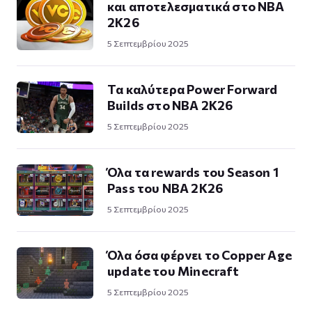
και αποτελεσματικά στο NBA
2K26
5 Σεπτεμβρίου 2025
Τα καλύτερα Power Forward
Builds στο NBA 2K26
5 Σεπτεμβρίου 2025
Όλα τα rewards του Season 1
Pass του NBA 2K26
5 Σεπτεμβρίου 2025
Όλα όσα φέρνει το Copper Age
update του Minecraft
5 Σεπτεμβρίου 2025