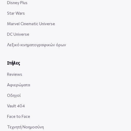
Disney Plus
Star Wars
Marvel Cinematic Universe
DC Universe
Λεξικό κινηματογραφικών όρων
Στήλες
Reviews
Αφιερώματα
Οδηγοί
Vault 404
Face to Face
Τεχνητή Νοημοσύνη