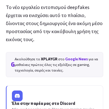
Το νέο εργαλείο εντοπισμού deepfakes
έρχεται να ενισχύσει αυτό το πλαίσιο,
δίνοντας στους δημιουργούς ένα ακόμη μέσο
προστασίας από την κακόβουλη χρήση της
εικόνας τους.
Ακολούθησε το
XPLAYGR
στο
Google News
για να
G
μαθαίνεις πρώτος όλες τις εξελίξεις σε gaming,
τεχνολογία, σειρές και ταινίες.
Έλα στην παρέα μας στο Discord