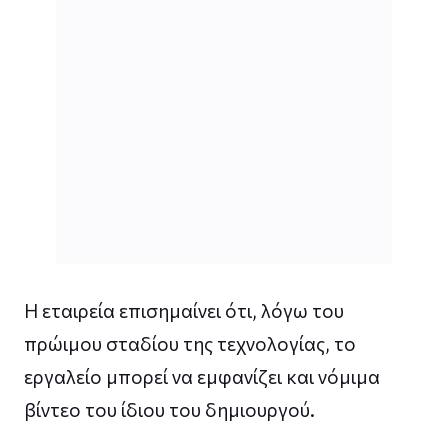
Η εταιρεία επισημαίνει ότι, λόγω του
πρώιμου σταδίου της τεχνολογίας, το
εργαλείο μπορεί να εμφανίζει και νόμιμα
βίντεο του ίδιου του δημιουργού.