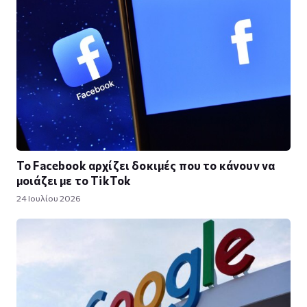
Το Facebook αρχίζει δοκιμές που το κάνουν να
μοιάζει με το TikTok
24 Ιουλίου 2026