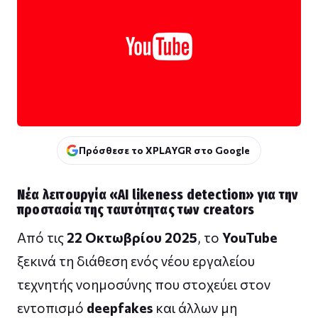
Πρόσθεσε το XPLAYGR στο Google
Νέα λειτουργία «AI likeness detection» για την
προστασία της ταυτότητας των creators
Από τις
22 Οκτωβρίου 2025
, το
YouTube
ξεκινά τη διάθεση ενός νέου εργαλείου
τεχνητής νοημοσύνης που στοχεύει στον
εντοπισμό
deepfakes
και άλλων μη