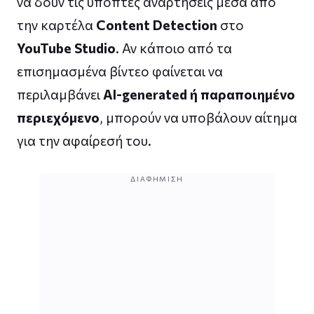
να δουν τις ύποπτες αναρτήσεις μέσα από
την καρτέλα
Content Detection
στο
YouTube Studio
. Αν κάποιο από τα
επισημασμένα βίντεο φαίνεται να
περιλαμβάνει
AI-generated ή παραποιημένο
περιεχόμενο
, μπορούν να υποβάλουν αίτημα
για την αφαίρεσή του.
ΔΙΑΦΉΜΙΣΗ