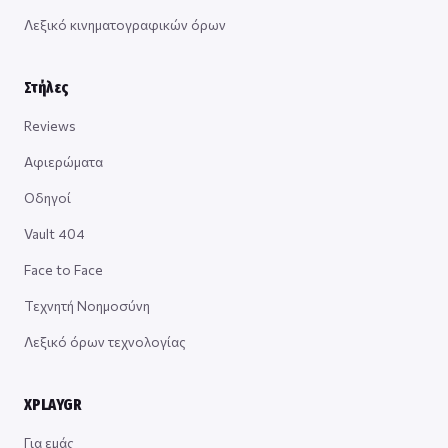
Λεξικό κινηματογραφικών όρων
Στήλες
Reviews
Αφιερώματα
Οδηγοί
Vault 404
Face to Face
Τεχνητή Νοημοσύνη
Λεξικό όρων τεχνολογίας
XPLAYGR
Για εμάς