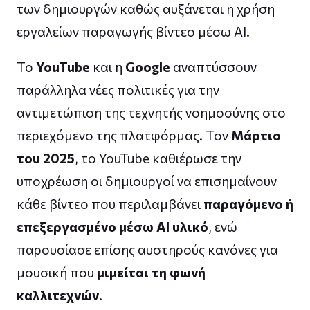
των δημιουργών καθώς αυξάνεται η χρήση
εργαλείων παραγωγής βίντεο μέσω AI.
Το
YouTube
και η
Google
αναπτύσσουν
παράλληλα νέες πολιτικές για την
αντιμετώπιση της τεχνητής νοημοσύνης στο
περιεχόμενο της πλατφόρμας. Τον
Μάρτιο
του 2025
, το YouTube καθιέρωσε την
υποχρέωση οι δημιουργοί να επισημαίνουν
κάθε βίντεο που περιλαμβάνει
παραγόμενο ή
επεξεργασμένο μέσω AI υλικό
, ενώ
παρουσίασε επίσης αυστηρούς κανόνες για
μουσική που
μιμείται τη φωνή
καλλιτεχνών
.