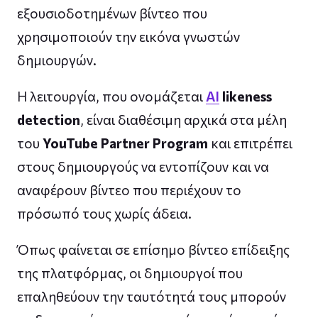
εξουσιοδοτημένων βίντεο που
χρησιμοποιούν την εικόνα γνωστών
δημιουργών.
Η λειτουργία, που ονομάζεται
AI
likeness
detection
, είναι διαθέσιμη αρχικά στα μέλη
του
YouTube Partner Program
και επιτρέπει
στους δημιουργούς να εντοπίζουν και να
αναφέρουν βίντεο που περιέχουν το
πρόσωπό τους χωρίς άδεια.
Όπως φαίνεται σε επίσημο βίντεο επίδειξης
της πλατφόρμας, οι δημιουργοί που
επαληθεύουν την ταυτότητά τους μπορούν