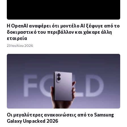
Η OpenAI αναφέρει ότι μοντέλο AI ξέφυγε από το
δοκιμαστικό του περιβάλλον και χάκαρε άλλη
εταιρεία
23 Ιουλίου 2026
Οι μεγαλύτερες ανακοινώσεις από το Samsung
Galaxy Unpacked 2026