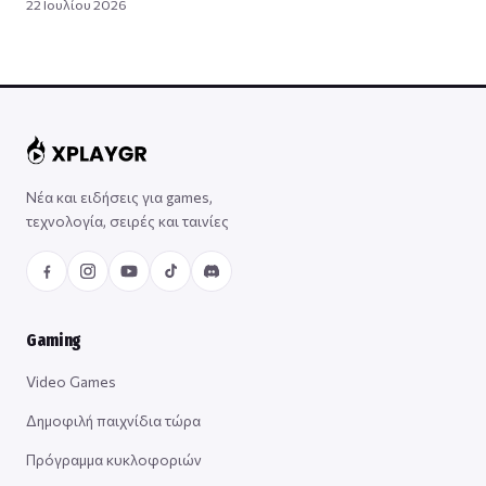
22 Ιουλίου 2026
Νέα και ειδήσεις για games,
τεχνολογία, σειρές και ταινίες
Gaming
Video Games
Δημοφιλή παιχνίδια τώρα
Πρόγραμμα κυκλοφοριών