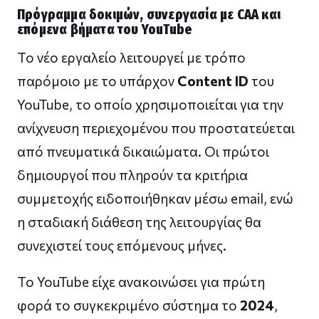
Πρόγραμμα δοκιμών, συνεργασία με CAA και
επόμενα βήματα του YouTube
Το νέο εργαλείο λειτουργεί με τρόπο
παρόμοιο με το υπάρχον
Content ID
του
YouTube, το οποίο χρησιμοποιείται για την
ανίχνευση περιεχομένου που προστατεύεται
από πνευματικά δικαιώματα. Οι πρώτοι
δημιουργοί που πληρούν τα κριτήρια
συμμετοχής ειδοποιήθηκαν μέσω email, ενώ
η σταδιακή διάθεση της λειτουργίας θα
συνεχιστεί τους επόμενους μήνες.
Το YouTube είχε ανακοινώσει για πρώτη
φορά το συγκεκριμένο σύστημα το
2024
,