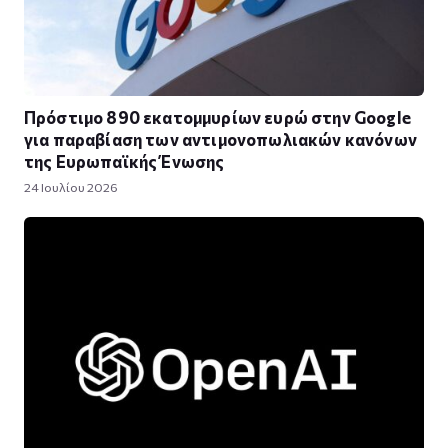
Πρόστιμο 890 εκατομμυρίων ευρώ στην Google
για παραβίαση των αντιμονοπωλιακών κανόνων
της Ευρωπαϊκής Ένωσης
24 Ιουλίου 2026