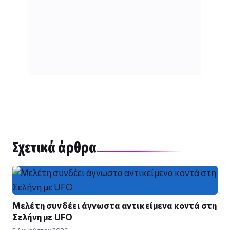
Σχετικά άρθρα
Μελέτη συνδέει άγνωστα αντικείμενα κοντά στη
Σελήνη με UFO