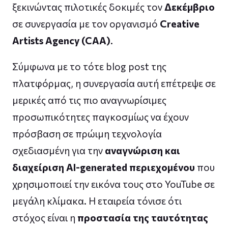
ξεκινώντας πιλοτικές δοκιμές τον
Δεκέμβριο
σε συνεργασία με τον οργανισμό
Creative
Artists Agency (CAA)
.
Σύμφωνα με το τότε blog post της
πλατφόρμας, η συνεργασία αυτή επέτρεψε σε
μερικές από τις πιο αναγνωρίσιμες
προσωπικότητες παγκοσμίως να έχουν
πρόσβαση σε πρώιμη τεχνολογία
σχεδιασμένη για την
αναγνώριση και
διαχείριση AI-generated περιεχομένου
που
χρησιμοποιεί την εικόνα τους στο YouTube σε
μεγάλη κλίμακα. Η εταιρεία τόνισε ότι
στόχος είναι η
προστασία της ταυτότητας