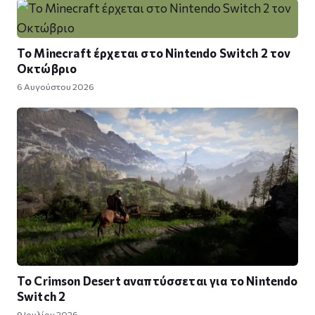
Το Minecraft έρχεται στο Nintendo Switch 2 τον
Οκτώβριο
6 Αυγούστου 2026
Το Crimson Desert αναπτύσσεται για το Nintendo
Switch 2
9 Ιουλίου 2026