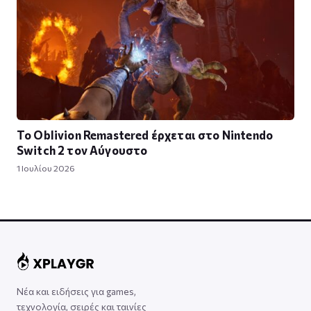
Το Oblivion Remastered έρχεται στο Nintendo
Switch 2 τον Αύγουστο
1 Ιουλίου 2026
Νέα και ειδήσεις για games,
τεχνολογία, σειρές και ταινίες