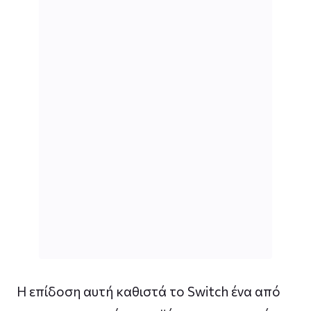
Η επίδοση αυτή καθιστά το Switch ένα από