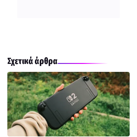
Σχετικά άρθρα