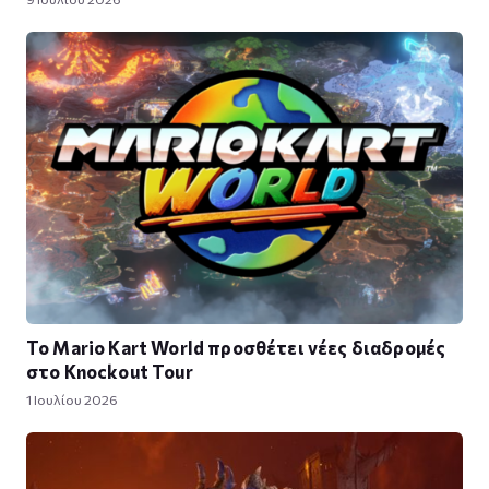
Το Mario Kart World προσθέτει νέες διαδρομές
στο Knockout Tour
1 Ιουλίου 2026