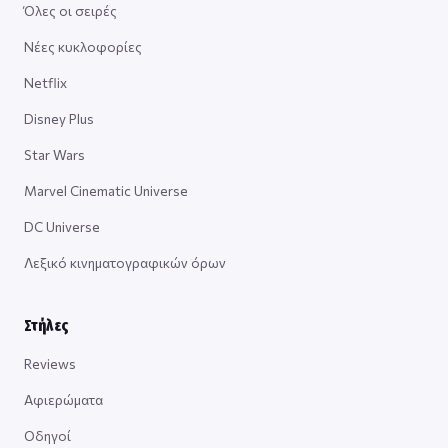
Όλες οι σειρές
Νέες κυκλοφορίες
Netflix
Disney Plus
Star Wars
Marvel Cinematic Universe
DC Universe
Λεξικό κινηματογραφικών όρων
Στήλες
Reviews
Αφιερώματα
Οδηγοί