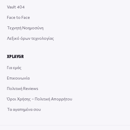
Vault 404
Face to Face
Τεχνητή Νοημοσύνη
Λεξικό όρων τεχνολογίας
XPLAYGR
Για εμάς
Επικοινωνία
Πολιτική Reviews
Όροι Χρήσης – Πολιτική Απορρήτου
Τα αγαπημένα σου