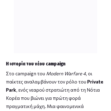
Η ιστορία του νέου campaign
Στο campaign του
Modern Warfare 4
, οι
παίκτες αναλαμβάνουν τον ρόλο του
Private
Park
, ενός νεαρού στρατιώτη από τη Νότια
Κορέα που βιώνει για πρώτη φορά
πραγματική μάχη. Μια φαινομενικά