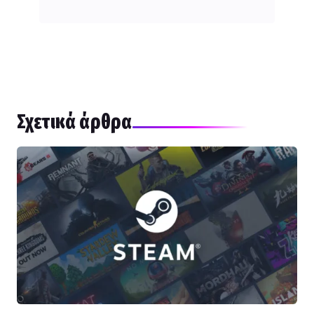
Σχετικά άρθρα