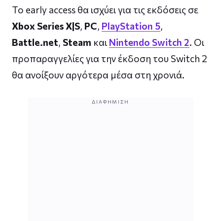
Το early access θα ισχύει για τις εκδόσεις σε
Xbox Series X|S
,
PC
,
PlayStation 5
,
Battle.net
,
Steam
και
Nintendo Switch 2
. Οι
προπαραγγελίες για την έκδοση του Switch 2
θα ανοίξουν αργότερα μέσα στη χρονιά.
ΔΙΑΦΉΜΙΣΗ