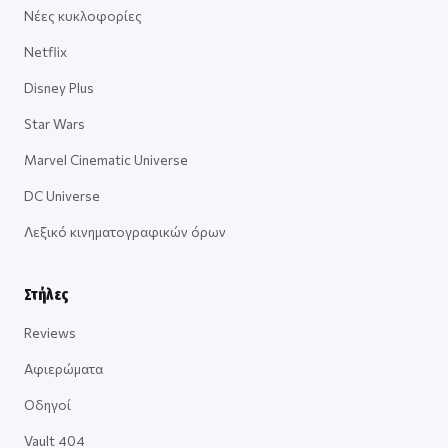
Νέες κυκλοφορίες
Netflix
Disney Plus
Star Wars
Marvel Cinematic Universe
DC Universe
Λεξικό κινηματογραφικών όρων
Στήλες
Reviews
Αφιερώματα
Οδηγοί
Vault 404