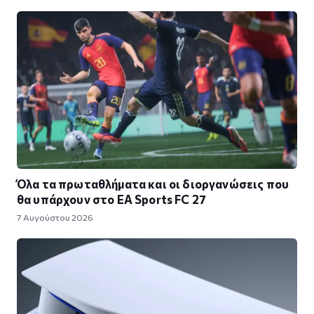
Όλα τα πρωταθλήματα και οι διοργανώσεις που
θα υπάρχουν στο EA Sports FC 27
7 Αυγούστου 2026