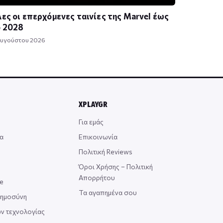
ες οι επερχόμενες ταινίες της Marvel έως
ο 2028
Αυγούστου 2026
XPLAYGR
Για εμάς
α
Επικοινωνία
Πολιτική Reviews
Όροι Χρήσης – Πολιτική
Απορρήτου
ce
Τα αγαπημένα σου
οημοσύνη
ν τεχνολογίας