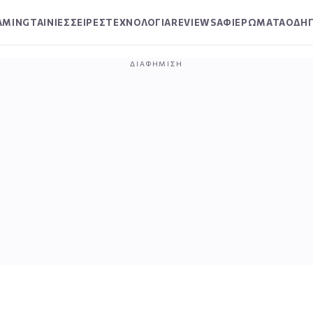
AMING
ΤΑΙΝΙΕΣ
ΣΕΙΡΕΣ
ΤΕΧΝΟΛΟΓΙΑ
REVIEWS
ΑΦΙΕΡΩΜΑΤΑ
ΟΔΗΓ
ΔΙΑΦΉΜΙΣΗ