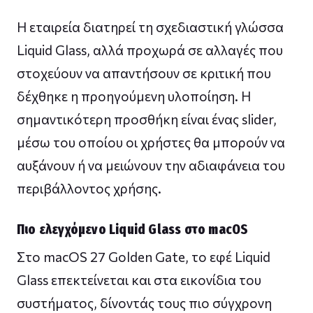
Η εταιρεία διατηρεί τη σχεδιαστική γλώσσα
Liquid Glass, αλλά προχωρά σε αλλαγές που
στοχεύουν να απαντήσουν σε κριτική που
δέχθηκε η προηγούμενη υλοποίηση. Η
σημαντικότερη προσθήκη είναι ένας slider,
μέσω του οποίου οι χρήστες θα μπορούν να
αυξάνουν ή να μειώνουν την αδιαφάνεια του
περιβάλλοντος χρήσης.
Πιο ελεγχόμενο Liquid Glass στο macOS
Στο macOS 27 Golden Gate, το εφέ Liquid
Glass επεκτείνεται και στα εικονίδια του
συστήματος, δίνοντάς τους πιο σύγχρονη