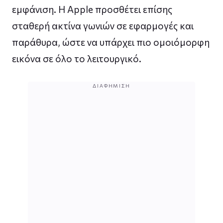
εμφάνιση. Η Apple προσθέτει επίσης
σταθερή ακτίνα γωνιών σε εφαρμογές και
παράθυρα, ώστε να υπάρχει πιο ομοιόμορφη
εικόνα σε όλο το λειτουργικό.
ΔΙΑΦΉΜΙΣΗ