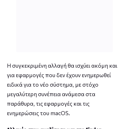
Η συγκεκριμένη αλλαγή θα ισχύει ακόμη και
για εφαρμογές που δεν έχουν ενημερωθεί
ειδικά για το νέο σύστημα, με στόχο
μεγαλύτερη συνέπεια ανάμεσα στα
παράθυρα, τις εφαρμογές και τις
ενημερώσεις του macOS.