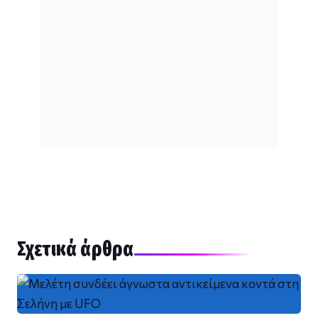
Σχετικά άρθρα