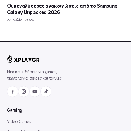
Οι μεγαλύτερες ανακοινώσεις από το Samsung
Galaxy Unpacked 2026
22 Ιουλίου 2026
Νέα και ειδήσεις για games,
τεχνολογία, σειρές και ταινίες
Gaming
Video Games