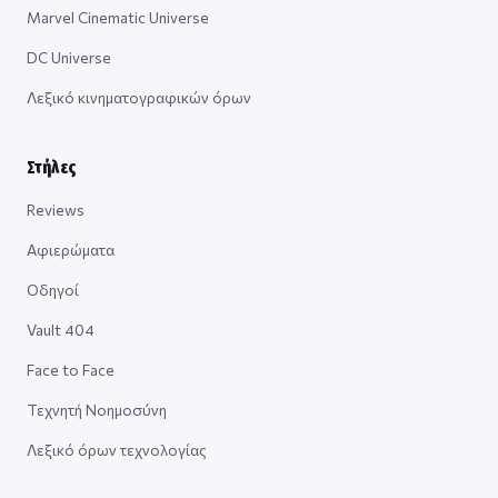
Marvel Cinematic Universe
DC Universe
Λεξικό κινηματογραφικών όρων
Στήλες
Reviews
Αφιερώματα
Οδηγοί
Vault 404
Face to Face
Τεχνητή Νοημοσύνη
Λεξικό όρων τεχνολογίας