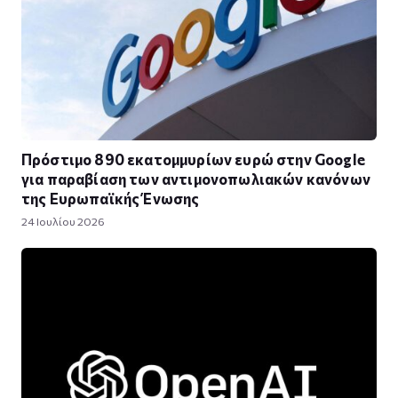
Πρόστιμο 890 εκατομμυρίων ευρώ στην Google
για παραβίαση των αντιμονοπωλιακών κανόνων
της Ευρωπαϊκής Ένωσης
24 Ιουλίου 2026