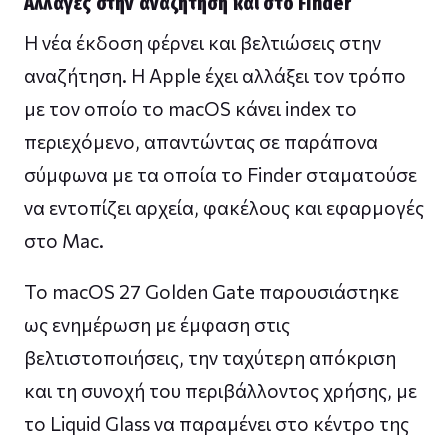
Αλλαγές στην αναζήτηση και στο Finder
Η νέα έκδοση φέρνει και βελτιώσεις στην
αναζήτηση. Η Apple έχει αλλάξει τον τρόπο
με τον οποίο το macOS κάνει index το
περιεχόμενο, απαντώντας σε παράπονα
σύμφωνα με τα οποία το Finder σταματούσε
να εντοπίζει αρχεία, φακέλους και εφαρμογές
στο Mac.
Το macOS 27 Golden Gate παρουσιάστηκε
ως ενημέρωση με έμφαση στις
βελτιστοποιήσεις, την ταχύτερη απόκριση
και τη συνοχή του περιβάλλοντος χρήσης, με
το Liquid Glass να παραμένει στο κέντρο της