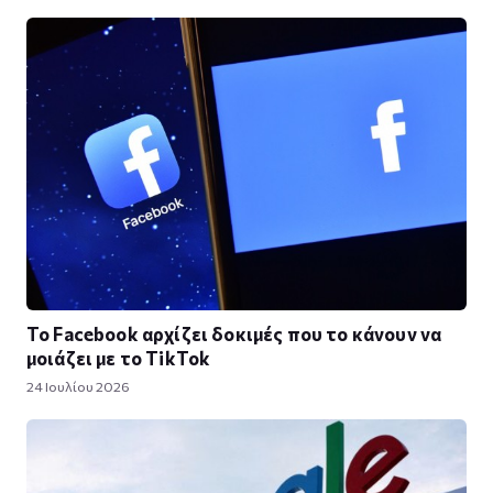
Το Facebook αρχίζει δοκιμές που το κάνουν να
μοιάζει με το TikTok
24 Ιουλίου 2026