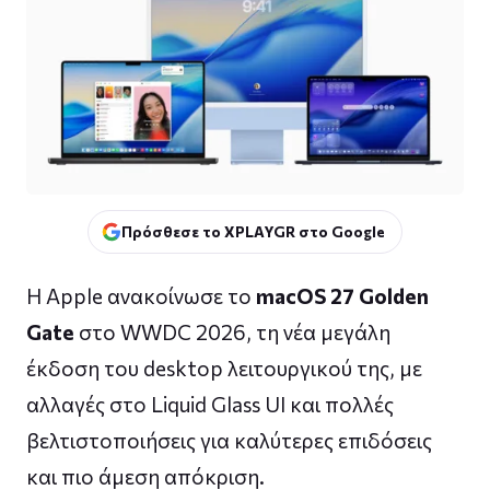
Πρόσθεσε το XPLAYGR στο Google
Η Apple ανακοίνωσε το
macOS 27 Golden
Gate
στο WWDC 2026, τη νέα μεγάλη
έκδοση του desktop λειτουργικού της, με
αλλαγές στο Liquid Glass UI και πολλές
βελτιστοποιήσεις για καλύτερες επιδόσεις
και πιο άμεση απόκριση.