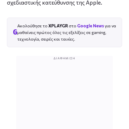
σχεδιαστικής κατεύθυνσης της Apple.
Ακολούθησε το
XPLAYGR
στο
Google News
για να
G
μαθαίνεις πρώτος όλες τις εξελίξεις σε gaming,
τεχνολογία, σειρές και ταινίες.
ΔΙΑΦΉΜΙΣΗ