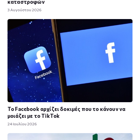
καταστροφών
3 Αυγούστου 2026
Το Facebook αρχίζει δοκιμές που το κάνουν να
μοιάζει με το TikTok
24 Ιουλίου 2026