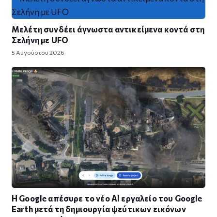
Μελέτη συνδέει άγνωστα αντικείμενα κοντά στη
Σελήνη με UFO
5 Αυγούστου 2026
Η Google απέσυρε το νέο AI εργαλείο του Google
Earth μετά τη δημιουργία ψεύτικων εικόνων