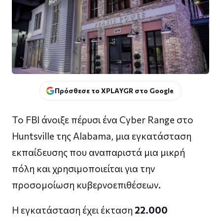
Πρόσθεσε το XPLAYGR στο Google
Το FBI άνοιξε πέρυσι ένα Cyber Range στο
Huntsville της Alabama, μια εγκατάσταση
εκπαίδευσης που αναπαριστά μια μικρή
πόλη και χρησιμοποιείται για την
προσομοίωση κυβερνοεπιθέσεων.
Η εγκατάσταση έχει έκταση
22.000