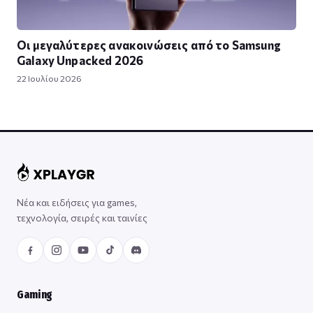
Οι μεγαλύτερες ανακοινώσεις από το Samsung
Galaxy Unpacked 2026
22 Ιουλίου 2026
Νέα και ειδήσεις για games,
τεχνολογία, σειρές και ταινίες
Gaming