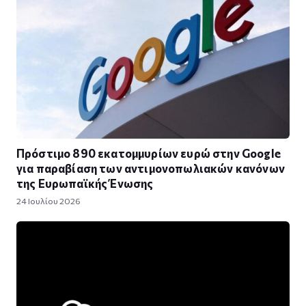
Πρόστιμο 890 εκατομμυρίων ευρώ στην Google
για παραβίαση των αντιμονοπωλιακών κανόνων
της Ευρωπαϊκής Ένωσης
24 Ιουλίου 2026