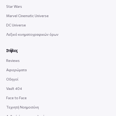
Star Wars
Marvel Cinematic Universe
DC Universe
Λεξικό κινηματογραφικών όρων
Στήλες
Reviews
Αφιερώματα
Οδηγοί
Vault 404
Face to Face
Τεχνητή Νοημοσύνη