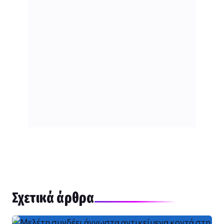
Σχετικά άρθρα