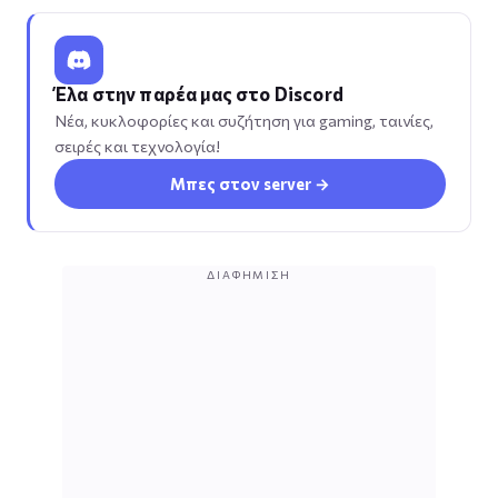
Έλα στην παρέα μας στο Discord
Νέα, κυκλοφορίες και συζήτηση για gaming, ταινίες,
σειρές και τεχνολογία!
Μπες στον server →
ΔΙΑΦΉΜΙΣΗ