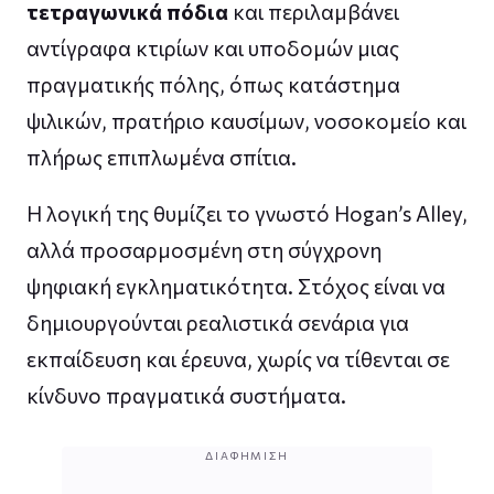
τετραγωνικά πόδια
και περιλαμβάνει
αντίγραφα κτιρίων και υποδομών μιας
πραγματικής πόλης, όπως κατάστημα
ψιλικών, πρατήριο καυσίμων, νοσοκομείο και
πλήρως επιπλωμένα σπίτια.
Η λογική της θυμίζει το γνωστό Hogan’s Alley,
αλλά προσαρμοσμένη στη σύγχρονη
ψηφιακή εγκληματικότητα. Στόχος είναι να
δημιουργούνται ρεαλιστικά σενάρια για
εκπαίδευση και έρευνα, χωρίς να τίθενται σε
κίνδυνο πραγματικά συστήματα.
ΔΙΑΦΉΜΙΣΗ