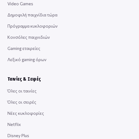
Video Games
Δημοφιλή παιχνίδια τώρα
Πρόγραμμα κυκλοφοριών
Κονσόλες παιχνιδιών
Gaming εταιρείες
Λεξικό gaming όρων
Ταινίες & Σειρές
Όλες οι ταινίες
Όλες οι σειρές
Νέες κυκλοφορίες
Netflix
Disney Plus