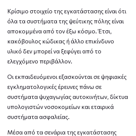
Κρίσιμο στοιχείο της εγκατάστασης είναι ότι
όλα τα συστήματα της ψεύτικης πόλης είναι
αποκομμένα από τον έξω κόσμο. Έτσι,
κακόβουλος κώδικας ή άλλο επικίνδυνο
υλικό δεν μπορεί να ξεφύγει από το
ελεγχόμενο περιβάλλον.
Οι εκπαιδευόμενοι εξασκούνται σε ψηφιακές
εγκληματολογικές έρευνες πάνω σε
συστήματα ψυχαγωγίας αυτοκινήτων, δίκτυα
υπολογιστών νοσοκομείων και εταιρικά
συστήματα ασφαλείας.
Μέσα από τα σενάρια της εγκατάστασης