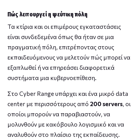
Πώς λειτουργεί η ψεύτικη πόλη
Τα κτίρια και οι επιμέρους εγκαταστάσεις
είναι συνδεδεμένα όπως θα ήταν σε μια
πραγματική πόλη, επιτρέποντας στους
εκπαιδευόμενους να μελετούν πώς μπορεί να
εξαπλωθεί ή να επηρεάσει διαφορετικά
συστήματα μια κυβερνοεπίθεση.
Στο Cyber Range υπάρχει και ένα μικρό data
center με περισσότερους από
200 servers
, οι
οποίοι μπορούν να παραβιαστούν, να
μολυνθούν με κακόβουλο λογισμικό και να
αναλυθούν στο πλαίσιο της εκπαίδευσης.