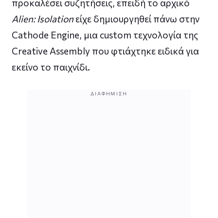
προκαλέσει συζητήσεις, επειδή το αρχικό
Alien: Isolation
είχε δημιουργηθεί πάνω στην
Cathode Engine, μια custom τεχνολογία της
Creative Assembly που φτιάχτηκε ειδικά για
εκείνο το παιχνίδι.
ΔΙΑΦΉΜΙΣΗ