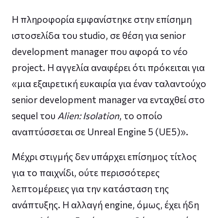
Η πληροφορία εμφανίστηκε στην επίσημη
ιστοσελίδα του studio, σε θέση για senior
development manager που αφορά το νέο
project. Η αγγελία αναφέρει ότι πρόκειται για
«μια εξαιρετική ευκαιρία για έναν ταλαντούχο
senior development manager να ενταχθεί στο
sequel του
Alien: Isolation
, το οποίο
αναπτύσσεται σε Unreal Engine 5 (UE5)».
Μέχρι στιγμής δεν υπάρχει επίσημος τίτλος
για το παιχνίδι, ούτε περισσότερες
λεπτομέρειες για την κατάσταση της
ανάπτυξης. Η αλλαγή engine, όμως, έχει ήδη