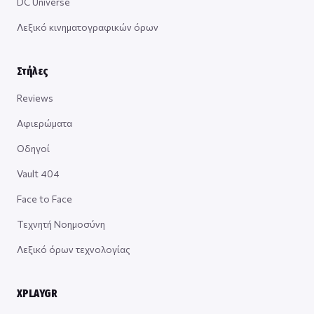
DC Universe
Λεξικό κινηματογραφικών όρων
Στήλες
Reviews
Αφιερώματα
Οδηγοί
Vault 404
Face to Face
Τεχνητή Νοημοσύνη
Λεξικό όρων τεχνολογίας
XPLAYGR