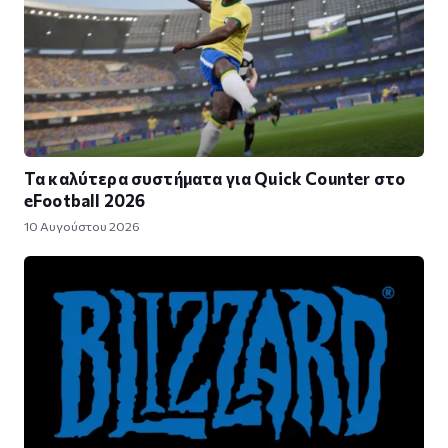
Τα καλύτερα συστήματα για Quick Counter στο
eFootball 2026
10 Αυγούστου 2026