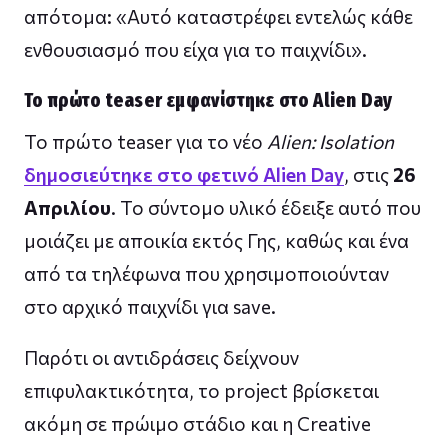
απότομα: «Αυτό καταστρέφει εντελώς κάθε
ενθουσιασμό που είχα για το παιχνίδι».
Το πρώτο teaser εμφανίστηκε στο Alien Day
Το πρώτο teaser για το νέο
Alien: Isolation
δημοσιεύτηκε στο φετινό Alien Day
, στις
26
Απριλίου
. Το σύντομο υλικό έδειξε αυτό που
μοιάζει με αποικία εκτός Γης, καθώς και ένα
από τα τηλέφωνα που χρησιμοποιούνταν
στο αρχικό παιχνίδι για save.
Παρότι οι αντιδράσεις δείχνουν
επιφυλακτικότητα, το project βρίσκεται
ακόμη σε πρώιμο στάδιο και η Creative