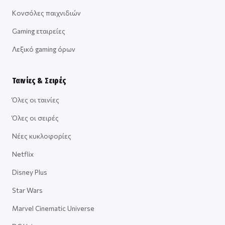
Κονσόλες παιχνιδιών
Gaming εταιρείες
Λεξικό gaming όρων
Ταινίες & Σειρές
Όλες οι ταινίες
Όλες οι σειρές
Νέες κυκλοφορίες
Netflix
Disney Plus
Star Wars
Marvel Cinematic Universe