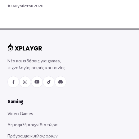
10 Αυγούστου 2026
Νέα και ειδήσεις για games,
τεχνολογία, σειρές και ταινίες
Gaming
Video Games
Δημοφιλή παιχνίδια τώρα
Πρόγραμμα κυκλοφοριών