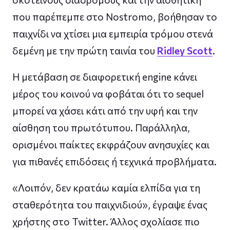
που παρέπεμπε στο Nostromo, βοήθησαν το
παιχνίδι να χτίσει μια εμπειρία τρόμου στενά
δεμένη με την πρώτη ταινία του
Ridley Scott
.
Η μετάβαση σε διαφορετική engine κάνει
μέρος του κοινού να φοβάται ότι το sequel
μπορεί να χάσει κάτι από την υφή και την
αίσθηση του πρωτότυπου. Παράλληλα,
ορισμένοι παίκτες εκφράζουν ανησυχίες και
για πιθανές επιδόσεις ή τεχνικά προβλήματα.
«Λοιπόν, δεν κρατάω καμία ελπίδα για τη
σταθερότητα του παιχνιδιού», έγραψε ένας
χρήστης στο Twitter. Άλλος σχολίασε πιο