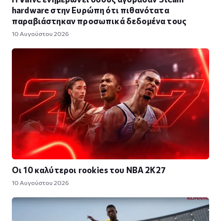
hardware στην Ευρώπη ότι πιθανότατα
παραβιάστηκαν προσωπικά δεδομένα τους
10 Αυγούστου 2026
Οι 10 καλύτεροι rookies του NBA 2K27
10 Αυγούστου 2026