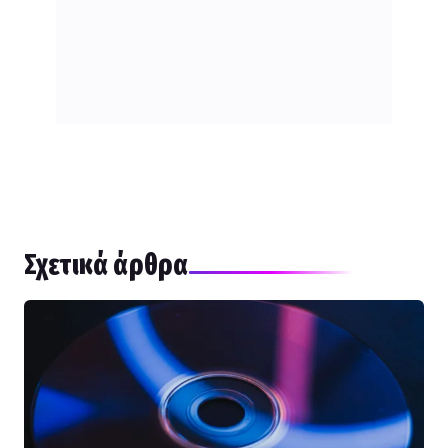
Σχετικά άρθρα