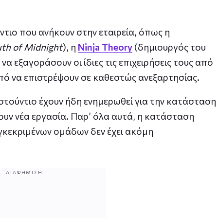
τιο που ανήκουν στην εταιρεία, όπως η
th of Midnight
), η
Ninja Theory
(δημιουργός του
 να εξαγοράσουν οι ίδιες τις επιχειρήσεις τους από
οπό να επιστρέψουν σε καθεστώς ανεξαρτησίας.
στούντιο έχουν ήδη ενημερωθεί για την κατάσταση
σουν νέα εργασία. Παρ’ όλα αυτά, η κατάσταση
υγκεκριμένων ομάδων δεν έχει ακόμη
ΔΙΑΦΉΜΙΣΗ