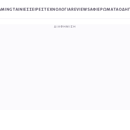
AMING
ΤΑΙΝΙΕΣ
ΣΕΙΡΕΣ
ΤΕΧΝΟΛΟΓΙΑ
REVIEWS
ΑΦΙΕΡΩΜΑΤΑ
ΟΔΗΓ
ΔΙΑΦΉΜΙΣΗ