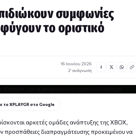
επιδιώκουν συμφωνίες
οφύγουν το οριστικό
16 Ιουνίου 2026
2′ ανάγνωση
ε το XPLAYGR στο Google
ρίσκονται αρκετές ομάδες ανάπτυξης της XBOX,
ν προσπάθειες διαπραγμάτευσης προκειμένου να