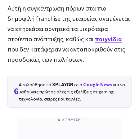
Αυτή η συγκέντρωση πόρων στα πιο
δημοφιλή franchise της εταιρείας αναμένεται
να επηρεάσει αρνητικά τα μικρότερα
στούντιο ανάπτυξης, καθώς και
παιχνίδια
που δεν κατάφεραν να ανταποκριθούν στις
προσδοκίες των πωλήσεων.
Ακολούθησε το
XPLAYGR
στο
Google News
για να
G
μαθαίνεις πρώτος όλες τις εξελίξεις σε gaming,
τεχνολογία, σειρές και ταινίες.
ΔΙΑΦΉΜΙΣΗ