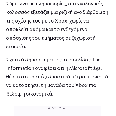
Σύμφωνα με πληροφορίες, ο τεχνολογικός
κολοσσός εξετάζει μια ριζική αναδιάρθρωση
της σχέσης του με το Xbox, χωρίς να
αποκλείει ακόμα και το ενδεχόμενο
απόσχισης του τμήματος σε ξεχωριστή
εταιρεία.
Σχετικό δημοσίευμα της ιστοσελίδας The
Information αναφέρει ότι η Microsoft έχει
θέσει στο τραπέζι δραστικά μέτρα με σκοπό
να καταστήσει τη μονάδα του Xbox πιο
βιώσιμη οικονομικά.
ΔΙΑΦΉΜΙΣΗ