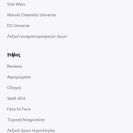
Star Wars
Marvel Cinematic Universe
DC Universe
Λεξικό κινηματογραφικών όρων
Στήλες
Reviews
Αφιερώματα
Οδηγοί
Vault 404
Face to Face
Τεχνητή Νοημοσύνη
Λεξικό όρων τεχνολογίας