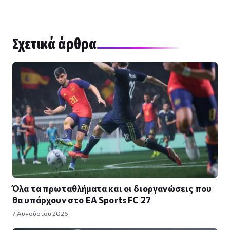
Σχετικά άρθρα
Όλα τα πρωταθλήματα και οι διοργανώσεις που
θα υπάρχουν στο EA Sports FC 27
7 Αυγούστου 2026