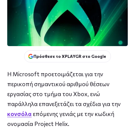
Πρόσθεσε το XPLAYGR στο Google
Η Microsoft προετοιμάζεται για την
περικοπή σημαντικού αριθμού θέσεων
εργασίας στο τμήμα του Xbox, ενώ
παράλληλα επανεξετάζει τα σχέδια για την
κονσόλα
επόμενης γενιάς με την κωδική
ονομασία Project Helix.