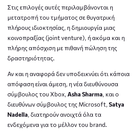
Στις επιλογές αυτές περιλαμβάνονται η
μετατροπή του τμήματος σε θυγατρική
πλήρους ιδιοκτησίας, η δημιουργία μιας
κοινοπραξίας (joint venture), ή ακόμα και η
πλήρης απόσχιση με πιθανή πώληση της
δραστηριότητας.
Αν και η αναφορά δεν υποδεικνύει ότι κάποια
απόφαση είναι άμεση, η νέα διευθύνουσα
σύμβουλος του Xbox,
Asha Sharma
, και ο
διευθύνων σύμβουλος της Microsoft,
Satya
Nadella
, διατηρούν ανοιχτά όλα τα
ενδεχόμενα για το μέλλον του brand.