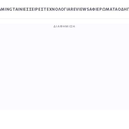
AMING
ΤΑΙΝΙΕΣ
ΣΕΙΡΕΣ
ΤΕΧΝΟΛΟΓΙΑ
REVIEWS
ΑΦΙΕΡΩΜΑΤΑ
ΟΔΗΓ
ΔΙΑΦΉΜΙΣΗ