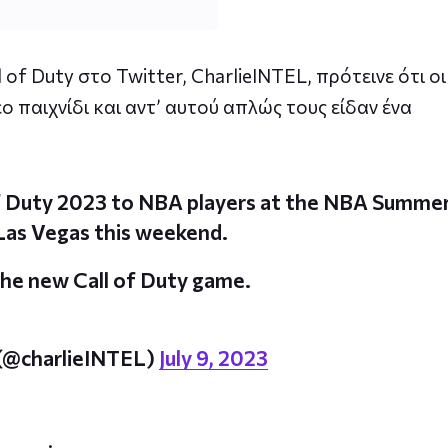
f Duty στο Twitter, CharlieINTEL, πρότεινε ότι οι
ο παιχνίδι και αντ’ αυτού απλώς τους είδαν ένα
of Duty 2023 to NBA players at the NBA Summe
Las Vegas this weekend.
he new Call of Duty game.
 (@charlieINTEL)
July 9, 2023
.