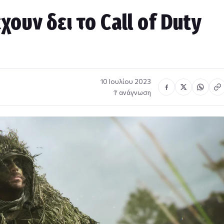
χουν δει το Call of Duty
10 Ιουλίου 2023
1′ ανάγνωση