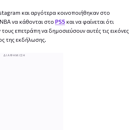
Instagram και αργότερα κοινοποιήθηκαν στο
υ NBA να κάθονται στο
PS5
και να φαίνεται ότι
άν τους επετράπη να δημοσιεύσουν αυτές τις εικόνες
ος της εκδήλωσης.
ΔΙΑΦΉΜΙΣΗ