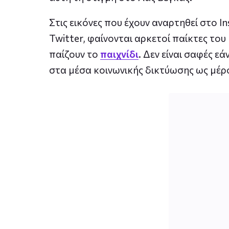
Στις εικόνες που έχουν αναρτηθεί στο 
Twitter, φαίνονται αρκετοί παίκτες το
παίζουν το
παιχνίδι
. Δεν είναι σαφές ε
στα μέσα κοινωνικής δικτύωσης ως μέρ