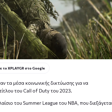
ε το XPLAYGR στο Google
αν τα μέσα κοινωνικής δικτύωσης για να
τίτλου του Call of Duty του 2023.
αίσιο του Summer League του NBA, που διεξάγετα