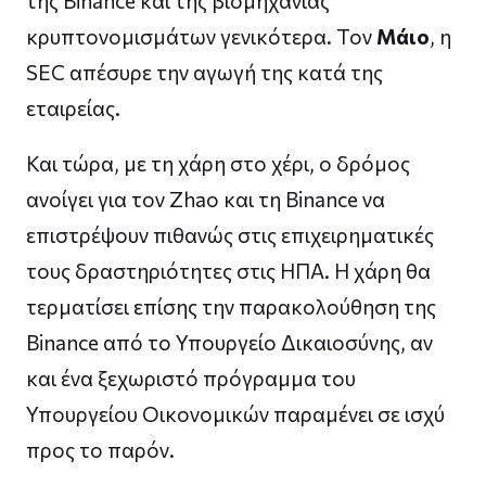
της Binance και της βιομηχανίας
κρυπτονομισμάτων γενικότερα. Τον
Μάιο
, η
SEC απέσυρε την αγωγή της κατά της
εταιρείας.
Και τώρα, με τη χάρη στο χέρι, ο δρόμος
ανοίγει για τον Zhao και τη Binance να
επιστρέψουν πιθανώς στις επιχειρηματικές
τους δραστηριότητες στις ΗΠΑ. Η χάρη θα
τερματίσει επίσης την παρακολούθηση της
Binance από το Υπουργείο Δικαιοσύνης, αν
και ένα ξεχωριστό πρόγραμμα του
Υπουργείου Οικονομικών παραμένει σε ισχύ
προς το παρόν.