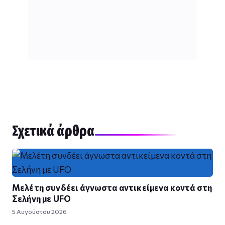
Σχετικά άρθρα
Μελέτη συνδέει άγνωστα αντικείμενα κοντά στη
Σελήνη με UFO
5 Αυγούστου 2026