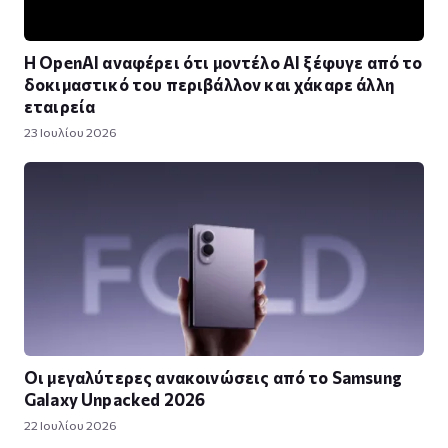
Η OpenAI αναφέρει ότι μοντέλο AI ξέφυγε από το
δοκιμαστικό του περιβάλλον και χάκαρε άλλη
εταιρεία
23 Ιουλίου 2026
Οι μεγαλύτερες ανακοινώσεις από το Samsung
Galaxy Unpacked 2026
22 Ιουλίου 2026