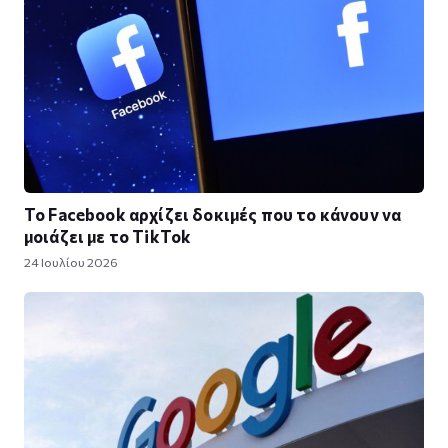
Το Facebook αρχίζει δοκιμές που το κάνουν να
μοιάζει με το TikTok
24 Ιουλίου 2026