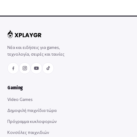
Νέα και ειδήσεις για games,
τεχνολογία, σειρές και ταινίες
Gaming
Video Games
Δημοφιλή παιχνίδια τώρα
Πρόγραμμα κυκλοφοριών
Κονσόλες παιχνιδιών