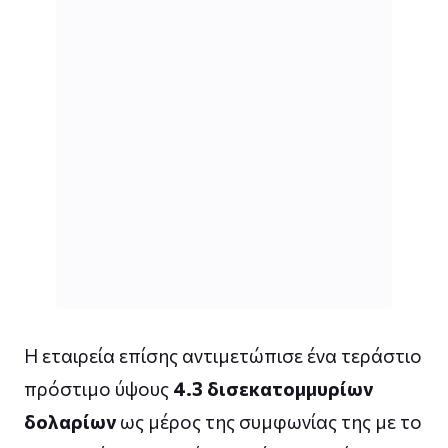
Η εταιρεία επίσης αντιμετώπισε ένα τεράστιο
πρόστιμο ύψους
4.3 δισεκατομμυρίων
δολαρίων
ως μέρος της συμφωνίας της με το