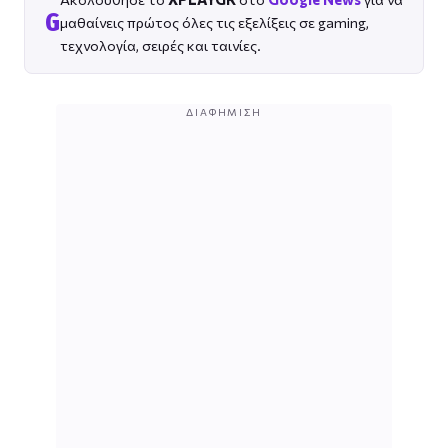
G
μαθαίνεις πρώτος όλες τις εξελίξεις σε gaming,
τεχνολογία, σειρές και ταινίες.
ΔΙΑΦΉΜΙΣΗ