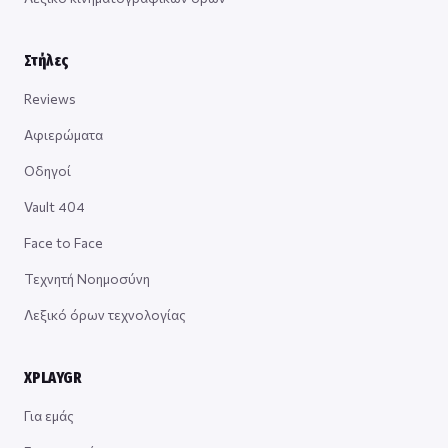
Στήλες
Reviews
Αφιερώματα
Οδηγοί
Vault 404
Face to Face
Τεχνητή Νοημοσύνη
Λεξικό όρων τεχνολογίας
XPLAYGR
Για εμάς