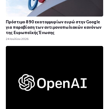
Πρόστιμο 890 εκατομμυρίων ευρώ στην Google
για παραβίαση των αντιμονοπωλιακών κανόνων
της Ευρωπαϊκής Ένωσης
24 Ιουλίου 2026