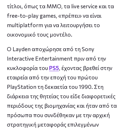
τίτλοι, όπως τα MMO, τα live service και τα
free-to-play games, «πρέπει» να είναι
multiplatform για να λειτουργήσει το
οικονομικό τους μοντέλο.
Ο Layden αποχώρησε από τη Sony
Interactive Entertainment πριν από την
κυκλοφορία του
PS5
, έχοντας βρεθεί στην
εταιρεία από την εποχή του πρώτου
PlayStation τη δεκαετία του 1990. Στη
διάρκεια της θητείας του είδε διαφορετικές
περιόδους της βιομηχανίας και ήταν από τα
πρόσωπα που συνδέθηκαν με την αρχική
στρατηγική μεταφοράς επιλεγμένων