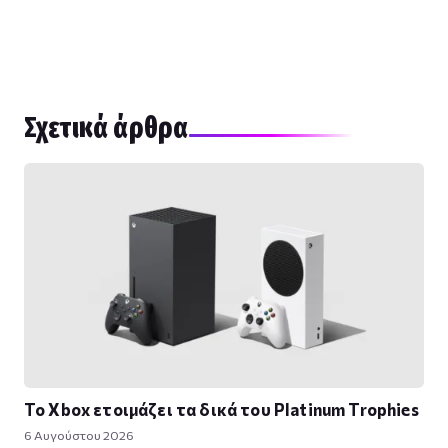
Σχετικά άρθρα
Το Xbox ετοιμάζει τα δικά του Platinum Trophies
6 Αυγούστου 2026