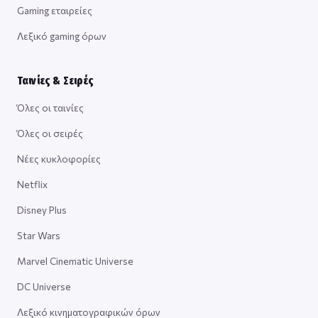
Gaming εταιρείες
Λεξικό gaming όρων
Ταινίες & Σειρές
Όλες οι ταινίες
Όλες οι σειρές
Νέες κυκλοφορίες
Netflix
Disney Plus
Star Wars
Marvel Cinematic Universe
DC Universe
Λεξικό κινηματογραφικών όρων