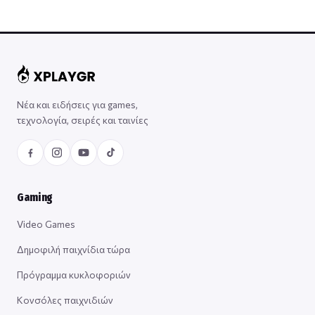
Νέα και ειδήσεις για games,
τεχνολογία, σειρές και ταινίες
Gaming
Video Games
Δημοφιλή παιχνίδια τώρα
Πρόγραμμα κυκλοφοριών
Κονσόλες παιχνιδιών