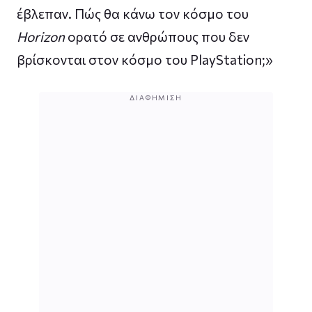
έβλεπαν. Πώς θα κάνω τον κόσμο του
Horizon
ορατό σε ανθρώπους που δεν
βρίσκονται στον κόσμο του PlayStation;»
ΔΙΑΦΉΜΙΣΗ