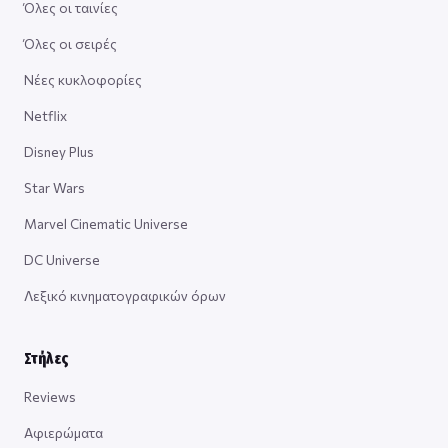
Όλες οι ταινίες
Όλες οι σειρές
Νέες κυκλοφορίες
Netflix
Disney Plus
Star Wars
Marvel Cinematic Universe
DC Universe
Λεξικό κινηματογραφικών όρων
Στήλες
Reviews
Αφιερώματα