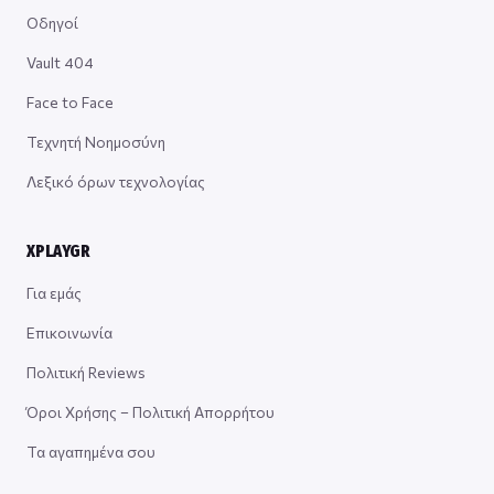
Οδηγοί
Vault 404
Face to Face
Τεχνητή Νοημοσύνη
Λεξικό όρων τεχνολογίας
XPLAYGR
Για εμάς
Επικοινωνία
Πολιτική Reviews
Όροι Χρήσης – Πολιτική Απορρήτου
Τα αγαπημένα σου