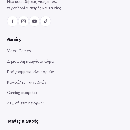
Νέα και ειδήσεις για games,
τεχνολογία, σειρές και ταινίες
Gaming
Video Games
Δημοφιλή παιχνίδια τώρα
Πρόγραμμα κυκλοφοριών
Κονσόλες παιχνιδιών
Gaming εταιρείες
Λεξικό gaming όρων
Ταινίες & Σειρές