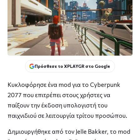
Πρόσθεσε το XPLAYGR στο Google
Κυκλοφόρησε ένα mod για το Cyberpunk
2077 που επιτρέπει στους χρήστες να
παίξουν την έκδοση υπολογιστή του
παιχνιδιού σε λειτουργία τρίτου προσώπου.
Δημιουργήθηκε από τον Jelle Bakker, το mod