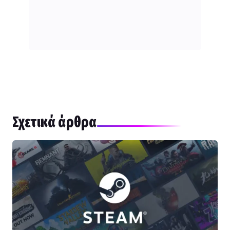
Σχετικά άρθρα