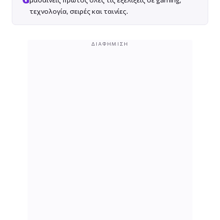
τεχνολογία, σειρές και ταινίες.
ΔΙΑΦΉΜΙΣΗ