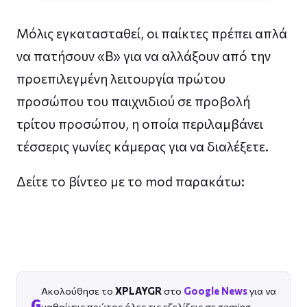
Μόλις εγκατασταθεί, οι παίκτες πρέπει απλά
να πατήσουν «B» για να αλλάξουν από την
προεπιλεγμένη λειτουργία πρώτου
προσώπου του παιχνιδιού σε προβολή
τρίτου προσώπου, η οποία περιλαμβάνει
τέσσερις γωνίες κάμερας για να διαλέξετε.
Δείτε το βίντεο με το mod παρακάτω:
Ακολούθησε το
XPLAYGR
στο
Google News
για να
G
μαθαίνεις πρώτος όλες τις εξελίξεις σε gaming,