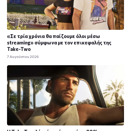
«Σε τρία χρόνια θα παίζουμε όλοι μέσω
streaming» σύμφωνα με τον επικεφαλής της
Take-Two
7 Αυγούστου 2026