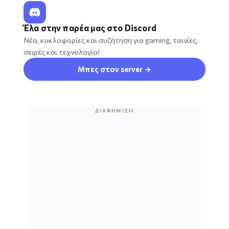
Έλα στην παρέα μας στο Discord
Νέα, κυκλοφορίες και συζήτηση για gaming, ταινίες,
σειρές και τεχνολογία!
Μπες στον server →
ΔΙΑΦΉΜΙΣΗ