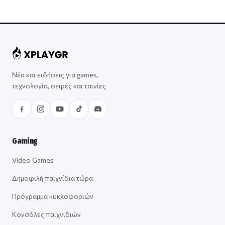
Νέα και ειδήσεις για games,
τεχνολογία, σειρές και ταινίες
Gaming
Video Games
Δημοφιλή παιχνίδια τώρα
Πρόγραμμα κυκλοφοριών
Κονσόλες παιχνιδιών