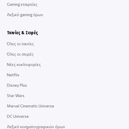
Gaming εταιρείες
Λεξικό gaming όρων
Ταινίες & Σειρές
Όλες οι ταινίες
Όλες οι σειρές
Νέες κυκλοφορίες
Netflix
Disney Plus
Star Wars
Marvel Cinematic Universe
DC Universe
Λεξικό κινηματογραφικών όρων