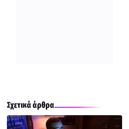
Σχετικά άρθρα