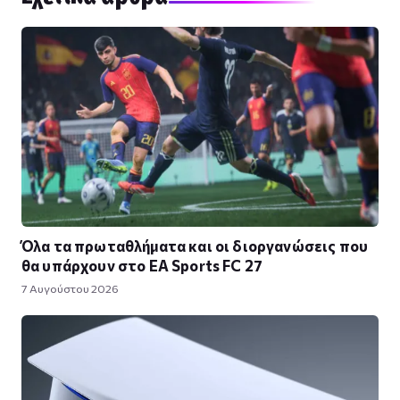
Όλα τα πρωταθλήματα και οι διοργανώσεις που
θα υπάρχουν στο EA Sports FC 27
7 Αυγούστου 2026