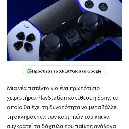
Πρόσθεσε το XPLAYGR στο Google
Μια νέα πατέντα για ένα πρωτότυπο
χειριστήριο PlayStation κατέθεσε η Sony, το
οποίο θα έχει τη δυνατότητα να μεταβάλλει
τη σκληρότητα των κουμπιών του και να
συγκρατεί τα δάχτυλα του παίκτη ανάλογα