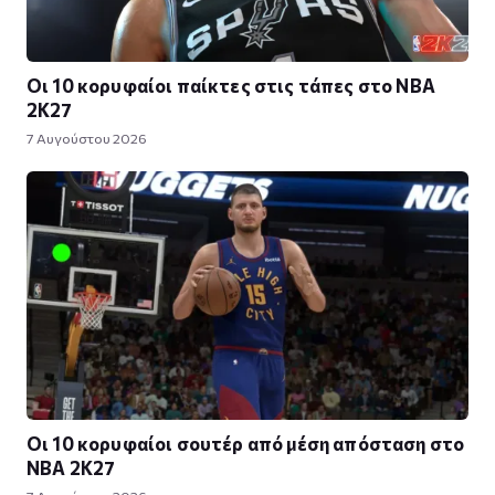
Οι 10 κορυφαίοι παίκτες στις τάπες στο NBA
2K27
7 Αυγούστου 2026
Οι 10 κορυφαίοι σουτέρ από μέση απόσταση στο
NBA 2K27