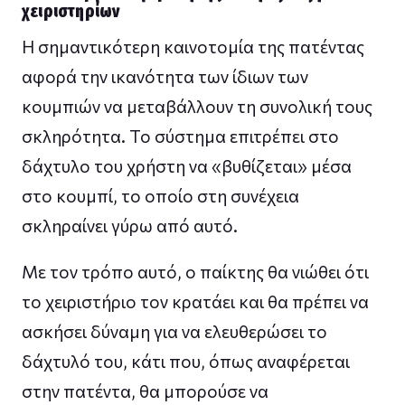
χειριστηρίων
Η σημαντικότερη καινοτομία της πατέντας
αφορά την ικανότητα των ίδιων των
κουμπιών να μεταβάλλουν τη συνολική τους
σκληρότητα. Το σύστημα επιτρέπει στο
δάχτυλο του χρήστη να «βυθίζεται» μέσα
στο κουμπί, το οποίο στη συνέχεια
σκληραίνει γύρω από αυτό.
Με τον τρόπο αυτό, ο παίκτης θα νιώθει ότι
το χειριστήριο τον κρατάει και θα πρέπει να
ασκήσει δύναμη για να ελευθερώσει το
δάχτυλό του, κάτι που, όπως αναφέρεται
στην πατέντα, θα μπορούσε να