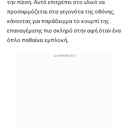
την πίεση. Αυτό επιτρέπει στο υλικό να
προσαρμόζεται στα γεγονότα της οθόνης,
κάνοντας για παράδειγμα το κουμπί της
επαναγέμισης πιο σκληρό στην αφή όταν ένα
όπλο παθαίνει εμπλοκή.
ΔΙΑΦΉΜΙΣΗ