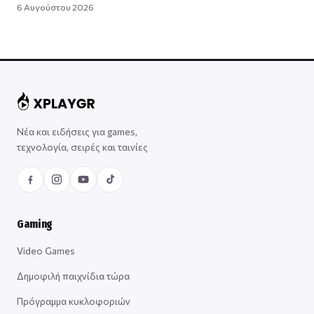
6 Αυγούστου 2026
Νέα και ειδήσεις για games,
τεχνολογία, σειρές και ταινίες
Gaming
Video Games
Δημοφιλή παιχνίδια τώρα
Πρόγραμμα κυκλοφοριών