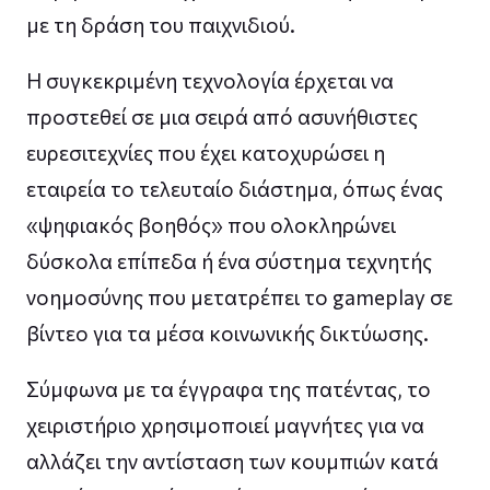
με τη δράση του παιχνιδιού.
Η συγκεκριμένη τεχνολογία έρχεται να
προστεθεί σε μια σειρά από ασυνήθιστες
ευρεσιτεχνίες που έχει κατοχυρώσει η
εταιρεία το τελευταίο διάστημα, όπως ένας
«ψηφιακός βοηθός» που ολοκληρώνει
δύσκολα επίπεδα ή ένα σύστημα τεχνητής
νοημοσύνης που μετατρέπει το gameplay σε
βίντεο για τα μέσα κοινωνικής δικτύωσης.
Σύμφωνα με τα έγγραφα της πατέντας, το
χειριστήριο χρησιμοποιεί μαγνήτες για να
αλλάζει την αντίσταση των κουμπιών κατά