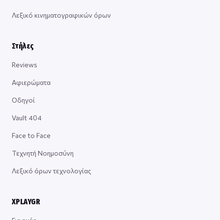
Λεξικό κινηματογραφικών όρων
Στήλες
Reviews
Αφιερώματα
Οδηγοί
Vault 404
Face to Face
Τεχνητή Νοημοσύνη
Λεξικό όρων τεχνολογίας
XPLAYGR