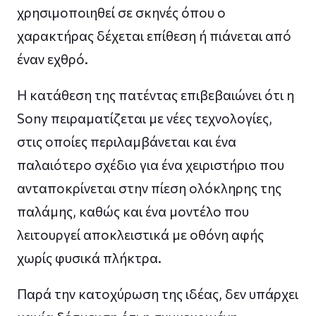
χρησιμοποιηθεί σε σκηνές όπου ο
χαρακτήρας δέχεται επίθεση ή πιάνεται από
έναν εχθρό.
Η κατάθεση της πατέντας επιβεβαιώνει ότι η
Sony πειραματίζεται με νέες τεχνολογίες,
στις οποίες περιλαμβάνεται και ένα
παλαιότερο σχέδιο για ένα χειριστήριο που
ανταποκρίνεται στην πίεση ολόκληρης της
παλάμης, καθώς και ένα μοντέλο που
λειτουργεί αποκλειστικά με οθόνη αφής
χωρίς φυσικά πλήκτρα.
Παρά την κατοχύρωση της ιδέας, δεν υπάρχει