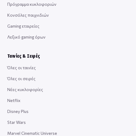
Πρόγραμμα κυκλοφοριών
Κονσόλες παιχνιδιών
Gaming εταιρείες
Λεξικό gaming όρων
Ταινίες & Σειρές
Όλες οι ταινίες
Όλες οι σειρές
Νέες κυκλοφορίες
Netflix
Disney Plus
Star Wars
Marvel Cinematic Universe