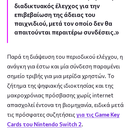
διαδικτυακός έλεγχος για την
επιβεβαίωση της άδειας του
παιχνιδιού, μετά τον οποίο δεν θα
απαιτούνται περαιτέρω συνδέσεις.»
Παρά τη διάψευση του περιοδικού ελέγχου, η
ανάγκη για έστω και μία σύνδεση παραμένει
σημείο τριβής για μια μερίδα χρηστών. Το
ζήτημα της ψηφιακής ιδιοκτησίας και της
μακροχρόνιας πρόσβασης χωρίς internet
απασχολεί έντονα τη βιομηχανία, ειδικά μετά
τις πρόσφατες συζητήσεις
για τις Game Key
Cards του Nintendo Switch 2
.