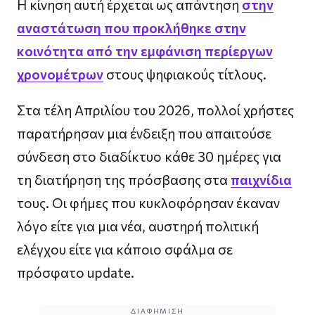
Η κίνηση αυτή έρχεται ως απάντηση
στην
αναστάτωση που προκλήθηκε στην
κοινότητα από την εμφάνιση περίεργων
χρονομέτρων
στους ψηφιακούς τίτλους.
Στα τέλη Απριλίου του 2026, πολλοί χρήστες
παρατήρησαν μια ένδειξη που απαιτούσε
σύνδεση στο διαδίκτυο κάθε 30 ημέρες για
τη διατήρηση της πρόσβασης στα
παιχνίδια
τους. Οι φήμες που κυκλοφόρησαν έκαναν
λόγο είτε για μια νέα, αυστηρή πολιτική
ελέγχου είτε για κάποιο σφάλμα σε
πρόσφατο update.
ΔΙΑΦΉΜΙΣΗ