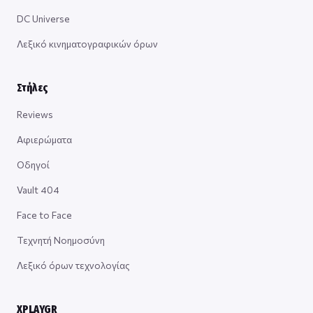
DC Universe
Λεξικό κινηματογραφικών όρων
Στήλες
Reviews
Αφιερώματα
Οδηγοί
Vault 404
Face to Face
Τεχνητή Νοημοσύνη
Λεξικό όρων τεχνολογίας
XPLAYGR