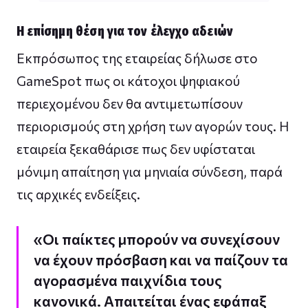
Η επίσημη θέση για τον έλεγχο αδειών
Εκπρόσωπος της εταιρείας δήλωσε στο
GameSpot πως οι κάτοχοι ψηφιακού
περιεχομένου δεν θα αντιμετωπίσουν
περιορισμούς στη χρήση των αγορών τους. Η
εταιρεία ξεκαθάρισε πως δεν υφίσταται
μόνιμη απαίτηση για μηνιαία σύνδεση, παρά
τις αρχικές ενδείξεις.
«Οι παίκτες μπορούν να συνεχίσουν
να έχουν πρόσβαση και να παίζουν τα
αγορασμένα παιχνίδια τους
κανονικά. Απαιτείται ένας εφάπαξ