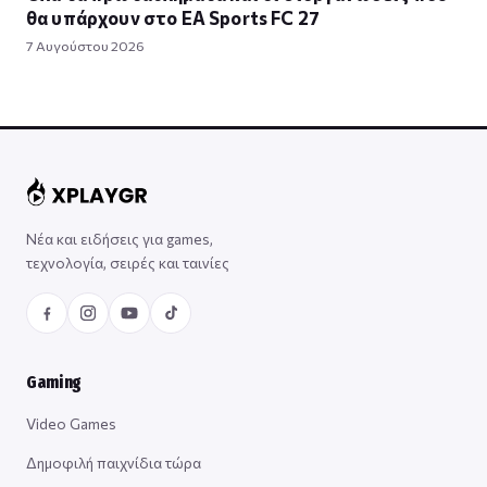
θα υπάρχουν στο EA Sports FC 27
7 Αυγούστου 2026
Νέα και ειδήσεις για games,
τεχνολογία, σειρές και ταινίες
Gaming
Video Games
Δημοφιλή παιχνίδια τώρα