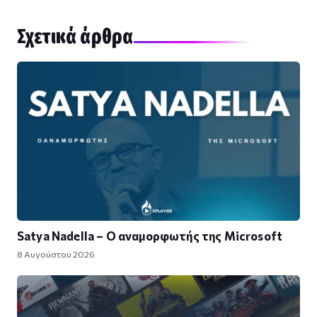
Σχετικά άρθρα
Satya Nadella – Ο αναμορφωτής της Microsoft
8 Αυγούστου 2026