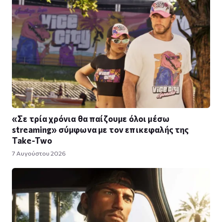
«Σε τρία χρόνια θα παίζουμε όλοι μέσω
streaming» σύμφωνα με τον επικεφαλής της
Take-Two
7 Αυγούστου 2026