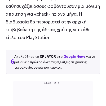
καθησυχάζει όσους φοβόντουσαν μια μόνιμη
απαίτηση για «check-in» ανά μήνα. Η
διαδικασία θα περιοριστεί στην αρχική
επιβεβαίωση της άδειας χρήσης για κάθε
τίτλο του PlayStation.
Ακολούθησε το
XPLAYGR
στο
Google News
για να
G
μαθαίνεις πρώτος όλες τις εξελίξεις σε gaming,
τεχνολογία, σειρές και ταινίες.
ΔΙΑΦΉΜΙΣΗ