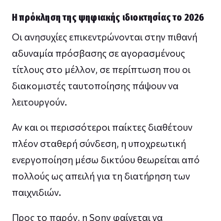
Η πρόκληση της ψηφιακής ιδιοκτησίας το 2026
Οι ανησυχίες επικεντρώνονται στην πιθανή
αδυναμία πρόσβασης σε αγορασμένους
τίτλους στο μέλλον, σε περίπτωση που οι
διακομιστές ταυτοποίησης πάψουν να
λειτουργούν.
Αν και οι περισσότεροι παίκτες διαθέτουν
πλέον σταθερή σύνδεση, η υποχρεωτική
ενεργοποίηση μέσω δικτύου θεωρείται από
πολλούς ως απειλή για τη διατήρηση των
παιχνιδιών.
Προς το παρόν, η Sony φαίνεται να