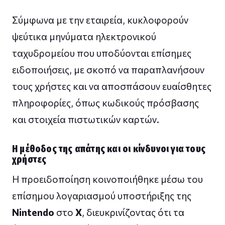
Σύμφωνα με την εταιρεία, κυκλοφορούν
ψεύτικα μηνύματα ηλεκτρονικού
ταχυδρομείου που υποδύονται επίσημες
ειδοποιήσεις, με σκοπό να παραπλανήσουν
τους χρήστες και να αποσπάσουν ευαίσθητες
πληροφορίες, όπως κωδικούς πρόσβασης
και στοιχεία πιστωτικών καρτών.
Η μέθοδος της απάτης και οι κίνδυνοι για τους
χρήστες
Η προειδοποίηση κοινοποιήθηκε μέσω του
επίσημου λογαριασμού υποστήριξης της
Nintendo
στο
X
, διευκρινίζοντας ότι τα