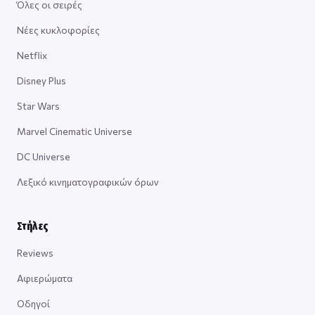
Όλες οι σειρές
Νέες κυκλοφορίες
Netflix
Disney Plus
Star Wars
Marvel Cinematic Universe
DC Universe
Λεξικό κινηματογραφικών όρων
Στήλες
Reviews
Αφιερώματα
Οδηγοί