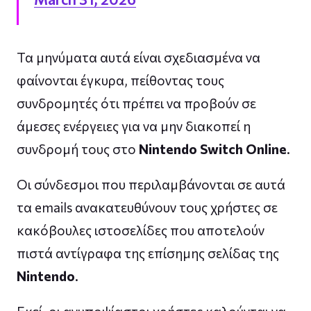
Τα μηνύματα αυτά είναι σχεδιασμένα να
φαίνονται έγκυρα, πείθοντας τους
συνδρομητές ότι πρέπει να προβούν σε
άμεσες ενέργειες για να μην διακοπεί η
συνδρομή τους στο
Nintendo Switch Online
.
Οι σύνδεσμοι που περιλαμβάνονται σε αυτά
τα emails ανακατευθύνουν τους χρήστες σε
κακόβουλες ιστοσελίδες που αποτελούν
πιστά αντίγραφα της επίσημης σελίδας της
Nintendo
.