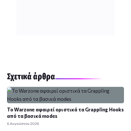
Σχετικά άρθρα
Το Warzone αφαιρεί οριστικά τα Grappling Hooks
από τα βασικά modes
6 Αυγούστου 2026