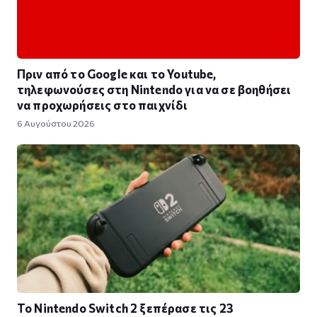
Πριν από το Google και το Youtube,
τηλεφωνούσες στη Nintendo για να σε βοηθήσει
να προχωρήσεις στο παιχνίδι
6 Αυγούστου 2026
Το Nintendo Switch 2 ξεπέρασε τις 23