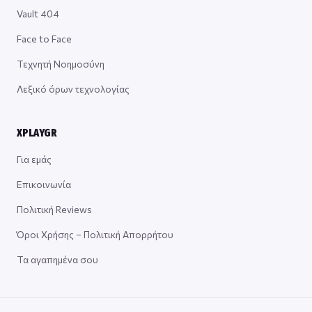
Vault 404
Face to Face
Τεχνητή Νοημοσύνη
Λεξικό όρων τεχνολογίας
XPLAYGR
Για εμάς
Επικοινωνία
Πολιτική Reviews
Όροι Χρήσης – Πολιτική Απορρήτου
Τα αγαπημένα σου