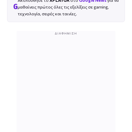
G
μαθαίνεις πρώτος όλες τις εξελίξεις σε gaming,
τεχνολογία, σειρές και ταινίες.
ΔΙΑΦΉΜΙΣΗ