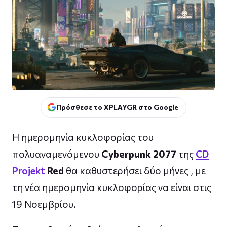
Πρόσθεσε το XPLAYGR στο Google
Η ημερομηνία κυκλοφορίας του
πολυαναμενόμενου
Cyberpunk 2077
της
CD
Projekt
Red
θα καθυστερήσει δύο μήνες , με
τη νέα ημερομηνία κυκλοφορίας να είναι στις
19 Νοεμβρίου.