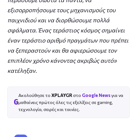
εξισορροπήσουμε τους μηχανισμούς του
παιχνιδιού και να διορθώσουμε πολλά
σφάλματα. Ένας τεράστιος κόσμος σημαίνει
έναν τεράστιο αριθμό πραγμάτων που πρέπει
να ξεπεραστούν και θα αφιερώσουμε τον
επιπλέον χρόνο κάνοντας ακριβώς αυτό»
κατέληξαν.
Ακολούθησε το
XPLAYGR
στο
Google News
για να
G
μαθαίνεις πρώτος όλες τις εξελίξεις σε gaming,
τεχνολογία, σειρές και ταινίες.