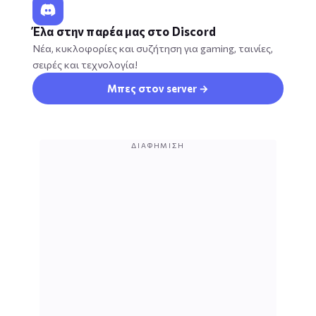
Έλα στην παρέα μας στο Discord
Νέα, κυκλοφορίες και συζήτηση για gaming, ταινίες,
σειρές και τεχνολογία!
Μπες στον server →
ΔΙΑΦΉΜΙΣΗ