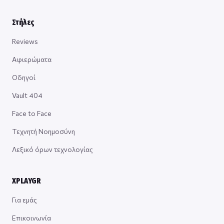
Στήλες
Reviews
Αφιερώματα
Οδηγοί
Vault 404
Face to Face
Τεχνητή Νοημοσύνη
Λεξικό όρων τεχνολογίας
XPLAYGR
Για εμάς
Επικοινωνία