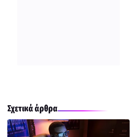
Σχετικά άρθρα