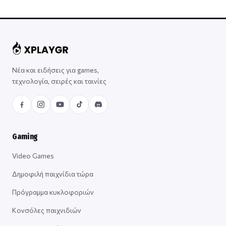
Νέα και ειδήσεις για games,
τεχνολογία, σειρές και ταινίες
Gaming
Video Games
Δημοφιλή παιχνίδια τώρα
Πρόγραμμα κυκλοφοριών
Κονσόλες παιχνιδιών