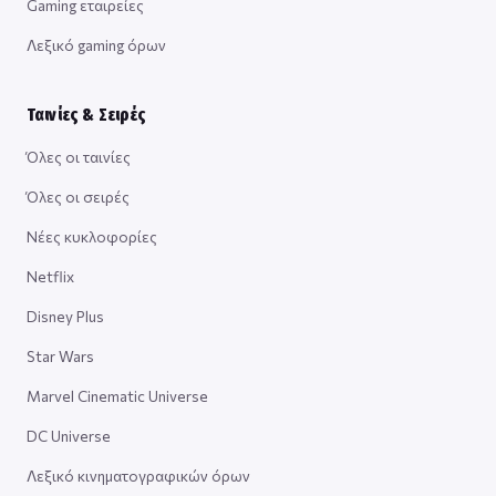
Gaming εταιρείες
Λεξικό gaming όρων
Ταινίες & Σειρές
Όλες οι ταινίες
Όλες οι σειρές
Νέες κυκλοφορίες
Netflix
Disney Plus
Star Wars
Marvel Cinematic Universe
DC Universe
Λεξικό κινηματογραφικών όρων