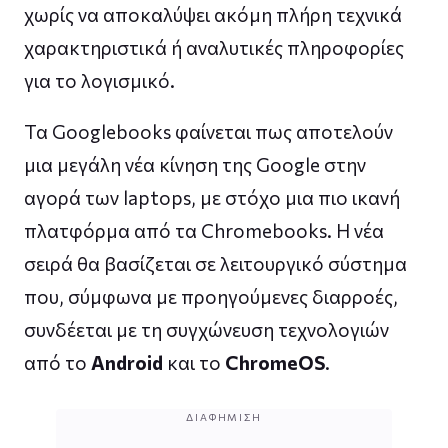
χωρίς να αποκαλύψει ακόμη πλήρη τεχνικά
χαρακτηριστικά ή αναλυτικές πληροφορίες
για το λογισμικό.
Τα Googlebooks φαίνεται πως αποτελούν
μια μεγάλη νέα κίνηση της Google στην
αγορά των laptops, με στόχο μια πιο ικανή
πλατφόρμα από τα Chromebooks. Η νέα
σειρά θα βασίζεται σε λειτουργικό σύστημα
που, σύμφωνα με προηγούμενες διαρροές,
συνδέεται με τη συγχώνευση τεχνολογιών
από το
Android
και το
ChromeOS
.
ΔΙΑΦΉΜΙΣΗ