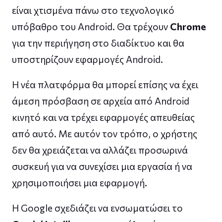
είναι χτισμένα πάνω στο τεχνολογικό
υπόβαθρο του Android. Θα τρέχουν
Chrome
για την περιήγηση στο διαδίκτυο και θα
υποστηρίζουν εφαρμογές Android.
Η νέα πλατφόρμα θα μπορεί επίσης να έχει
άμεση πρόσβαση σε αρχεία από Android
κινητό και να τρέχει εφαρμογές απευθείας
από αυτό. Με αυτόν τον τρόπο, ο χρήστης
δεν θα χρειάζεται να αλλάζει προσωρινά
συσκευή για να συνεχίσει μια εργασία ή να
χρησιμοποιήσει μια εφαρμογή.
Η Google σχεδιάζει να ενσωματώσει το