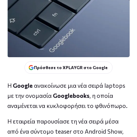
Πρόσθεσε το XPLAYGR στο Google
Η
Google
ανακοίνωσε μια νέα σειρά laptops
με την ονομασία
Googlebooks
, η οποία
αναμένεται να κυκλοφορήσει το φθινόπωρο.
Η εταιρεία παρουσίασε τη νέα σειρά μέσα
από ένα σύντομο teaser στο Android Show,