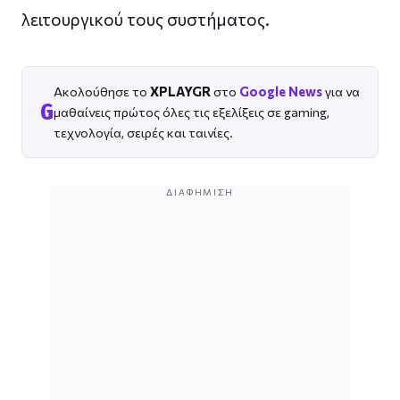
λειτουργικού τους συστήματος.
Ακολούθησε το
XPLAYGR
στο
Google News
για να
G
μαθαίνεις πρώτος όλες τις εξελίξεις σε gaming,
τεχνολογία, σειρές και ταινίες.
ΔΙΑΦΉΜΙΣΗ