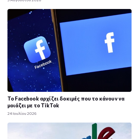
Το Facebook αρχίζει δοκιμές που το κάνουν να
μοιάζει με το TikTok
24 Ιουλίου 2026