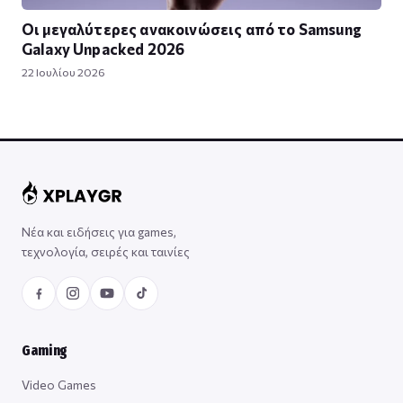
Οι μεγαλύτερες ανακοινώσεις από το Samsung
Galaxy Unpacked 2026
22 Ιουλίου 2026
Νέα και ειδήσεις για games,
τεχνολογία, σειρές και ταινίες
Gaming
Video Games