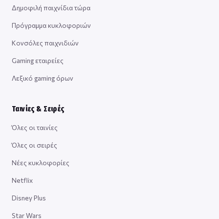
Δημοφιλή παιχνίδια τώρα
Πρόγραμμα κυκλοφοριών
Κονσόλες παιχνιδιών
Gaming εταιρείες
Λεξικό gaming όρων
Ταινίες & Σειρές
Όλες οι ταινίες
Όλες οι σειρές
Νέες κυκλοφορίες
Netflix
Disney Plus
Star Wars