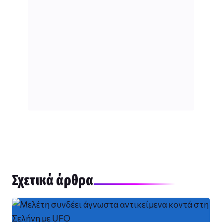
Σχετικά άρθρα