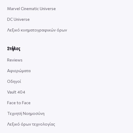
Marvel Cinematic Universe
DC Universe
Λεξικό κινηματογραφικών όρων
Στήλες
Reviews
Αφιερώματα
Οδηγοί
Vault 404
Face to Face
Τεχνητή Νοημοσύνη
Λεξικό όρων τεχνολογίας