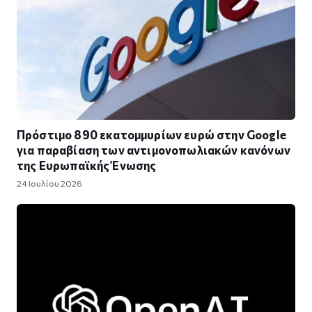
Πρόστιμο 890 εκατομμυρίων ευρώ στην Google
για παραβίαση των αντιμονοπωλιακών κανόνων
της Ευρωπαϊκής Ένωσης
24 Ιουλίου 2026