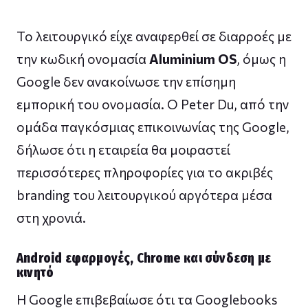
Το λειτουργικό είχε αναφερθεί σε διαρροές με
την κωδική ονομασία
Aluminium OS
, όμως η
Google δεν ανακοίνωσε την επίσημη
εμπορική του ονομασία. Ο Peter Du, από την
ομάδα παγκόσμιας επικοινωνίας της Google,
δήλωσε ότι η εταιρεία θα μοιραστεί
περισσότερες πληροφορίες για το ακριβές
branding του λειτουργικού αργότερα μέσα
στη χρονιά.
Android εφαρμογές, Chrome και σύνδεση με
κινητό
Η Google επιβεβαίωσε ότι τα Googlebooks