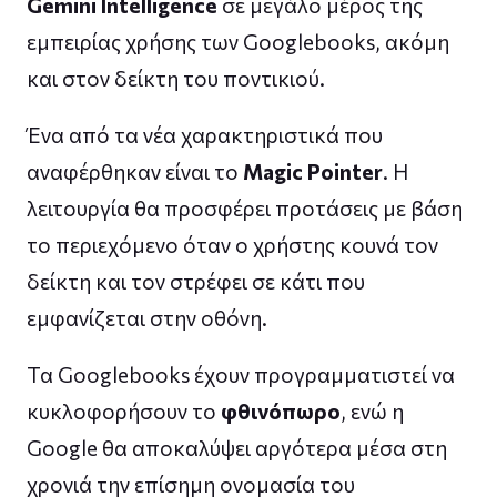
Gemini Intelligence
σε μεγάλο μέρος της
εμπειρίας χρήσης των Googlebooks, ακόμη
και στον δείκτη του ποντικιού.
Ένα από τα νέα χαρακτηριστικά που
αναφέρθηκαν είναι το
Magic Pointer
. Η
λειτουργία θα προσφέρει προτάσεις με βάση
το περιεχόμενο όταν ο χρήστης κουνά τον
δείκτη και τον στρέφει σε κάτι που
εμφανίζεται στην οθόνη.
Τα Googlebooks έχουν προγραμματιστεί να
κυκλοφορήσουν το
φθινόπωρο
, ενώ η
Google θα αποκαλύψει αργότερα μέσα στη
χρονιά την επίσημη ονομασία του