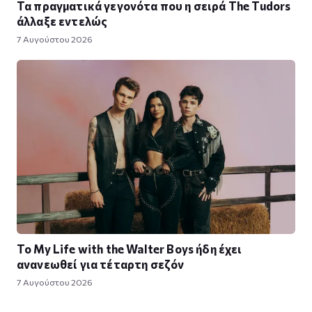
Τα πραγματικά γεγονότα που η σειρά The Tudors
άλλαξε εντελώς
7 Αυγούστου 2026
Το My Life with the Walter Boys ήδη έχει
ανανεωθεί για τέταρτη σεζόν
7 Αυγούστου 2026