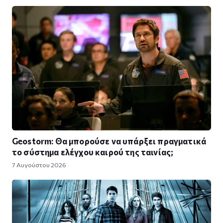
Geostorm: Θα μπορούσε να υπάρξει πραγματικά
το σύστημα ελέγχου καιρού της ταινίας;
7 Αυγούστου 2026