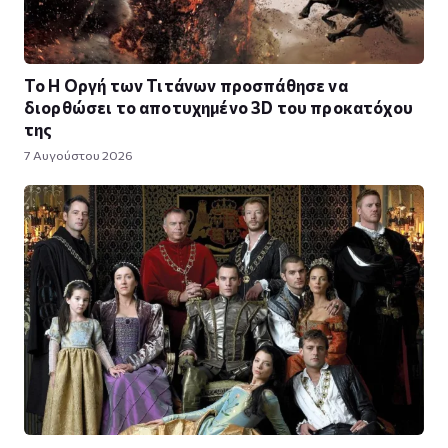
To Η Οργή των Τιτάνων προσπάθησε να
διορθώσει το αποτυχημένο 3D του προκατόχου
της
7 Αυγούστου 2026