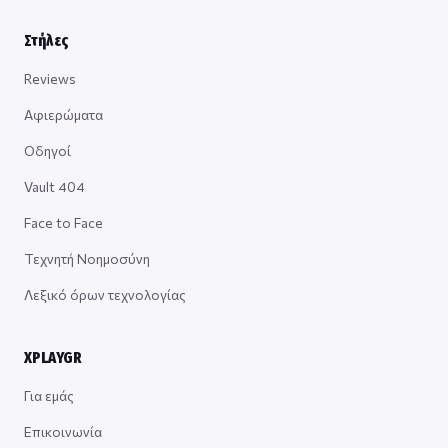
Στήλες
Reviews
Αφιερώματα
Οδηγοί
Vault 404
Face to Face
Τεχνητή Νοημοσύνη
Λεξικό όρων τεχνολογίας
XPLAYGR
Για εμάς
Επικοινωνία