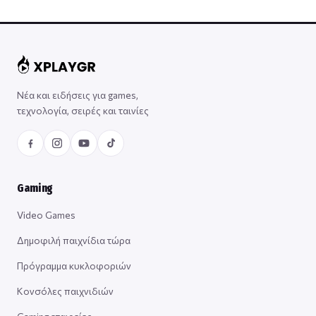
Νέα και ειδήσεις για games,
τεχνολογία, σειρές και ταινίες
Gaming
Video Games
Δημοφιλή παιχνίδια τώρα
Πρόγραμμα κυκλοφοριών
Κονσόλες παιχνιδιών