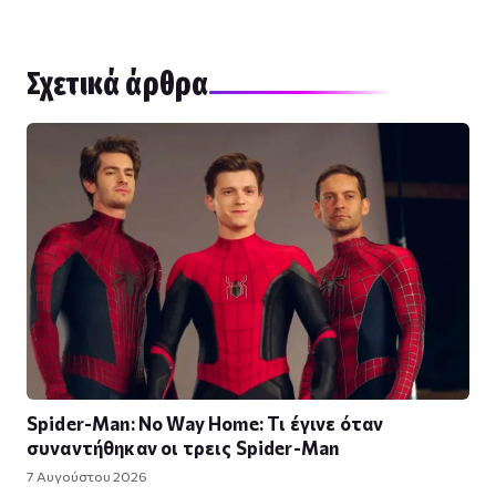
Σχετικά άρθρα
Spider-Man: No Way Home: Τι έγινε όταν
συναντήθηκαν οι τρεις Spider-Man
7 Αυγούστου 2026