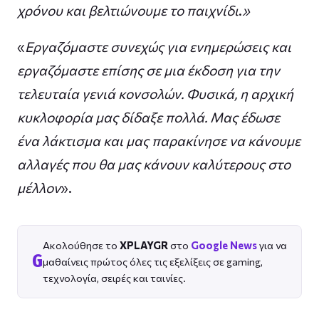
χρόνου και βελτιώνουμε το παιχνίδι
.
»
«
Εργαζόμαστε συνεχώς για ενημερώσεις και
εργαζόμαστε επίσης σε μια έκδοση για την
τελευταία γενιά κονσολών. Φυσικά, η αρχική
κυκλοφορία μας δίδαξε πολλά. Μας έδωσε
ένα λάκτισμα και μας παρακίνησε να κάνουμε
αλλαγές που θα μας κάνουν καλύτερους στο
μέλλον
».
Ακολούθησε το
XPLAYGR
στο
Google News
για να
G
μαθαίνεις πρώτος όλες τις εξελίξεις σε gaming,
τεχνολογία, σειρές και ταινίες.