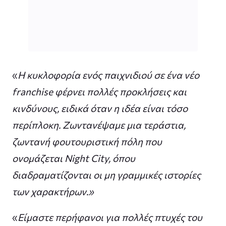
«
Η κυκλοφορία ενός παιχνιδιού σε ένα νέο
franchise φέρνει πολλές προκλήσεις και
κινδύνους, ειδικά όταν η ιδέα είναι τόσο
περίπλοκη. Ζωντανέψαμε μια τεράστια,
ζωντανή φουτουριστική πόλη που
ονομάζεται Night City, όπου
διαδραματίζονται οι μη γραμμικές ιστορίες
των χαρακτήρων.»
«
Είμαστε περήφανοι για πολλές πτυχές του