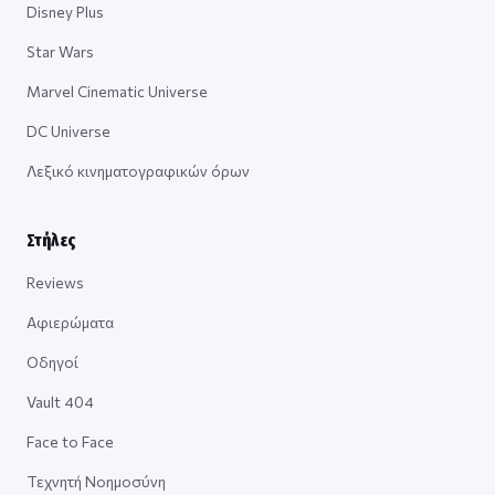
Disney Plus
Star Wars
Marvel Cinematic Universe
DC Universe
Λεξικό κινηματογραφικών όρων
Στήλες
Reviews
Αφιερώματα
Οδηγοί
Vault 404
Face to Face
Τεχνητή Νοημοσύνη