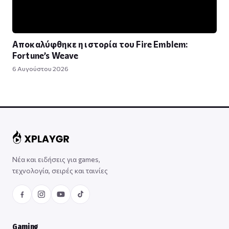
Αποκαλύφθηκε η ιστορία του Fire Emblem:
Fortune’s Weave
6 Αυγούστου 2026
Νέα και ειδήσεις για games,
τεχνολογία, σειρές και ταινίες
Gaming