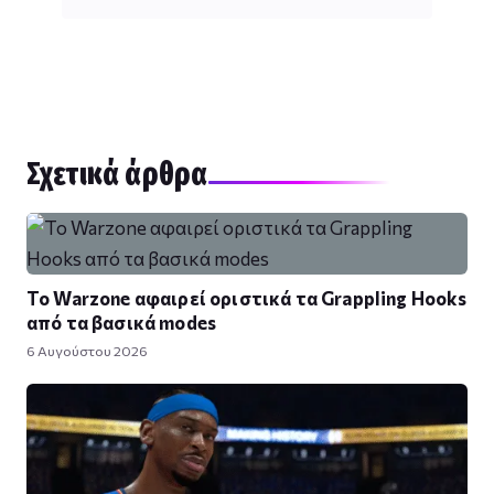
Σχετικά άρθρα
Το Warzone αφαιρεί οριστικά τα Grappling Hooks
από τα βασικά modes
6 Αυγούστου 2026