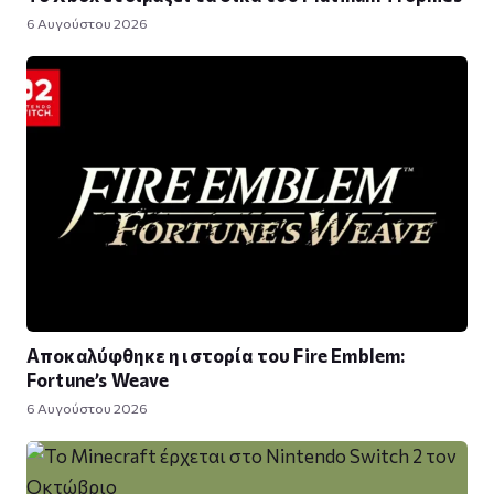
6 Αυγούστου 2026
Αποκαλύφθηκε η ιστορία του Fire Emblem:
Fortune’s Weave
6 Αυγούστου 2026