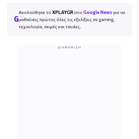
Ακολούθησε το
XPLAYGR
στο
Google News
για να
G
μαθαίνεις πρώτος όλες τις εξελίξεις σε gaming,
τεχνολογία, σειρές και ταινίες.
ΔΙΑΦΉΜΙΣΗ