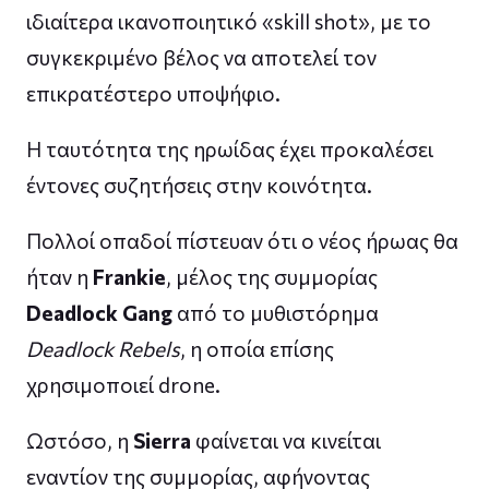
ιδιαίτερα ικανοποιητικό «skill shot», με το
συγκεκριμένο βέλος να αποτελεί τον
επικρατέστερο υποψήφιο.
Η ταυτότητα της ηρωίδας έχει προκαλέσει
έντονες συζητήσεις στην κοινότητα.
Πολλοί οπαδοί πίστευαν ότι ο νέος ήρωας θα
ήταν η
Frankie
, μέλος της συμμορίας
Deadlock Gang
από το μυθιστόρημα
Deadlock Rebels
, η οποία επίσης
χρησιμοποιεί drone.
Ωστόσο, η
Sierra
φαίνεται να κινείται
εναντίον της συμμορίας, αφήνοντας