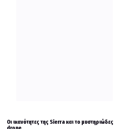
Οι ικανότητες της Sierra και το μυστηριώδες
drone