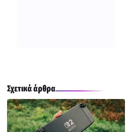
Σχετικά άρθρα