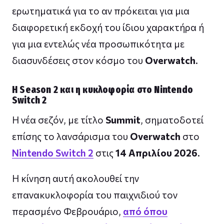
ερωτηματικά για το αν πρόκειται για μια
διαφορετική εκδοχή του ίδιου χαρακτήρα ή
για μια εντελώς νέα προσωπικότητα με
διασυνδέσεις στον κόσμο του
Overwatch
.
Η Season 2 και η κυκλοφορία στο Nintendo
Switch 2
Η νέα σεζόν, με τίτλο
Summit
, σηματοδοτεί
επίσης το λανσάρισμα του
Overwatch
στο
Nintendo Switch 2
στις
14 Απριλίου 2026
.
Η κίνηση αυτή ακολουθεί την
επανακυκλοφορία του παιχνιδιού τον
περασμένο Φεβρουάριο,
από όπου