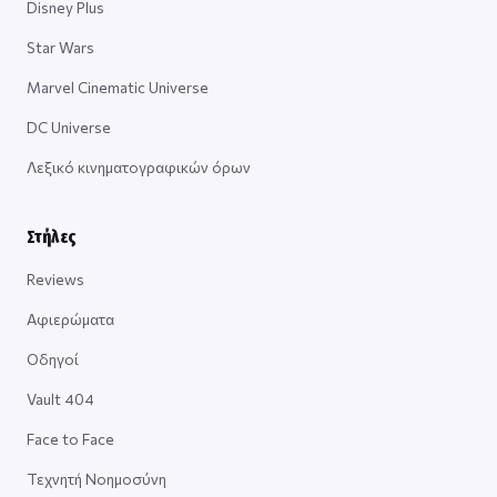
Disney Plus
Star Wars
Marvel Cinematic Universe
DC Universe
Λεξικό κινηματογραφικών όρων
Στήλες
Reviews
Αφιερώματα
Οδηγοί
Vault 404
Face to Face
Τεχνητή Νοημοσύνη