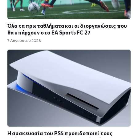
Όλα τα πρωταθλήματα και οι διοργανώσεις που
θα υπάρχουν στο EA Sports FC 27
7 Αυγούστου 2026
Η συσκευασία του PS5 προειδοποιεί τους