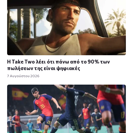
Η Take Twο λέει ότι πάνω από το 90% των
πωλήσεων της είναι ψηφιακές
7 Αυγούστου 2026