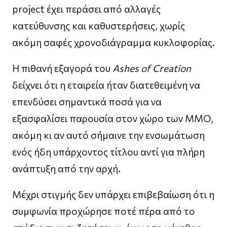
project έχει περάσει από αλλαγές
κατεύθυνσης και καθυστερήσεις, χωρίς
ακόμη σαφές χρονοδιάγραμμα κυκλοφορίας.
Η πιθανή εξαγορά του
Ashes of Creation
δείχνει ότι η εταιρεία ήταν διατεθειμένη να
επενδύσει σημαντικά ποσά για να
εξασφαλίσει παρουσία στον χώρο των MMO,
ακόμη κι αν αυτό σήμαινε την ενσωμάτωση
ενός ήδη υπάρχοντος τίτλου αντί για πλήρη
ανάπτυξη από την αρχή.
Μέχρι στιγμής δεν υπάρχει επιβεβαίωση ότι η
συμφωνία προχώρησε ποτέ πέρα από το