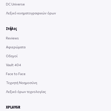
DC Universe
Λεξικό κινηματογραφικών όρων
Στήλες
Reviews
Αφιερώματα
Οδηγοί
Vault 404
Face to Face
Τεχνητή Νοημοσύνη
Λεξικό όρων τεχνολογίας
XPLAYGR