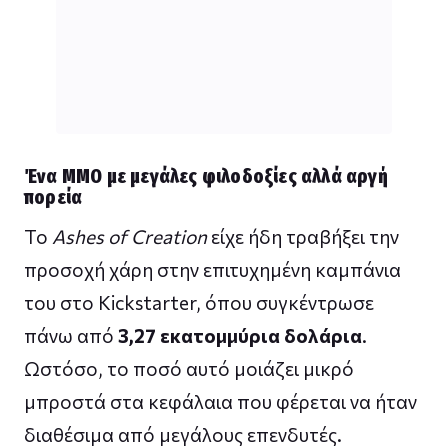
Ένα MMO με μεγάλες φιλοδοξίες αλλά αργή
πορεία
Το
Ashes of Creation
είχε ήδη τραβήξει την
προσοχή χάρη στην επιτυχημένη καμπάνια
του στο Kickstarter, όπου συγκέντρωσε
πάνω από
3,27 εκατομμύρια δολάρια
.
Ωστόσο, το ποσό αυτό μοιάζει μικρό
μπροστά στα κεφάλαια που φέρεται να ήταν
διαθέσιμα από μεγάλους επενδυτές.