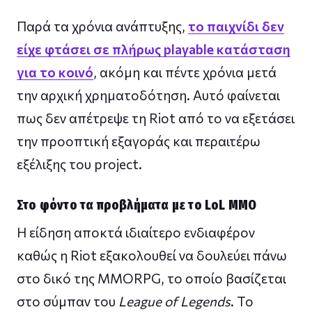
Παρά τα χρόνια ανάπτυξης,
το παιχνίδι δεν
είχε φτάσει σε πλήρως playable κατάσταση
για το κοινό
, ακόμη και πέντε χρόνια μετά
την αρχική χρηματοδότηση. Αυτό φαίνεται
πως δεν απέτρεψε τη Riot από το να εξετάσει
την προοπτική εξαγοράς και περαιτέρω
εξέλιξης του project.
Στο φόντο τα προβλήματα με το LoL MMO
Η είδηση αποκτά ιδιαίτερο ενδιαφέρον
καθώς η Riot εξακολουθεί να δουλεύει πάνω
στο δικό της MMORPG, το οποίο βασίζεται
στο σύμπαν του
League of Legends
. Το