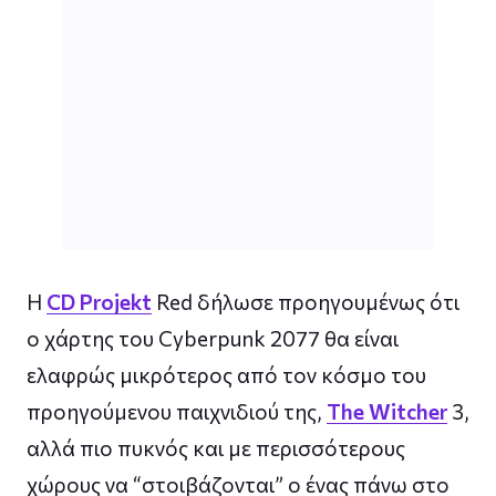
Η
CD Projekt
Red δήλωσε προηγουμένως ότι
ο χάρτης του Cyberpunk 2077 θα είναι
ελαφρώς μικρότερος από τον κόσμο του
προηγούμενου παιχνιδιού της,
The Witcher
3,
αλλά πιο πυκνός και με περισσότερους
χώρους να “στοιβάζονται” ο ένας πάνω στο