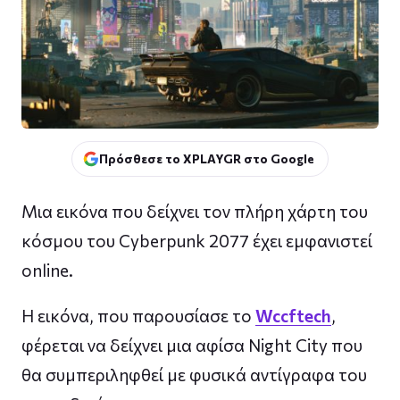
Πρόσθεσε το XPLAYGR στο Google
Μια εικόνα που δείχνει τον πλήρη χάρτη του
κόσμου του Cyberpunk 2077 έχει εμφανιστεί
online.
Η εικόνα, που παρουσίασε το
Wccftech
,
φέρεται να δείχνει μια αφίσα Night City που
θα συμπεριληφθεί με φυσικά αντίγραφα του