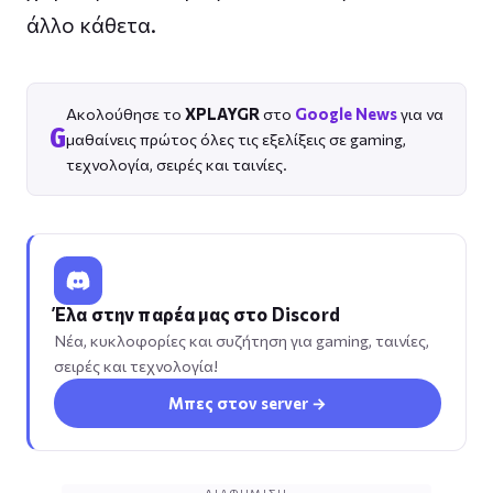
άλλο κάθετα.
Ακολούθησε το
XPLAYGR
στο
Google News
για να
G
μαθαίνεις πρώτος όλες τις εξελίξεις σε gaming,
τεχνολογία, σειρές και ταινίες.
Έλα στην παρέα μας στο Discord
Νέα, κυκλοφορίες και συζήτηση για gaming, ταινίες,
σειρές και τεχνολογία!
Μπες στον server →
ΔΙΑΦΉΜΙΣΗ