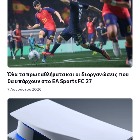
Όλα τα πρωταθλήματα και οι διοργανώσεις που
θα υπάρχουν στο EA Sports FC 27
7 Αυγούστου 2026