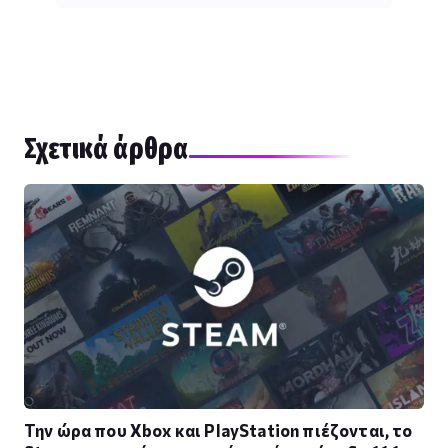
Σχετικά άρθρα
Την ώρα που Xbox και PlayStation πιέζονται, το