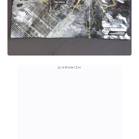
ΔΙΑΦΉΜΙΣΗ