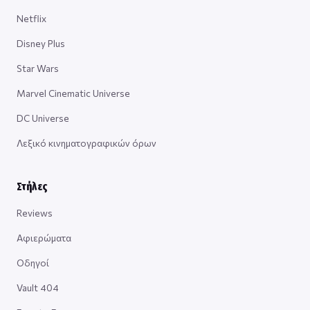
Netflix
Disney Plus
Star Wars
Marvel Cinematic Universe
DC Universe
Λεξικό κινηματογραφικών όρων
Στήλες
Reviews
Αφιερώματα
Οδηγοί
Vault 404